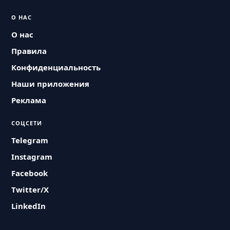
О НАС
О нас
Правила
Конфиденциальность
Наши приложения
Реклама
СОЦСЕТИ
Telegram
Instagram
Facebook
Twitter/X
LinkedIn