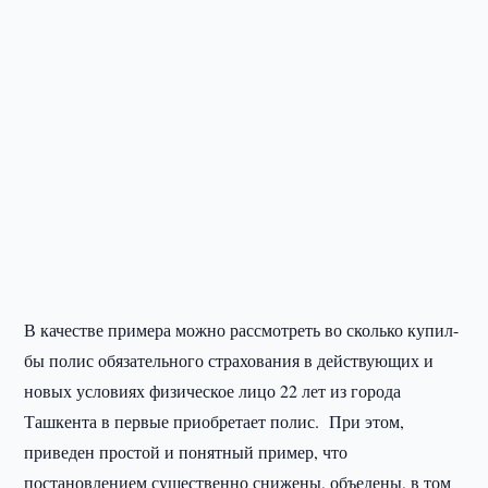
В качестве примера можно рассмотреть во сколько купил-
бы полис обязательного страхования в действующих и
новых условиях физическое лицо 22 лет из города
Ташкента в первые приобретает полис. При этом,
приведен простой и понятный пример, что
постановлением существенно снижены, объедены, в том