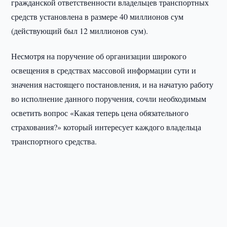
гражданской ответственности владельцев транспортных
средств установлена в размере 40 миллионов сум
(действующий был 12 миллионов сум).
Несмотря на поручение об организации широкого
освещения в средствах массовой информации сути и
значения настоящего постановления, и на начатую работу
во исполнение данного поручения, сочли необходимым
осветить вопрос «Какая теперь цена обязательного
страхования?» который интересует каждого владельца
транспортного средства.