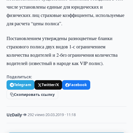
числе установлены единые для юридических и
физических лиц страховые коэффициенты, используемые
для расчета “цены полиса”.
Постановлением утверждены разноцветные бланки
страхового полиса двух видов 1-с ограничением
количества водителей и 2-без ограничения количества
водителей (известный в народе как VIP полис).
Поделиться:
Telegram
Twitter/X
Facebook
Скопировать ссылку
UzDaily
·
👁 292 views
·
20.03.2019 · 11:18