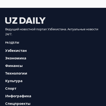
Ведущий новостной портал Узбекистана. Актуальные новости
24/7.
РАЗДЕЛЫ
Узбекистан
Экономика
Финансы
Технологии
Культура
Спорт
Инфографика
Спецпроекты