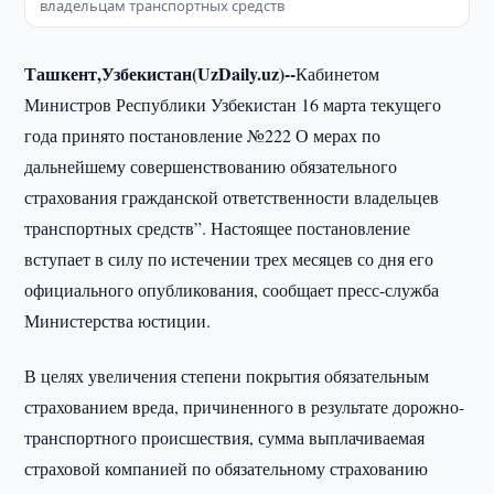
владельцам транспортных средств
Ташкент,Узбекистан(UzDaily.uz)--
Кабинетом
Министров Республики Узбекистан 16 марта текущего
года принято постановление №222 О мерах по
дальнейшему совершенствованию обязательного
страхования гражданской ответственности владельцев
транспортных средств”. Настоящее постановление
вступает в силу по истечении трех месяцев со дня его
официального опубликования, сообщает пресс-служба
Министерства юстиции.
В целях увеличения степени покрытия обязательным
страхованием вреда, причиненного в результате дорожно-
транспортного происшествия, сумма выплачиваемая
страховой компанией по обязательному страхованию