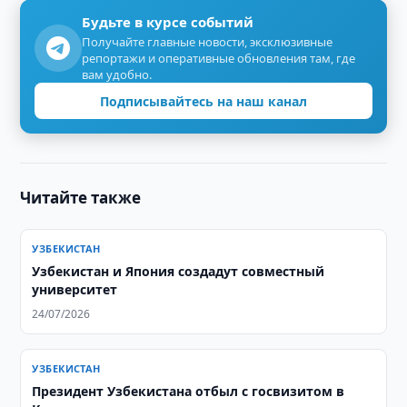
Будьте в курсе событий
Получайте главные новости, эксклюзивные
репортажи и оперативные обновления там, где
вам удобно.
Подписывайтесь на наш канал
Читайте также
УЗБЕКИСТАН
Узбекистан и Япония создадут совместный
университет
24/07/2026
УЗБЕКИСТАН
Президент Узбекистана отбыл с госвизитом в