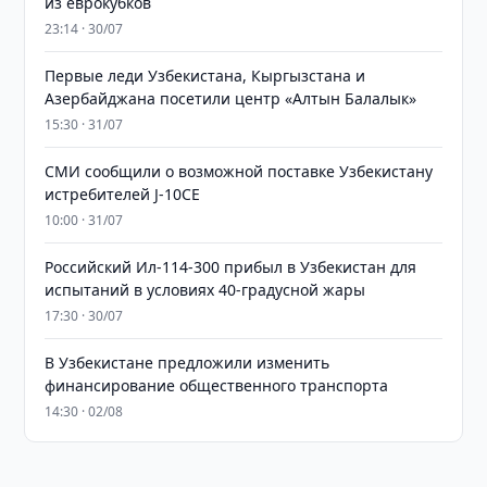
из еврокубков
23:14 · 30/07
Первые леди Узбекистана, Кыргызстана и
Азербайджана посетили центр «Алтын Балалык»
15:30 · 31/07
СМИ сообщили о возможной поставке Узбекистану
истребителей J-10CE
10:00 · 31/07
Российский Ил-114-300 прибыл в Узбекистан для
испытаний в условиях 40-градусной жары
17:30 · 30/07
В Узбекистане предложили изменить
финансирование общественного транспорта
14:30 · 02/08