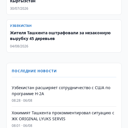
Кыргызстан
30/07/2026
УЗБЕКИСТАН
Жителя Ташкента оштрафовали за незаконную
вырубку 45 деревьев
04/08/2026
ПОСЛЕДНИЕ НОВОСТИ
Узбекистан расширяет сотрудничество с США по
программе H-2A
08:28 · 06/08
Хокимият Ташкента прокомментировал ситуацию с
ЖК ORIGINAL LYUKS SERVIS
08:01 · 06/08