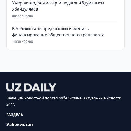
Умер актёр, режиссёр и педагог Абдуманнон
Убайдуллаев
00:22 · 08/08
В Узбекистане предложили изменить
финансирование общественного транспорта
14:30 · 02/08
Ведущий новостной портал Узбекистана. Актуальные новости
24/7.
РАЗДЕЛЫ
Узбекистан