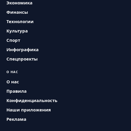
Экономика
Финансы
Технологии
Культура
Спорт
Инфографика
Спецпроекты
О НАС
О нас
Правила
Конфиденциальность
Наши приложения
Реклама