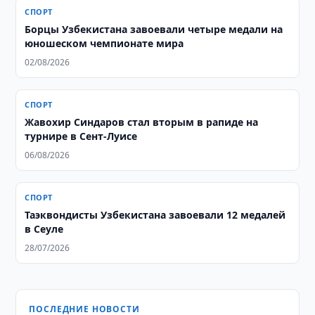
СПОРТ
Борцы Узбекистана завоевали четыре медали на
юношеском чемпионате мира
02/08/2026
СПОРТ
Жавохир Синдаров стал вторым в рапиде на
турнире в Сент-Луисе
06/08/2026
СПОРТ
Таэквондисты Узбекистана завоевали 12 медалей
в Сеуле
28/07/2026
ПОСЛЕДНИЕ НОВОСТИ