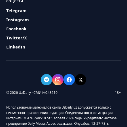
СОЦСЕТИ
Telegram
Instagram
Facebook
Twitter/X
LinkedIn
© 2026 UzDaily · СМИ №248510
18+
Использование материалов сайта UzDaily.uz допускается только с
письменного разрешения редакции. Свидетельство о регистрации
интернет-СМИ № 248510 от 1 апреля 2024 года. Учредитель: Частное
предприятие Daily Media. Адрес редакции: Юнусабад, 12-27-73, г.