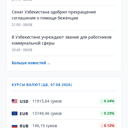
Сенат Узбекистана одобрил прекращение
соглашения о помощи беженцам
21:00 · 08/08
В Узбекистане учреждают звание для работников
коммунальной сферы
20:45 · 08/08
Больше новостей →
КУРСЫ ВАЛЮТ (ЦБ, 07.08.2026)
USD
11915,64 сумов
↑ 0.24%
EUR
13749,46 сумов
↑ 0.23%
RUB
146,19 сумов
↓ 0.12%