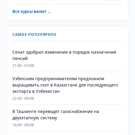
Все курсы валют →
САМОЕ ПОПУЛЯРНОЕ
Сенат одобрил изменения в порядок назначения
пенсий
21:00 · 07/08
Узбекским предпринимателям предложили
выращивать скот в Казахстане для последующего
экспорта в Узбекистан
22:30 · 06/08
В Ташкенте переводят газоснабжение на
двухэтапную систему
14:49 · 06/08