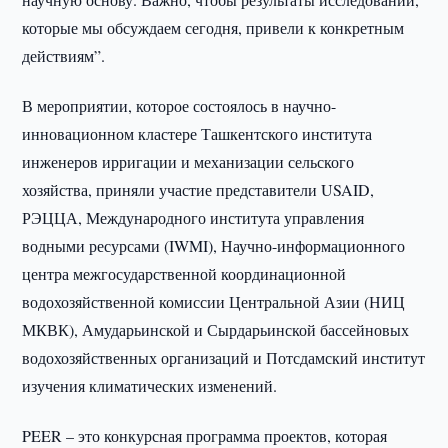
которые мы обсуждаем сегодня, привели к конкретным
действиям”.
В мероприятии, которое состоялось в научно-
инновационном кластере Ташкентского института
инженеров ирригации и механизации сельского
хозяйства, приняли участие представители USAID,
РЭЦЦА, Международного института управления
водными ресурсами (IWMI), Научно-информационного
центра межгосударственной координационной
водохозяйственной комиссии Центральной Азии (НИЦ
МКВК), Амударьинской и Сырдарьинской бассейновых
водохозяйственных организаций и Потсдамский институт
изучения климатических изменений.
PEER – это конкурсная программа проектов, которая