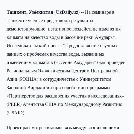
Ташкент, Узбекистан (UzDaily.uz) --
На семинаре в
Ташкенте ученые представили результаты,
демонстрирующие негативное воздействие изменения
климата на качество воды в бассейне реки Амударья.
Исследовательский проект “Предоставление научных
данных о проблемах качества воды, вызванных
изменением климата в бассейне Амударьи” был проведен
Региональным Экологическим Центром Центральной
Азии (РЭЦЦА) в сотрудничестве с Университетом
Западной Вирджинии при содействии программы
«Партнерство для расширения участия в исследованиях»
(PEER) Агентства США по Международному Развитию
(USAID).
Проект рассмотрел взаимосвязь между возникающими