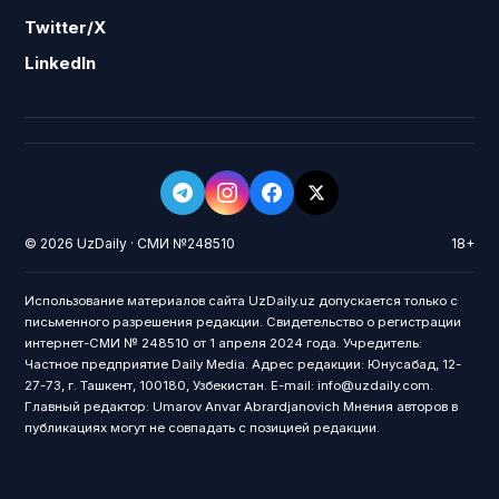
Twitter/X
LinkedIn
© 2026 UzDaily · СМИ №248510
18+
Использование материалов сайта UzDaily.uz допускается только с
письменного разрешения редакции. Свидетельство о регистрации
интернет-СМИ № 248510 от 1 апреля 2024 года. Учредитель:
Частное предприятие Daily Media. Адрес редакции: Юнусабад, 12-
27-73, г. Ташкент, 100180, Узбекистан. E-mail: info@uzdaily.com.
Главный редактор: Umarov Anvar Abrardjanovich Мнения авторов в
публикациях могут не совпадать с позицией редакции.