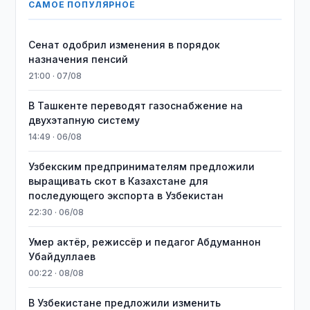
САМОЕ ПОПУЛЯРНОЕ
Сенат одобрил изменения в порядок
назначения пенсий
21:00 · 07/08
В Ташкенте переводят газоснабжение на
двухэтапную систему
14:49 · 06/08
Узбекским предпринимателям предложили
выращивать скот в Казахстане для
последующего экспорта в Узбекистан
22:30 · 06/08
Умер актёр, режиссёр и педагог Абдуманнон
Убайдуллаев
00:22 · 08/08
В Узбекистане предложили изменить