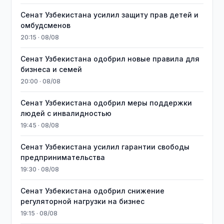
Сенат Узбекистана усилил защиту прав детей и
омбудсменов
20:15 · 08/08
Сенат Узбекистана одобрил новые правила для
бизнеса и семей
20:00 · 08/08
Сенат Узбекистана одобрил меры поддержки
людей с инвалидностью
19:45 · 08/08
Сенат Узбекистана усилил гарантии свободы
предпринимательства
19:30 · 08/08
Сенат Узбекистана одобрил снижение
регуляторной нагрузки на бизнес
19:15 · 08/08