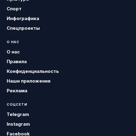
Спорт
Инфографика
Спецпроекты
О НАС
О нас
Правила
Конфиденциальность
Наши приложения
Реклама
СОЦСЕТИ
Telegram
Instagram
Facebook