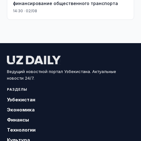
финансирование общественного транспорта
14:30 · 02/08
Ведущий новостной портал Узбекистана. Актуальные
новости 24/7.
РАЗДЕЛЫ
Узбекистан
Экономика
Финансы
Технологии
Культура