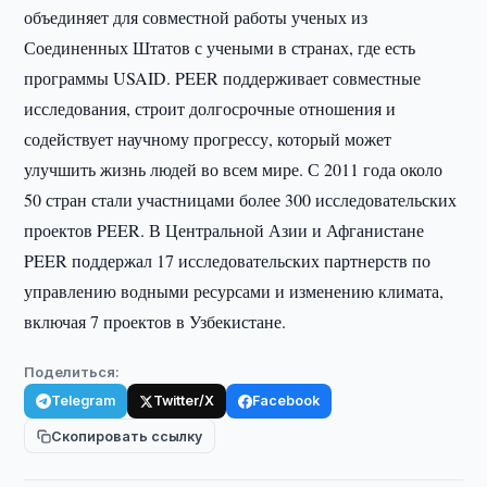
объединяет для совместной работы ученых из
Соединенных Штатов с учеными в странах, где есть
программы USAID. PEER поддерживает совместные
исследования, строит долгосрочные отношения и
содействует научному прогрессу, который может
улучшить жизнь людей во всем мире. С 2011 года около
50 стран стали участницами более 300 исследовательских
проектов PEER. В Центральной Азии и Афганистане
PEER поддержал 17 исследовательских партнерств по
управлению водными ресурсами и изменению климата,
включая 7 проектов в Узбекистане.
Поделиться:
Telegram
Twitter/X
Facebook
Скопировать ссылку