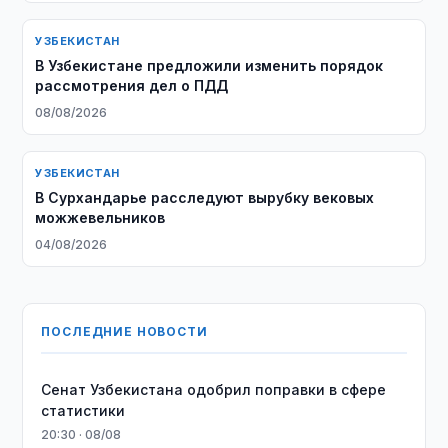
УЗБЕКИСТАН
В Узбекистане предложили изменить порядок
рассмотрения дел о ПДД
08/08/2026
УЗБЕКИСТАН
В Сурхандарье расследуют вырубку вековых
можжевельников
04/08/2026
ПОСЛЕДНИЕ НОВОСТИ
Сенат Узбекистана одобрил поправки в сфере
статистики
20:30 · 08/08