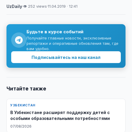
UzDaily
·
👁 252 views
·
11.04.2019 · 12:41
Будьте в курсе событий
Получайте главные новости, эксклюзивные
репортажи и оперативные обновления там, где
вам удобно.
Подписывайтесь на наш канал
Читайте также
УЗБЕКИСТАН
В Узбекистане расширят поддержку детей с
особыми образовательными потребностями
07/08/2026