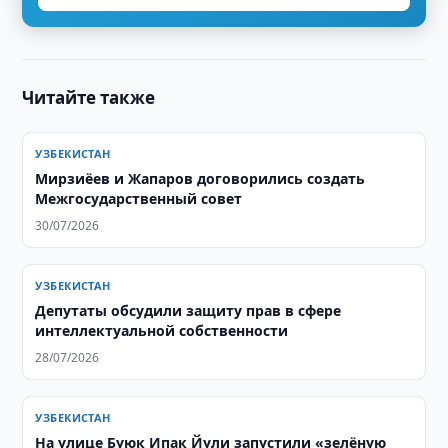
Читайте также
УЗБЕКИСТАН
Мирзиёев и Жапаров договорились создать
Межгосударственный совет
30/07/2026
УЗБЕКИСТАН
Депутаты обсудили защиту прав в сфере
интеллектуальной собственности
28/07/2026
УЗБЕКИСТАН
На улице Буюк Ипак Йули запустили «зелёную