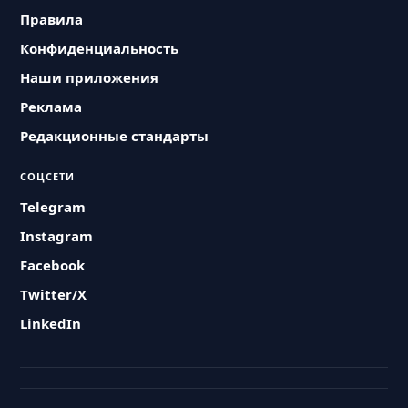
Правила
Конфиденциальность
Наши приложения
Реклама
Редакционные стандарты
СОЦСЕТИ
Telegram
Instagram
Facebook
Twitter/X
LinkedIn