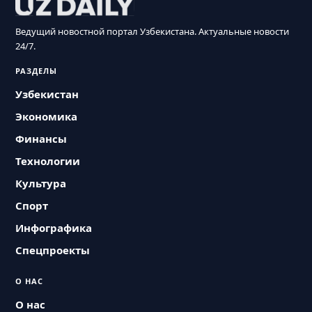
Ведущий новостной портал Узбекистана. Актуальные новости
24/7.
РАЗДЕЛЫ
Узбекистан
Экономика
Финансы
Технологии
Культура
Спорт
Инфографика
Спецпроекты
О НАС
О нас