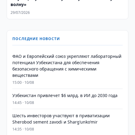
волну»
29/07/2026
ПОСЛЕДНИЕ НОВОСТИ
ФАО и Европейский союз укрепляют лабораторный
потенциал Узбекистана для обеспечения
безопасного обращения с химическими
веществами
15:00 · 10/08
Узбекистан привлечет $6 млрд. в ИИ до 2030 года
14:45 · 10/08
Шесть инвесторов участвуют в приватизации
Sherobod sement zavodi и Shargʻunkoʻmir
14:35 · 10/08