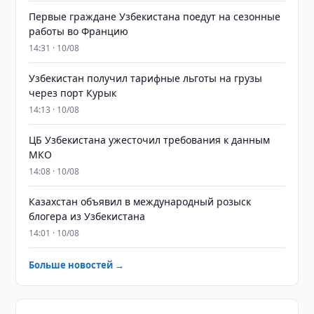
Первые граждане Узбекистана поедут на сезонные
работы во Францию
14:31 · 10/08
Узбекистан получил тарифные льготы на грузы
через порт Курык
14:13 · 10/08
ЦБ Узбекистана ужесточил требования к данным
МКО
14:08 · 10/08
Казахстан объявил в международный розыск
блогера из Узбекистана
14:01 · 10/08
Больше новостей →