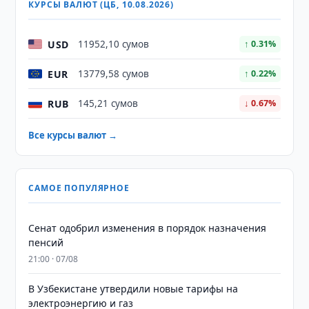
КУРСЫ ВАЛЮТ (ЦБ, 10.08.2026)
USD
11952,10 сумов
↑ 0.31%
EUR
13779,58 сумов
↑ 0.22%
RUB
145,21 сумов
↓ 0.67%
Все курсы валют →
САМОЕ ПОПУЛЯРНОЕ
Сенат одобрил изменения в порядок назначения
пенсий
21:00 · 07/08
В Узбекистане утвердили новые тарифы на
электроэнергию и газ