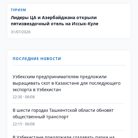
ТУРИЗМ
Лидеры ЦА и Азербайджана открыли
пятизвездочный отель на Иссык-Куле
31/07/2026
ПОСЛЕДНИЕ НОВОСТИ
Узбекским предпринимателям предложили
выращивать скот в Казахстане для последующего
экспорта в Узбекистан
22:30 · 06/08
В шести городах Ташкентской области обновят
общественный транспорт
22:15 · 06/08
В Узбекистане предложили создавать парки на