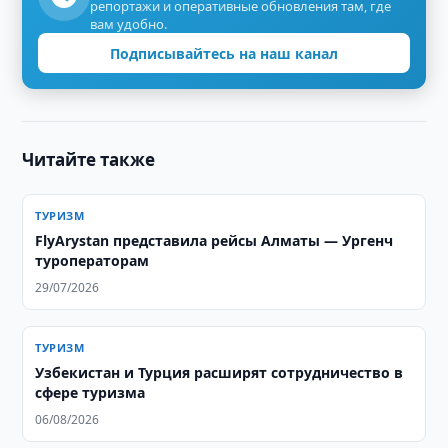
репортажи и оперативные обновления там, где
вам удобно.
Подписывайтесь на наш канал
Читайте также
ТУРИЗМ
FlyArystan представила рейсы Алматы — Ургенч
туроператорам
29/07/2026
ТУРИЗМ
Узбекистан и Турция расширят сотрудничество в
сфере туризма
06/08/2026