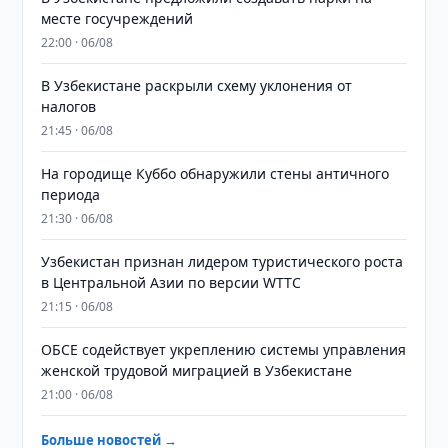
месте госучреждений
22:00 · 06/08
В Узбекистане раскрыли схему уклонения от
налогов
21:45 · 06/08
На городище Куббо обнаружили стены античного
периода
21:30 · 06/08
Узбекистан признан лидером туристического роста
в Центральной Азии по версии WTTC
21:15 · 06/08
ОБСЕ содействует укреплению системы управления
женской трудовой миграцией в Узбекистане
21:00 · 06/08
Больше новостей →