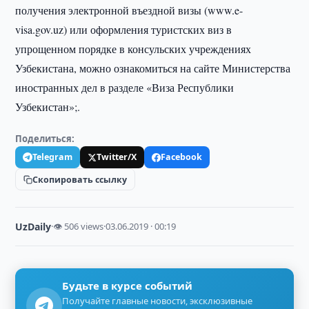
получения электронной въездной визы (www.e-
visa.gov.uz) или оформления туристских виз в
упрощенном порядке в консульских учреждениях
Узбекистана, можно ознакомиться на сайте Министерства
иностранных дел в разделе «Виза Республики
Узбекистан»;.
Поделиться:
Telegram
Twitter/X
Facebook
Скопировать ссылку
UzDaily
·
👁 506 views
·
03.06.2019 · 00:19
Будьте в курсе событий
Получайте главные новости, эксклюзивные