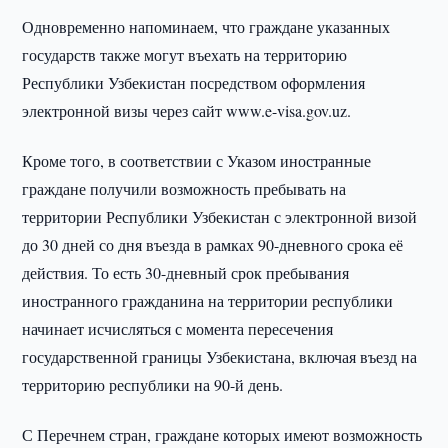
Одновременно напоминаем, что граждане указанных
государств также могут въехать на территорию
Республики Узбекистан посредством оформления
электронной визы через сайт www.e-visa.gov.uz.
Кроме того, в соответствии с Указом иностранные
граждане получили возможность пребывать на
территории Республики Узбекистан с электронной визой
до 30 дней со дня въезда в рамках 90-дневного срока её
действия. То есть 30-дневный срок пребывания
иностранного гражданина на территории республики
начинает исчисляться с момента пересечения
государственной границы Узбекистана, включая въезд на
территорию республики на 90-й день.
С Перечнем стран, граждане которых имеют возможность