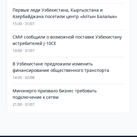
Первые леди Узбекистана, Кыргызстана и
Азербайджана посетили центр «Алтын Балалык»
15:30 · 31/07
СМИ сообщили о возможной поставке Узбекистану
истребителей J-10CE
10:00 · 31/07
В Узбекистане предложили изменить
финансирование общественного транспорта
14:30 · 02/08
Минэнерго призвало бизнес требовать
подключение к сетям
21:00 · 31/07