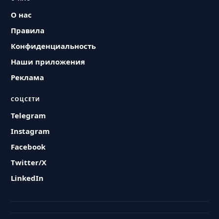
О нас
Правила
Конфиденциальность
Наши приложения
Реклама
СОЦСЕТИ
Telegram
Instagram
Facebook
Twitter/X
LinkedIn