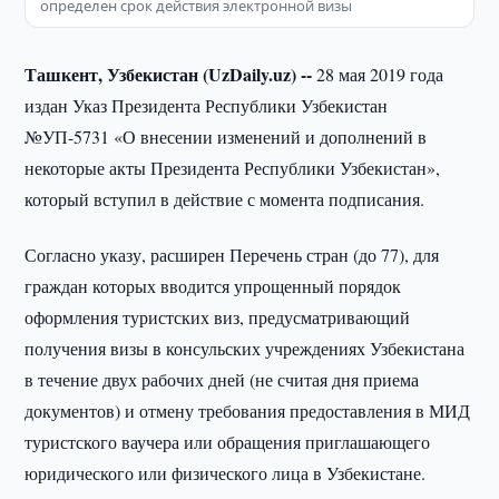
определен срок действия электронной визы
Ташкент, Узбекистан (UzDaily.uz) --
28 мая 2019 года
издан Указ Президента Республики Узбекистан
№УП-5731 «О внесении изменений и дополнений в
некоторые акты Президента Республики Узбекистан»,
который вступил в действие с момента подписания.
Согласно указу, расширен Перечень стран (до 77), для
граждан которых вводится упрощенный порядок
оформления туристских виз, предусматривающий
получения визы в консульских учреждениях Узбекистана
в течение двух рабочих дней (не считая дня приема
документов) и отмену требования предоставления в МИД
туристского ваучера или обращения приглашающего
юридического или физического лица в Узбекистане.