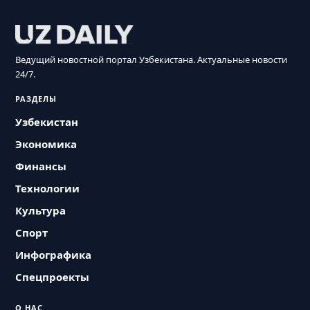
Ведущий новостной портал Узбекистана. Актуальные новости
24/7.
РАЗДЕЛЫ
Узбекистан
Экономика
Финансы
Технологии
Культура
Спорт
Инфографика
Спецпроекты
О НАС