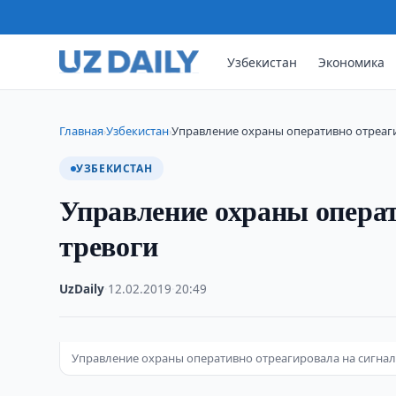
Узбекистан
Экономика
Главная
Узбекистан
Управление охраны оперативно отреаги
›
›
УЗБЕКИСТАН
Управление охраны операт
тревоги
UzDaily
·
12.02.2019
·
20:49
Управление охраны оперативно отреагировала на сигнал