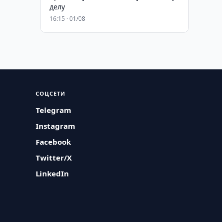
делу
16:15 · 01/08
СОЦСЕТИ
Telegram
Instagram
Facebook
Twitter/X
LinkedIn