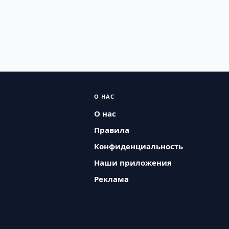
О НАС
О нас
Правила
Конфиденциальность
Наши приложения
Реклама