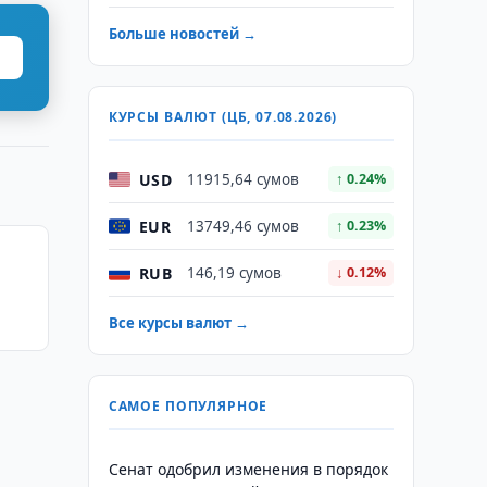
Больше новостей →
КУРСЫ ВАЛЮТ (ЦБ, 07.08.2026)
USD
11915,64 сумов
↑ 0.24%
EUR
13749,46 сумов
↑ 0.23%
RUB
146,19 сумов
↓ 0.12%
Все курсы валют →
САМОЕ ПОПУЛЯРНОЕ
Сенат одобрил изменения в порядок