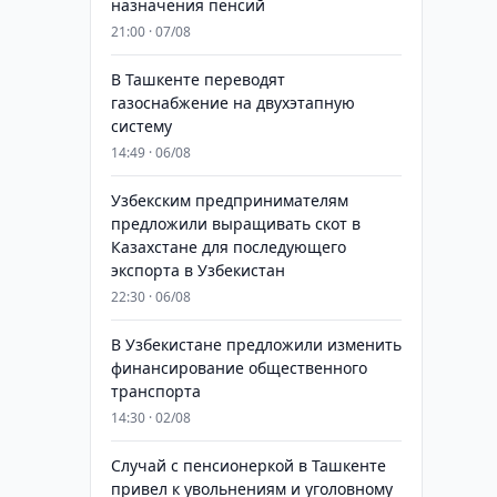
назначения пенсий
21:00 · 07/08
В Ташкенте переводят
газоснабжение на двухэтапную
систему
14:49 · 06/08
Узбекским предпринимателям
предложили выращивать скот в
Казахстане для последующего
экспорта в Узбекистан
22:30 · 06/08
В Узбекистане предложили изменить
финансирование общественного
транспорта
14:30 · 02/08
Случай с пенсионеркой в Ташкенте
привел к увольнениям и уголовному