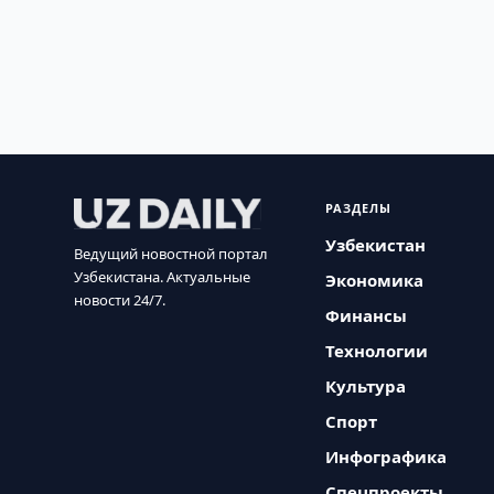
РАЗДЕЛЫ
Узбекистан
Ведущий новостной портал
Узбекистана. Актуальные
Экономика
новости 24/7.
Финансы
Технологии
Культура
Спорт
Инфографика
Спецпроекты