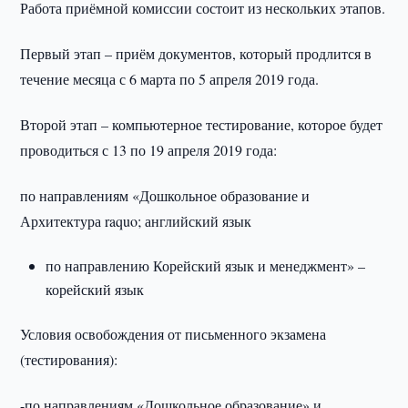
Работа приёмной комиссии состоит из нескольких этапов.
Первый этап – приём документов, который продлится в
течение месяца с 6 марта по 5 апреля 2019 года.
Второй этап – компьютерное тестирование, которое будет
проводиться с 13 по 19 апреля 2019 года:
по направлениям «Дошкольное образование и
Архитектура raquo; английский язык
по направлению Корейский язык и менеджмент» –
корейский язык
Условия освобождения от письменного экзамена
(тестирования):
-по направлениям «Дошкольное образование» и