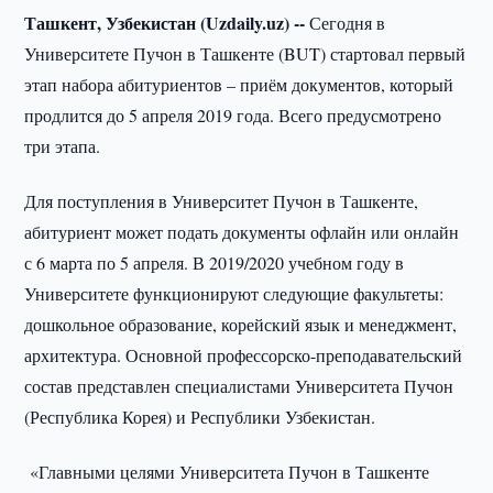
Ташкент, Узбекистан (
Uzdaily.
uz) --
Сегодня в
Университете Пучон в Ташкенте (BUT) стартовал первый
этап набора абитуриентов – приём документов, который
продлится до 5 апреля 2019 года. Всего предусмотрено
три этапа.
Для поступления в Университет Пучон в Ташкенте,
абитуриент может подать документы офлайн или онлайн
с 6 марта по 5 апреля. В 2019/2020 учебном году в
Университете функционируют следующие факультеты:
дошкольное образование, корейский язык и менеджмент,
архитектура. Основной профессорско-преподавательский
состав представлен специалистами Университета Пучон
(Республика Корея) и Республики Узбекистан.
«Главными целями Университета Пучон в Ташкенте