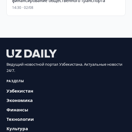
финансирование общественного транспорта
14:30 · 02/08
Ведущий новостной портал Узбекистана. Актуальные новости
24/7.
РАЗДЕЛЫ
Узбекистан
Экономика
Финансы
Технологии
Культура