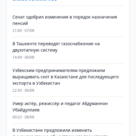
Сенат одобрил изменения в порядок назначения
пенсий
21:00 · 07/08
В Ташкенте переводят газоснабжение на
двухэтапную систему
14:49 · 06/08
Узбекским предпринимателям предложили
выращивать скот в Казахстане для последующего
экспорта в Узбекистан
22:30 · 06/08
Умер актёр, режиссёр и педагог Абдуманнон
Убайдуллаев
00:22 · 08/08
В Узбекистане предложили изменить