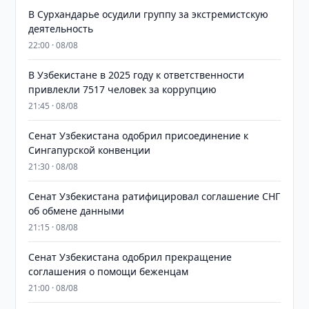
В Сурхандарье осудили группу за экстремистскую
деятельность
22:00 · 08/08
В Узбекистане в 2025 году к ответственности
привлекли 7517 человек за коррупцию
21:45 · 08/08
Сенат Узбекистана одобрил присоединение к
Сингапурской конвенции
21:30 · 08/08
Сенат Узбекистана ратифицировал соглашение СНГ
об обмене данными
21:15 · 08/08
Сенат Узбекистана одобрил прекращение
соглашения о помощи беженцам
21:00 · 08/08