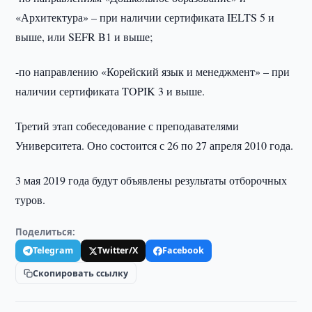
«Архитектура» – при наличии сертификата IELTS 5 и
выше, или SEFR B1 и выше;
-по направлению «Корейский язык и менеджмент» – при
наличии сертификата TOPIK 3 и выше.
Третий этап собеседование с преподавателями
Университета. Оно состоится с 26 по 27 апреля 2010 года.
3 мая 2019 года будут объявлены результаты отборочных
туров.
Поделиться:
Telegram
Twitter/X
Facebook
Скопировать ссылку