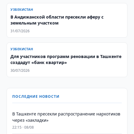
УЗБЕКИСТАН
В Андижанской области пресекли аферу с
земельным участком
31/07/2026
УЗБЕКИСТАН
Для участников программ реновации в Ташкенте
создадут «банк квартир»
30/07/2026
ПОСЛЕДНИЕ НОВОСТИ
В Ташкенте пресекли распространение наркотиков
через «закладки»
22:15 · 08/08