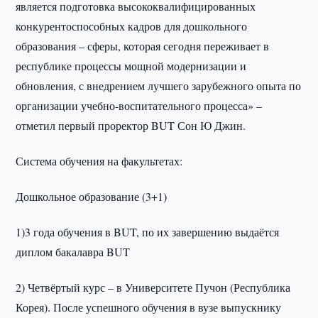
является подготовка высококвалифицированных
конкурентоспособных кадров для дошкольного
образования – сферы, которая сегодня переживает в
республике процессы мощной модернизации и
обновления, с внедрением лучшего зарубежного опыта по
организации учебно-воспитательного процесса» –
отметил первый проректор BUT Сон Ю Джин.
Система обучения на факультетах:
Дошкольное образование (3+1)
1)3 года обучения в BUT, по их завершению выдаётся
диплом бакалавра BUT
2) Четвёртый курс – в Университете Пучон (Республика
Корея). После успешного обучения в вузе выпускнику