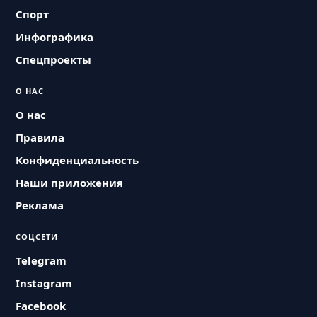
Спорт
Инфографика
Спецпроекты
О НАС
О нас
Правила
Конфиденциальность
Наши приложения
Реклама
СОЦСЕТИ
Telegram
Instagram
Facebook