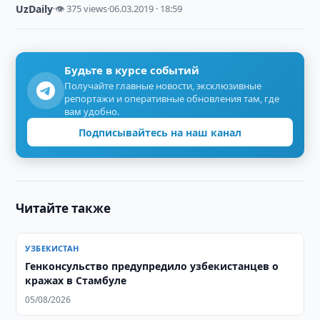
UzDaily
·
👁 375 views
·
06.03.2019 · 18:59
Будьте в курсе событий
Получайте главные новости, эксклюзивные
репортажи и оперативные обновления там, где
вам удобно.
Подписывайтесь на наш канал
Читайте также
УЗБЕКИСТАН
Генконсульство предупредило узбекистанцев о
кражах в Стамбуле
05/08/2026