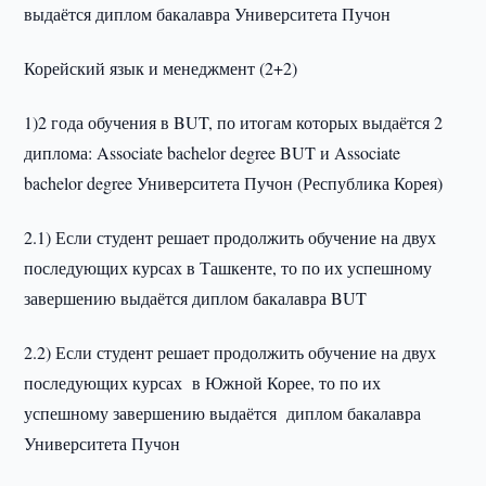
выдаётся диплом бакалавра Университета Пучон
Корейский язык и менеджмент (2+2)
1)2 года обучения в BUT, по итогам которых выдаётся 2
диплома: Associate bachelor degree BUT и Associate
bachelor degree Университета Пучон (Республика Корея)
2.1) Если студент решает продолжить обучение на двух
последующих курсах в Ташкенте, то по их успешному
завершению выдаётся диплом бакалавра BUT
2.2) Если студент решает продолжить обучение на двух
последующих курсах в Южной Корее, то по их
успешному завершению выдаётся диплом бакалавра
Университета Пучон