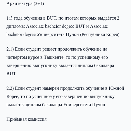
Архитектура (3+1)
1)3 года обучения в BUT, по итогам которых выдаётся 2
диплома: Associate bachelor degree BUT и Associate
bachelor degree Университета Пучон (Республика Корея)
2.1) Если студент решает продолжить обучение на
четвёртом курсе в Ташкенте, то по успешному его
завершению выпускнику выдаётся диплом бакалавра
BUT
2.2) Если студент намерен продолжить обучение в Южной
Корее, то по успешному его завершению выпускнику
выдаётся диплом бакалавра Университета Пучон
Приёмная комиссия