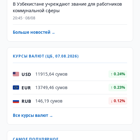
В Узбекистане учреждают звание для работников
коммунальной сферы
20:45 · 08/08
Больше новостей →
КУРСЫ ВАЛЮТ (ЦБ, 07.08.2026)
USD
11915,64 сумов
↑ 0.24%
EUR
13749,46 сумов
↑ 0.23%
RUB
146,19 сумов
↓ 0.12%
Все курсы валют →
САМОЕ ПОПУЛЯРНОЕ