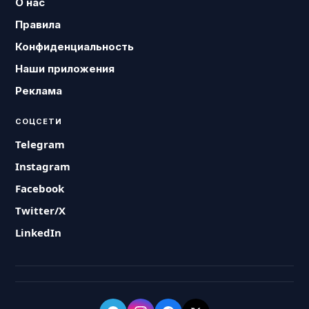
О нас
Правила
Конфиденциальность
Наши приложения
Реклама
СОЦСЕТИ
Telegram
Instagram
Facebook
Twitter/X
LinkedIn