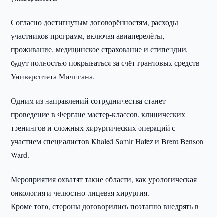
Согласно достигнутым договорённостям, расходы
участников программ, включая авиаперелёты,
проживание, медицинское страхование и стипендии,
будут полностью покрываться за счёт грантовых средств
Университета Мичигана.
Одним из направлений сотрудничества станет
проведение в Фергане мастер-классов, клинических
тренингов и сложных хирургических операций с
участием специалистов Khaled Samir Hafez и Brent Benson
Ward.
Мероприятия охватят такие области, как урологическая
онкология и челюстно-лицевая хирургия.
Кроме того, стороны договорились поэтапно внедрять в