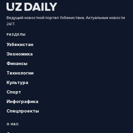
Ведущий новостной портал Узбекистана. Актуальные новости
24/7.
РАЗДЕЛЫ
Узбекистан
Экономика
Финансы
Технологии
Культура
Спорт
Инфографика
Спецпроекты
О НАС