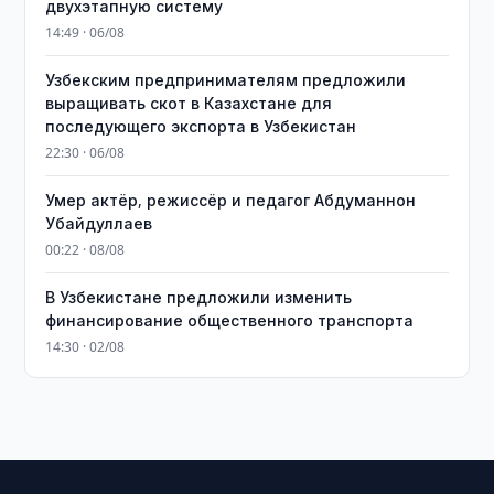
двухэтапную систему
14:49 · 06/08
Узбекским предпринимателям предложили
выращивать скот в Казахстане для
последующего экспорта в Узбекистан
22:30 · 06/08
Умер актёр, режиссёр и педагог Абдуманнон
Убайдуллаев
00:22 · 08/08
В Узбекистане предложили изменить
финансирование общественного транспорта
14:30 · 02/08