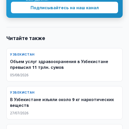
Подписывайтесь на наш канал
Читайте также
УЗБЕКИСТАН
​​​​​​​Объем услуг здравоохранения в Узбекистане
превысил 11 трлн. сумов
05/08/2026
УЗБЕКИСТАН
В Узбекистане изъяли около 9 кг наркотических
веществ
27/07/2026