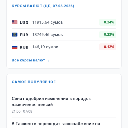
КУРСЫ ВАЛЮТ (ЦБ, 07.08.2026)
USD
11915,64 сумов
↑ 0.24%
EUR
13749,46 сумов
↑ 0.23%
RUB
146,19 сумов
↓ 0.12%
Все курсы валют →
САМОЕ ПОПУЛЯРНОЕ
Сенат одобрил изменения в порядок
назначения пенсий
21:00 · 07/08
В Ташкенте переводят газоснабжение на