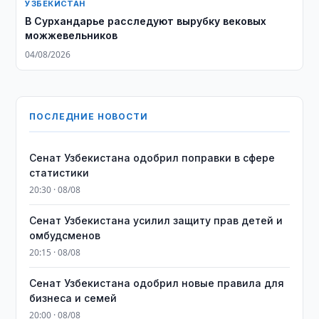
УЗБЕКИСТАН
В Сурхандарье расследуют вырубку вековых
можжевельников
04/08/2026
ПОСЛЕДНИЕ НОВОСТИ
Сенат Узбекистана одобрил поправки в сфере
статистики
20:30 · 08/08
Сенат Узбекистана усилил защиту прав детей и
омбудсменов
20:15 · 08/08
Сенат Узбекистана одобрил новые правила для
бизнеса и семей
20:00 · 08/08