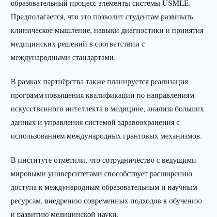
образовательный процесс элементы системы USMLE.
Предполагается, что это позволит студентам развивать
клиническое мышление, навыки диагностики и принятия
медицинских решений в соответствии с
международными стандартами.
В рамках партнёрства также планируется реализация
программ повышения квалификации по направлениям
искусственного интеллекта в медицине, анализа больших
данных и управления системой здравоохранения с
использованием международных грантовых механизмов.
В институте отметили, что сотрудничество с ведущими
мировыми университетами способствует расширению
доступа к международным образовательным и научным
ресурсам, внедрению современных подходов к обучению
и развитию медицинской науки.