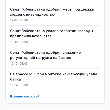
Сенат Узбекистана одобрил меры поддержки
людей с инвалидностью
19:45 · 08/08
Сенат Узбекистана усилил гарантии свободы
предпринимательства
19:30 · 08/08
Сенат Узбекистана одобрил снижение
регуляторной нагрузки на бизнес
19:15 · 08/08
На трассе M39 при монтаже конструкции упала
балка
19:14 · 08/08
Больше новостей →