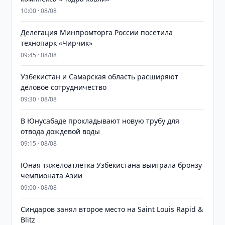
10:00 · 08/08
Делегация Минпромторга России посетила
технопарк «Чирчик»
09:45 · 08/08
Узбекистан и Самарская область расширяют
деловое сотрудничество
09:30 · 08/08
В Юнусабаде прокладывают новую трубу для
отвода дождевой воды
09:15 · 08/08
Юная тяжелоатлетка Узбекистана выиграла бронзу
чемпионата Азии
09:00 · 08/08
Синдаров занял второе место на Saint Louis Rapid &
Blitz