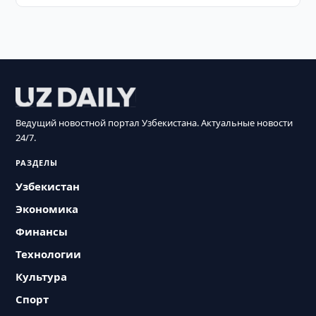
Ведущий новостной портал Узбекистана. Актуальные новости
24/7.
РАЗДЕЛЫ
Узбекистан
Экономика
Финансы
Технологии
Культура
Спорт