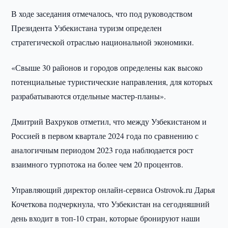
В ходе заседания отмечалось, что под руководством
Президента Узбекистана туризм определен
стратегической отраслью национальной экономики.
«Свыше 30 районов и городов определены как высоко
потенциальные туристические направления, для которых
разрабатываются отдельные мастер-планы».
Дмитрий Вахруков отметил, что между Узбекистаном и
Россией в первом квартале 2024 года по сравнению с
аналогичным периодом 2023 года наблюдается рост
взаимного турпотока на более чем 20 процентов.
Управляющий директор онлайн-сервиса Ostrovok.ru Дарья
Кочеткова подчеркнула, что Узбекистан на сегодняшний
день входит в топ-10 стран, которые бронируют наши