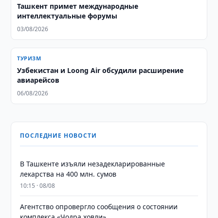
Ташкент примет международные
интеллектуальные форумы
03/08/2026
ТУРИЗМ
Узбекистан и Loong Air обсудили расширение
авиарейсов
06/08/2026
ПОСЛЕДНИЕ НОВОСТИ
​​​​​​​В Ташкенте изъяли незадекларированные
лекарства на 400 млн. сумов
10:15 · 08/08
Агентство опровергло сообщения о состоянии
комплекса «Чодра ховли»