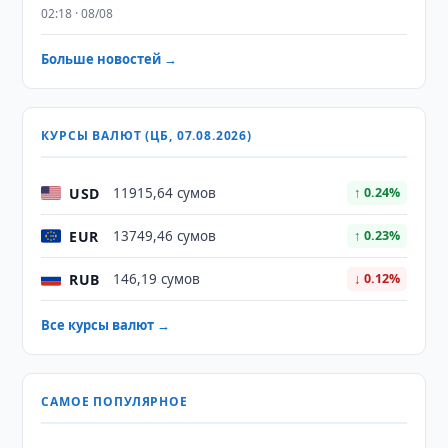
02:18 · 08/08
Больше новостей →
КУРСЫ ВАЛЮТ (ЦБ, 07.08.2026)
USD
11915,64 сумов
↑ 0.24%
EUR
13749,46 сумов
↑ 0.23%
RUB
146,19 сумов
↓ 0.12%
Все курсы валют →
САМОЕ ПОПУЛЯРНОЕ