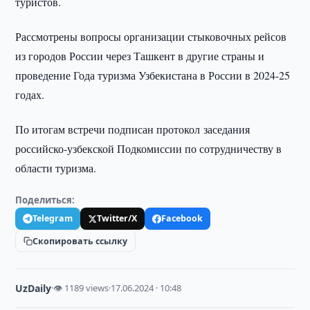
туристов.
Рассмотрены вопросы организации стыковочных рейсов
из городов России через Ташкент в другие страны и
проведение Года туризма Узбекистана в России в 2024-25
годах.
По итогам встречи подписан протокол заседания
российско-узбекской Подкомиссии по сотрудничеству в
области туризма.
Поделиться:
Telegram
Twitter/X
Facebook
Скопировать ссылку
UzDaily
·
👁 1189 views
·
17.06.2024 · 10:48