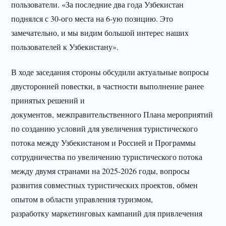
пользователи. «За последние два года Узбекистан
поднялся с 30-ого места на 6-ую позицию. Это
замечательно, и мы видим большой интерес наших
пользователей к Узбекистану».
В ходе заседания стороны обсудили актуальные вопросы
двусторонней повестки, в частности выполнение ранее
принятых решений и
документов, межправительственного Плана мероприятий
по созданию условий для увеличения туристического
потока между Узбекистаном и Россией и Программы
сотрудничества по увеличению туристического потока
между двумя странами на 2025-2026 годы, вопросы
развития совместных туристических проектов, обмен
опытом в области управления туризмом,
разработку маркетинговых кампаний для привлечения