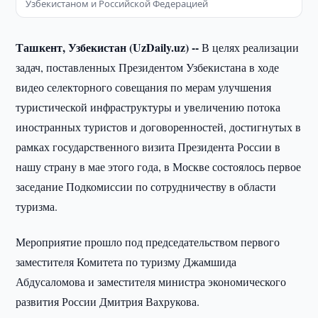
Узбекистаном и Российской Федерацией
Ташкент, Узбекистан (UzDaily.uz) --
В целях реализации
задач, поставленных Президентом Узбекистана в ходе
видео селекторного совещания по мерам улучшения
туристической инфраструктуры и увеличению потока
иностранных туристов и договоренностей, достигнутых в
рамках государственного визита Президента России в
нашу страну в мае этого года, в Москве состоялось первое
заседание Подкомиссии по сотрудничеству в области
туризма.
Мероприятие прошло под председательством первого
заместителя Комитета по туризму Джамшида
Абдусаломова и заместителя министра экономического
развития России Дмитрия Вахрукова.