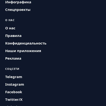
Инфографика
Спецпроекты
О НАС
О нас
Правила
Конфиденциальность
Наши приложения
Реклама
СОЦСЕТИ
Telegram
Instagram
Facebook
Twitter/X