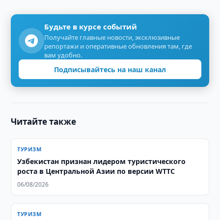
Будьте в курсе событий
Получайте главные новости, эксклюзивные
репортажи и оперативные обновления там, где
вам удобно.
Подписывайтесь на наш канал
Читайте также
ТУРИЗМ
Узбекистан признан лидером туристического
роста в Центральной Азии по версии WTTC
06/08/2026
ТУРИЗМ