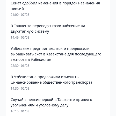
Сенат одобрил изменения в порядок назначения
пенсий
21:00 · 07/08
В Ташкенте переводят газоснабжение на
двухэтапную систему
14:49 · 06/08
Узбекским предпринимателям предложили
выращивать скот в Казахстане для последующего
экспорта в Узбекистан
22:30 · 06/08
В Узбекистане предложили изменить
финансирование общественного транспорта
14:30 · 02/08
Случай с пенсионеркой в Ташкенте привел к
увольнениям и уголовному делу
16:15 · 01/08