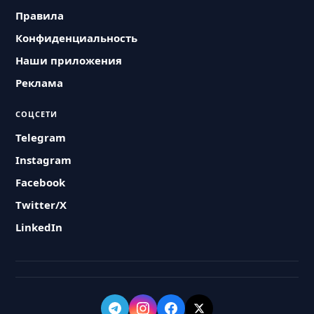
Правила
Конфиденциальность
Наши приложения
Реклама
СОЦСЕТИ
Telegram
Instagram
Facebook
Twitter/X
LinkedIn