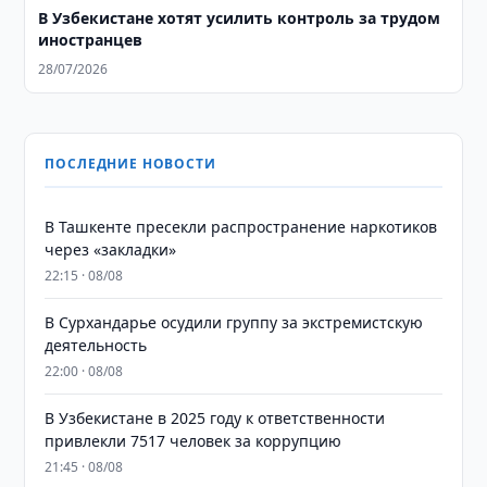
В Узбекистане хотят усилить контроль за трудом
иностранцев
28/07/2026
ПОСЛЕДНИЕ НОВОСТИ
В Ташкенте пресекли распространение наркотиков
через «закладки»
22:15 · 08/08
В Сурхандарье осудили группу за экстремистскую
деятельность
22:00 · 08/08
В Узбекистане в 2025 году к ответственности
привлекли 7517 человек за коррупцию
21:45 · 08/08