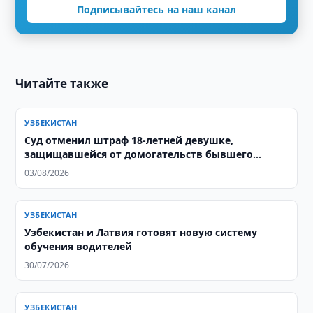
Подписывайтесь на наш канал
Читайте также
УЗБЕКИСТАН
Суд отменил штраф 18-летней девушке,
защищавшейся от домогательств бывшего
тренера
03/08/2026
УЗБЕКИСТАН
Узбекистан и Латвия готовят новую систему
обучения водителей
30/07/2026
УЗБЕКИСТАН