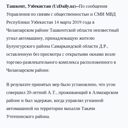
Ташкент, Узбекистан (UzDaily.uz)--
По сообщения
Управления по связям с общественностью и СМИ МВД
Республики Узбекистан 14 марта 2019 года в
Чиланзарском районе Ташкентской области неизвестный
угнал автомашину, принадлежащую жителю
Булунгурского района Самаркандской области Д.Р.,
оставленную без присмотра с открытыми окнами возле
торгово-развлекательного комплекса расположенного в
Чиланзарском районе.
В результате принятых мер было установлено, что угон
совершил 20-летний А.Т., проживающий в Алмазарском
районе и был задержан, когда управлял угнанной
автомашиной на территории махалли Такачи
Учтепинского района.