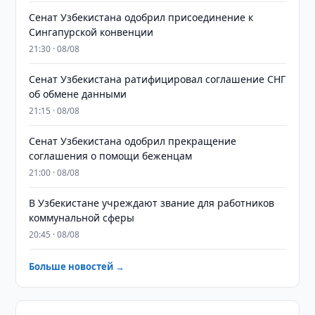
Сенат Узбекистана одобрил присоединение к
Сингапурской конвенции
21:30 · 08/08
Сенат Узбекистана ратифицировал соглашение СНГ
об обмене данными
21:15 · 08/08
Сенат Узбекистана одобрил прекращение
соглашения о помощи беженцам
21:00 · 08/08
В Узбекистане учреждают звание для работников
коммунальной сферы
20:45 · 08/08
Больше новостей →