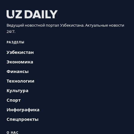
Ведущий новостной портал Узбекистана. Актуальные новости
24/7.
РАЗДЕЛЫ
Узбекистан
Экономика
Финансы
Технологии
Культура
Спорт
Инфографика
Спецпроекты
О НАС