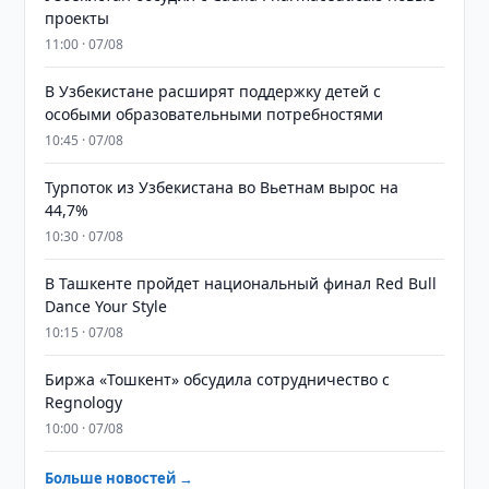
проекты
11:00 · 07/08
В Узбекистане расширят поддержку детей с
особыми образовательными потребностями
10:45 · 07/08
Турпоток из Узбекистана во Вьетнам вырос на
44,7%
10:30 · 07/08
В Ташкенте пройдет национальный финал Red Bull
Dance Your Style
10:15 · 07/08
Биржа «Тошкент» обсудила сотрудничество с
Regnology
10:00 · 07/08
Больше новостей →