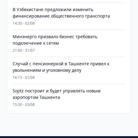
В Узбекистане предложили изменить
финансирование общественного транспорта
14:30 · 02/08
Минэнерго призвало бизнес требовать
подключение к сетям
21:00 · 31/07
Случай с пенсионеркой в Ташкенте привел к
увольнениям и уголовному делу
16:15 · 01/08
Sojitz построит и будет управлять новым
аэропортом Ташкента
15:30 · 03/08