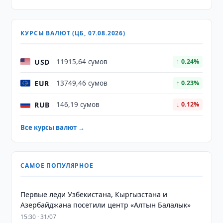
КУРСЫ ВАЛЮТ (ЦБ, 07.08.2026)
USD
11915,64 сумов
↑ 0.24%
EUR
13749,46 сумов
↑ 0.23%
RUB
146,19 сумов
↓ 0.12%
Все курсы валют →
САМОЕ ПОПУЛЯРНОЕ
Первые леди Узбекистана, Кыргызстана и
Азербайджана посетили центр «Алтын Балалык»
15:30 · 31/07