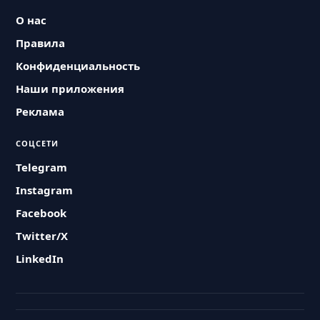
О нас
Правила
Конфиденциальность
Наши приложения
Реклама
СОЦСЕТИ
Telegram
Instagram
Facebook
Twitter/X
LinkedIn