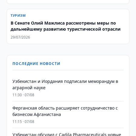
ТУРИЗМ
В Сенате Олий Мажлиса рассмотрены меры по
дальнейшему развитию туристической отрасли
29/07/2026
ПОСЛЕДНИЕ НОВОСТИ
Узбекистан и Иордания подписали меморандум в
аграрной науке
11:30 · 07/08
Ферганская область расширяет сотрудничество с
бизнесом Афганистана
11:15 · 07/08
Узбекистан обсудил с Cadila Pharmaceuticals новые