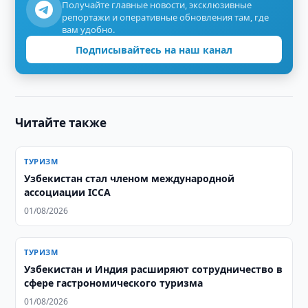
Получайте главные новости, эксклюзивные
репортажи и оперативные обновления там, где
вам удобно.
Подписывайтесь на наш канал
Читайте также
ТУРИЗМ
Узбекистан стал членом международной
ассоциации ICCA
01/08/2026
ТУРИЗМ
Узбекистан и Индия расширяют сотрудничество в
сфере гастрономического туризма
01/08/2026