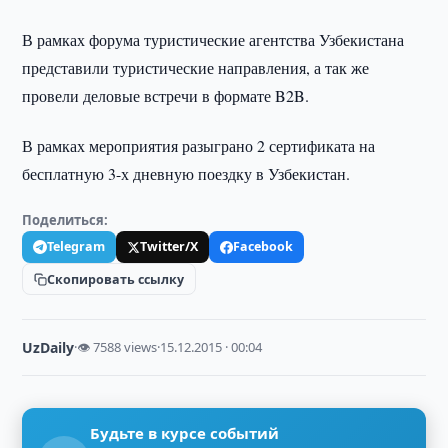
В рамках форума туристические агентства Узбекистана
представили туристические направления, а так же
провели деловые встречи в формате B2B.
В рамках мероприятия разыграно 2 сертификата на
бесплатную 3-х дневную поездку в Узбекистан.
Поделиться:
Telegram
Twitter/X
Facebook
Скопировать ссылку
UzDaily
·
👁 7588 views
·
15.12.2015 · 00:04
Будьте в курсе событий