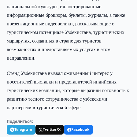
национальной культуры, иллюстрированные
информационные брошюры, буклеты, журналы, а также
презентационные видеоролики, рассказывающие о
туристическом потенциале Узбекистана, туристических
маршрутах, созданных в стране для туристов
возможностях и предоставляемых услугах в этом
направлении.
Стенд Узбекистана вызвал оживленный интерес у
посетителей выставки и представителей индийских
туристических компаний, которые выразили готовность к
развитию тесного сотрудничества с узбекскими
партнерами в туристической сфере.
Поделиться:
Telegram
Twitter/X
Facebook