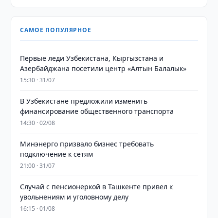
САМОЕ ПОПУЛЯРНОЕ
Первые леди Узбекистана, Кыргызстана и
Азербайджана посетили центр «Алтын Балалык»
15:30 · 31/07
В Узбекистане предложили изменить
финансирование общественного транспорта
14:30 · 02/08
Минэнерго призвало бизнес требовать
подключение к сетям
21:00 · 31/07
Случай с пенсионеркой в Ташкенте привел к
увольнениям и уголовному делу
16:15 · 01/08