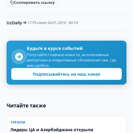
Скопировать ссылку
UzDaily
·
👁 1179 views
·
24.01.2019 · 00:19
Будьте в курсе событий
Получайте главные новости, эксклюзивные
репортажи и оперативные обновления там, где
вам удобно.
Подписывайтесь на наш канал
Читайте также
ТУРИЗМ
Лидеры ЦА и Азербайджана открыли