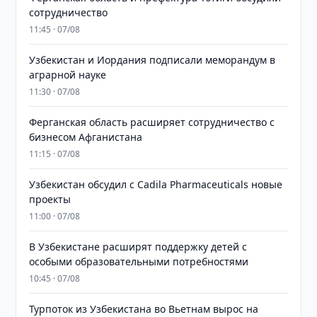
сотрудничество
11:45 · 07/08
Узбекистан и Иордания подписали меморандум в
аграрной науке
11:30 · 07/08
Ферганская область расширяет сотрудничество с
бизнесом Афганистана
11:15 · 07/08
Узбекистан обсудил с Cadila Pharmaceuticals новые
проекты
11:00 · 07/08
В Узбекистане расширят поддержку детей с
особыми образовательными потребностями
10:45 · 07/08
Турпоток из Узбекистана во Вьетнам вырос на