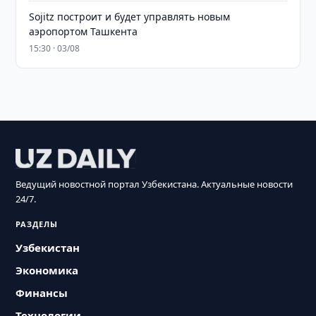
Sojitz построит и будет управлять новым
аэропортом Ташкента
15:30 · 03/08
Ведущий новостной портал Узбекистана. Актуальные новости
24/7.
РАЗДЕЛЫ
Узбекистан
Экономика
Финансы
Технологии