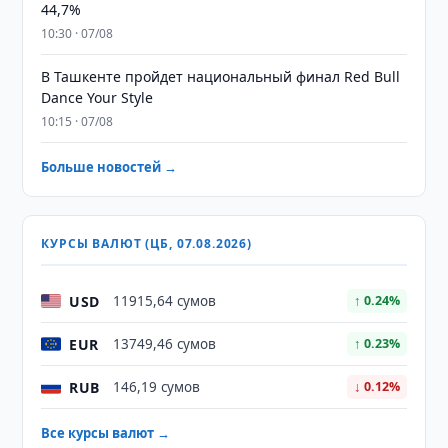
44,7%
10:30 · 07/08
В Ташкенте пройдет национальный финал Red Bull
Dance Your Style
10:15 · 07/08
Больше новостей →
КУРСЫ ВАЛЮТ (ЦБ, 07.08.2026)
USD
11915,64 сумов
↑ 0.24%
EUR
13749,46 сумов
↑ 0.23%
RUB
146,19 сумов
↓ 0.12%
Все курсы валют →