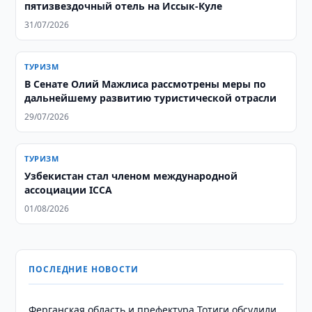
пятизвездочный отель на Иссык-Куле
31/07/2026
ТУРИЗМ
В Сенате Олий Мажлиса рассмотрены меры по
дальнейшему развитию туристической отрасли
29/07/2026
ТУРИЗМ
Узбекистан стал членом международной
ассоциации ICCA
01/08/2026
ПОСЛЕДНИЕ НОВОСТИ
Ферганская область и префектура Тотиги обсудили