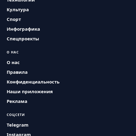
Культура
Спорт
Инфографика
Спецпроекты
О НАС
О нас
Правила
Конфиденциальность
Наши приложения
Реклама
СОЦСЕТИ
Telegram
Instagram