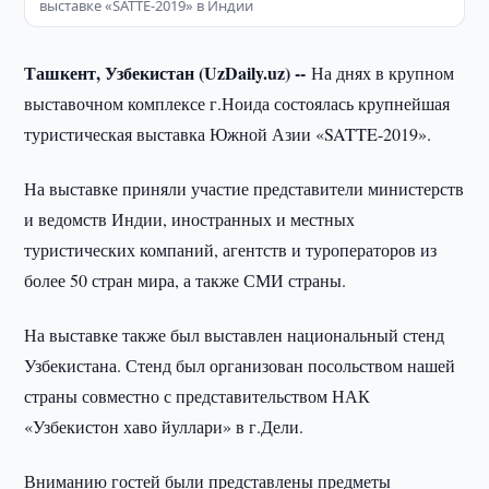
выставке «SATTE-2019» в Индии
Ташкент, Узбекистан (UzDaily.uz) --
На днях в крупном
выставочном комплексе г.Ноида состоялась крупнейшая
туристическая выставка Южной Азии «SATTE-2019».
На выставке приняли участие представители министерств
и ведомств Индии, иностранных и местных
туристических компаний, агентств и туроператоров из
более 50 стран мира, а также СМИ страны.
На выставке также был выставлен национальный стенд
Узбекистана. Стенд был организован посольством нашей
страны совместно с представительством НАК
«Узбекистон хаво йуллари» в г.Дели.
Вниманию гостей были представлены предметы