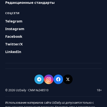
Редакционные стандарты
СОЦСЕТИ
Telegram
Instagram
Facebook
Twitter/X
LinkedIn
© 2026 UzDaily · СМИ №248510
18+
Использование материалов сайта UzDaily.uz допускается только с