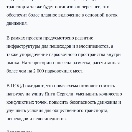
транспорта также будет организован через нее, что
обеспечит более плавное включение в основной поток
движения.
В рамках проекта предусмотрено развитие
инфраструктуры для пешеходов и велосипедистов, а
также упорядочение парковочного пространства внутри
рынка. На территории нанесена разметка, рассчитанная
более чем на 2 000 парковочных мест.
В ЦОДД ожидают, что новая схема позволит снизить
нагрузку на улицу Янги Сергели, уменьшить количество
конфликтных точек, повысить безопасность движения и
улучшить условия для общественного транспорта,
пешеходов и велосипедистов.