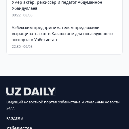
Умер актёр, режиссёр и педагог Абдуманнон
Убайдуллаев
00:22 · 08/08
Узбекским предпринимателям предложили
выращивать скот в Казахстане для последующего
экспорта в Узбекистан
22:30 · 06/08
Ведущий новостной портал Узбекистана. Актуальные новости
24/7.
РАЗДЕЛЫ
Узбекистан