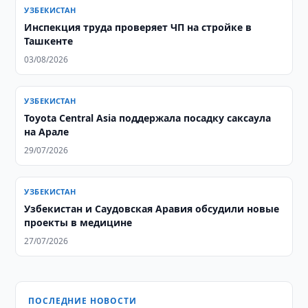
УЗБЕКИСТАН
Инспекция труда проверяет ЧП на стройке в
Ташкенте
03/08/2026
УЗБЕКИСТАН
Toyota Central Asia поддержала посадку саксаула
на Арале
29/07/2026
УЗБЕКИСТАН
Узбекистан и Саудовская Аравия обсудили новые
проекты в медицине
27/07/2026
ПОСЛЕДНИЕ НОВОСТИ