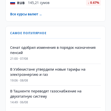
RUB
145,21 сумов
↓ 0.67%
Все курсы валют →
САМОЕ ПОПУЛЯРНОЕ
Сенат одобрил изменения в порядок назначения
пенсий
21:00 · 07/08
В Узбекистане утвердили новые тарифы на
электроэнергию и газ
19:06 · 08/08
В Ташкенте переводят газоснабжение на
двухэтапную систему
14:49 · 06/08