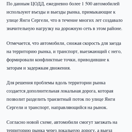
По данным ЦОДД, ежедневно более 1 500 автомобилей
используют въезды и выезды рынка, примыкающие к
улице Янги Сергели, что в течение многих лет создавало
значительную нагрузку на дорожную сеть в этом районе.
Отмечается, что автомобили, снижая скорость для заезда
на территорию рынка, и транспорт, выезжающий с него,
формировали конфликтные точки, приводившие к
заторам и задержкам движения.
Для решения проблемы вдоль территории рынка
создается дополнительная локальная дорога, которая
позволит разделить транзитный поток по улице Янги
Сергели и транспорт, направляющийся на рынок.
Согласно новой схеме, автомобили смогут заезжать на
территорию рынка через локальную дорогу, а выезд