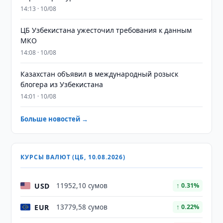
14:13 · 10/08
ЦБ Узбекистана ужесточил требования к данным
МКО
14:08 · 10/08
Казахстан объявил в международный розыск
блогера из Узбекистана
14:01 · 10/08
Больше новостей →
КУРСЫ ВАЛЮТ (ЦБ, 10.08.2026)
USD
11952,10 сумов
↑ 0.31%
EUR
13779,58 сумов
↑ 0.22%