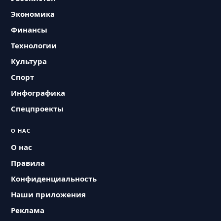
Экономика
Финансы
Технологии
Культура
Спорт
Инфографика
Спецпроекты
О НАС
О нас
Правила
Конфиденциальность
Наши приложения
Реклама