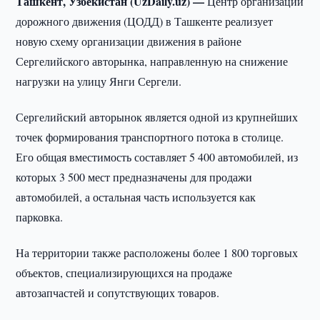
Ташкент, Узбекистан (UzDaily.uz) —
Центр организации
дорожного движения (ЦОДД) в Ташкенте реализует
новую схему организации движения в районе
Сергелийского авторынка, направленную на снижение
нагрузки на улицу Янги Сергели.
Сергелийский авторынок является одной из крупнейших
точек формирования транспортного потока в столице.
Его общая вместимость составляет 5 400 автомобилей, из
которых 3 500 мест предназначены для продажи
автомобилей, а остальная часть используется как
парковка.
На территории также расположены более 1 800 торговых
объектов, специализирующихся на продаже
автозапчастей и сопутствующих товаров.