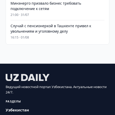
Минэнерго призвало бизнес требовать
подключение к сетям
21:00 · 31/07
Случай с пенсионеркой в Ташкенте привел к
увольнениям и уголовному делу
16:15 · 01/08
Ведущий новостной портал Узбекистана. Актуальные новости
24/7.
РАЗДЕЛЫ
Узбекистан