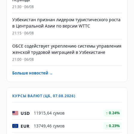
21:30 · 06/08
Узбекистан признан лидером туристического роста
в Центральной Азии по версии WTTC
21:15 · 06/08
ОБСЕ содействует укреплению системы управления
женской трудовой миграцией в Узбекистане
21:00 · 06/08
Больше новостей →
КУРСЫ ВАЛЮТ (ЦБ, 07.08.2026)
USD
11915,64 сумов
↑ 0.24%
EUR
13749,46 сумов
↑ 0.23%