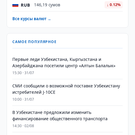
RUB
146,19 сумов
↓ 0.12%
Все курсы валют →
САМОЕ ПОПУЛЯРНОЕ
Первые леди Узбекистана, Кыргызстана и
Азербайджана посетили центр «Алтын Балалык»
15:30 · 31/07
СМИ сообщили о возможной поставке Узбекистану
истребителей J-10CE
10:00 · 31/07
В Узбекистане предложили изменить
финансирование общественного транспорта
14:30 · 02/08