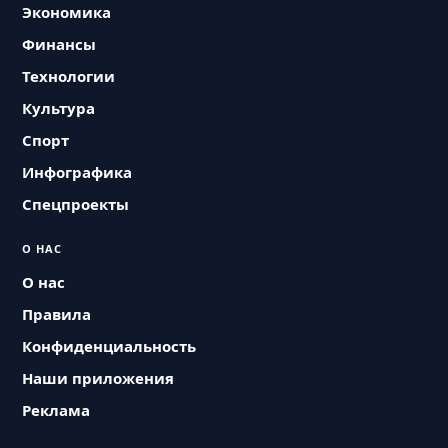
Экономика
Финансы
Технологии
Культура
Спорт
Инфографика
Спецпроекты
О НАС
О нас
Правила
Конфиденциальность
Наши приложения
Реклама