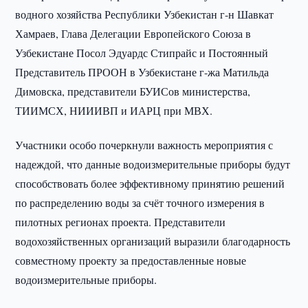
водного хозяйства Республики Узбекистан г-н Шавкат
Хамраев, Глава Делегации Европейского Союза в
Узбекистане Посол Эдуардс Стипрайс и Постоянный
Представитель ПРООН в Узбекистане г-жа Матильда
Димовска, представители БУИСов министерства,
ТИИМСХ, НИИИВП и ИАРЦ при МВХ.
Участники особо почеркнули важность мероприятия с
надеждой, что данные водоизмерительные приборы будут
способствовать более эффективному принятию решений
по распределению воды за счёт точного измерения в
пилотных регионах проекта. Представители
водохозяйственных организаций выразили благодарность
совместному проекту за предоставленные новые
водоизмерительные приборы.