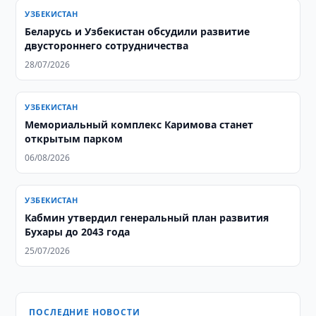
УЗБЕКИСТАН
Беларусь и Узбекистан обсудили развитие
двустороннего сотрудничества
28/07/2026
УЗБЕКИСТАН
Мемориальный комплекс Каримова станет
открытым парком
06/08/2026
УЗБЕКИСТАН
Кабмин утвердил генеральный план развития
Бухары до 2043 года
25/07/2026
ПОСЛЕДНИЕ НОВОСТИ