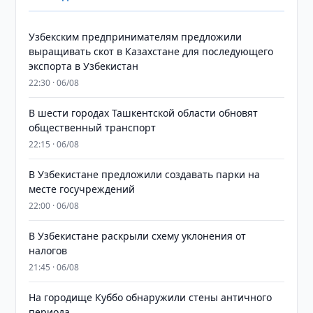
Узбекским предпринимателям предложили
выращивать скот в Казахстане для последующего
экспорта в Узбекистан
22:30 · 06/08
В шести городах Ташкентской области обновят
общественный транспорт
22:15 · 06/08
В Узбекистане предложили создавать парки на
месте госучреждений
22:00 · 06/08
В Узбекистане раскрыли схему уклонения от
налогов
21:45 · 06/08
На городище Куббо обнаружили стены античного
периода