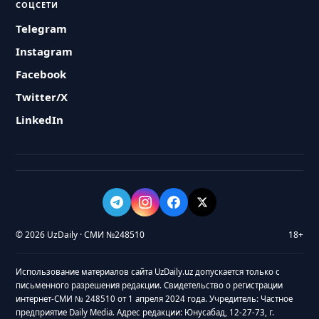
СОЦСЕТИ
Telegram
Instagram
Facebook
Twitter/X
LinkedIn
© 2026 UzDaily · СМИ №248510
18+
Использование материалов сайта UzDaily.uz допускается только с
письменного разрешения редакции. Свидетельство о регистрации
интернет-СМИ № 248510 от 1 апреля 2024 года. Учредитель: Частное
предприятие Daily Media. Адрес редакции: Юнусабад, 12-27-73, г.