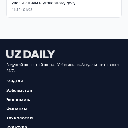
увольнениям и уголовному делу
16:15 · 01/08
Ведущий новостной портал Узбекистана. Актуальные новости
24/7.
РАЗДЕЛЫ
Узбекистан
Экономика
Финансы
Технологии
Культура