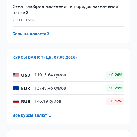
Сенат одобрил изменения в порядок назначения
пенсий
21:00 · 07/08
Больше новостей →
КУРСЫ ВАЛЮТ (ЦБ, 07.08.2026)
USD
11915,64 сумов
↑ 0.24%
EUR
13749,46 сумов
↑ 0.23%
RUB
146,19 сумов
↓ 0.12%
Все курсы валют →