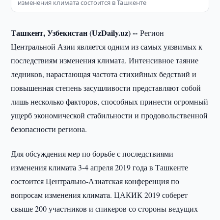
изменения климата состоится в Ташкенте
Ташкент, Узбекистан (UzDaily.uz) --
Регион
Центральной Азии является одним из самых уязвимых к
последствиям изменения климата. Интенсивное таяние
ледников, нарастающая частота стихийных бедствий и
повышенная степень засушливости представляют собой
лишь несколько факторов, способных принести огромный
ущерб экономической стабильности и продовольственной
безопасности региона.
Для обсуждения мер по борьбе с последствиями
изменения климата 3-4 апреля 2019 года в Ташкенте
состоится Центрально-Азиатская конференция по
вопросам изменения климата. ЦАКИК 2019 соберет
свыше 200 участников и спикеров со стороны ведущих