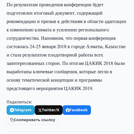
По результатам проведения конференции будет
подготовлен итоговый документ, содержащий
рекомендации и призыв к действиям в области адаптации
к изменению климата и усилению регионального
сотрудничества. Напомним, что первая конференция
состоялась 24-25 января 2018 в городе Алматы, Казахстан
и стала результатом плодотворной работы всех
заинтересованных сторон. По итогам ЦАКИК 2018 были
выработаны ключевые сообщения, которые легли в
основу тематической концепции и программы
предстоящего мероприятия ЦАКИК 2019.
Поделиться:
Telegram
Twitter/X
Facebook
Скопировать ссылку