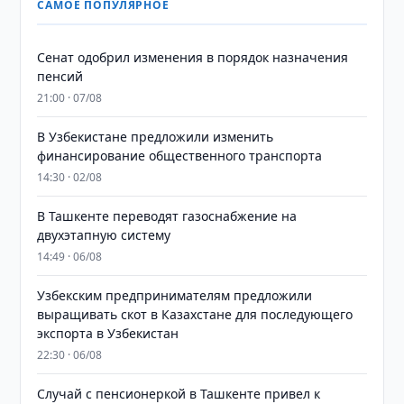
САМОЕ ПОПУЛЯРНОЕ
Сенат одобрил изменения в порядок назначения
пенсий
21:00 · 07/08
В Узбекистане предложили изменить
финансирование общественного транспорта
14:30 · 02/08
В Ташкенте переводят газоснабжение на
двухэтапную систему
14:49 · 06/08
Узбекским предпринимателям предложили
выращивать скот в Казахстане для последующего
экспорта в Узбекистан
22:30 · 06/08
Случай с пенсионеркой в Ташкенте привел к