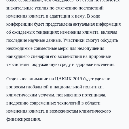
значительные усилия по смягчению последствий
изменения климата и адаптации к нему. В ходе
конференции будет представлена актуальная информация
об ожидаемых тенденциях изменения климата, включая
последние научные данные. Участники смогут обсудить
необходимые совместные меры для недопущения
наихудшего сценария его воздействия на природные
экосистемы, окружающую среду и здоровье населения.
Отдельное внимание на ЦАКИК 2019 будет уделено
вопросам глобальной и национальной политики,
климатическим услугам, повышению потенциала,
внедрению современных технологий в области
изменения климата и возможностям климатического
финансирования.