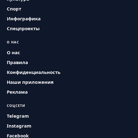
Спорт
Инфографика
Спецпроекты
О НАС
О нас
Правила
Конфиденциальность
Наши приложения
Реклама
СОЦСЕТИ
Telegram
Instagram
Facebook