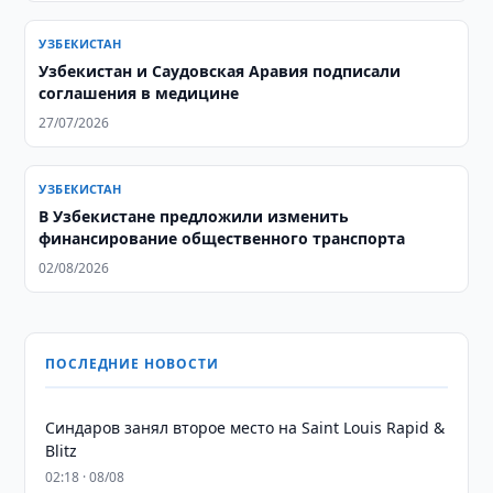
УЗБЕКИСТАН
Узбекистан и Саудовская Аравия подписали
соглашения в медицине
27/07/2026
УЗБЕКИСТАН
В Узбекистане предложили изменить
финансирование общественного транспорта
02/08/2026
ПОСЛЕДНИЕ НОВОСТИ
Синдаров занял второе место на Saint Louis Rapid &
Blitz
02:18 · 08/08