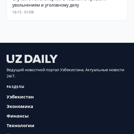
увольнениям и уголовному делу
16:15 · 01/08
Ведущий новостной портал Узбекистана. Актуальные новости
24/7.
РАЗДЕЛЫ
Узбекистан
Экономика
Финансы
Технологии