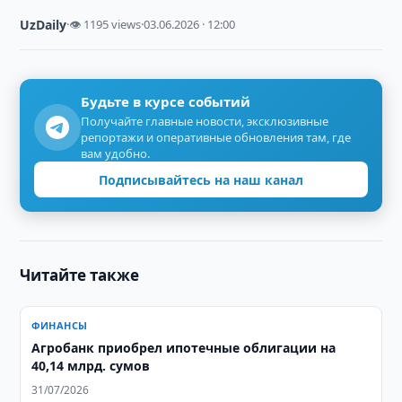
UzDaily
·
👁 1195 views
·
03.06.2026 · 12:00
Будьте в курсе событий
Получайте главные новости, эксклюзивные
репортажи и оперативные обновления там, где
вам удобно.
Подписывайтесь на наш канал
Читайте также
ФИНАНСЫ
Агробанк приобрел ипотечные облигации на
40,14 млрд. сумов
31/07/2026