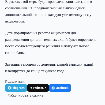
В рамках этой меры будет проведена капитализация в
соотношении 1:1, предполагающая выпуск одной
дополнительной акции на каждую уже имеющуюся у
акционеров.
Дата формирования реестра акционеров для
распределения дополнительных акций будет определена
после соответствующего решения Наблюдательного
совета банка.
Завершить процедуру дополнительной эмиссии акций
планируется до конца текущего года.
Поделиться:
Telegram
Twitter/X
Facebook
Скопировать ссылку