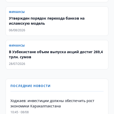
ФИНАНСЫ
Утвержден порядок перехода банков на
исламскую модель
06/08/2026
ФИНАНСЫ
​​​​​​​В Узбекистане объем выпуска акций достиг 269,4
трлн. сумов
28/07/2026
ПОСЛЕДНИЕ НОВОСТИ
Ходжаев: инвестиции должны обеспечить рост
экономики Каракалпакстана
10:45 · 08/08