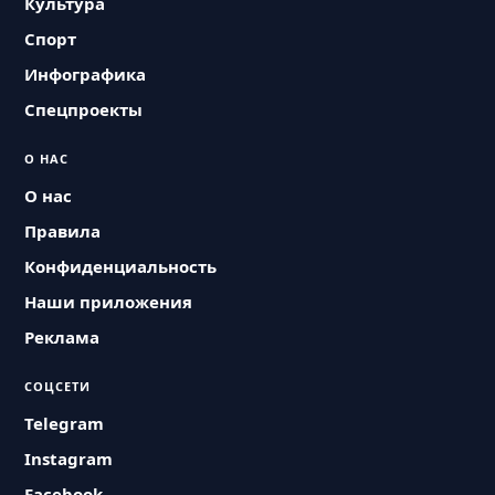
Культура
Спорт
Инфографика
Спецпроекты
О НАС
О нас
Правила
Конфиденциальность
Наши приложения
Реклама
СОЦСЕТИ
Telegram
Instagram
Facebook