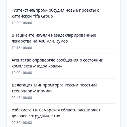
«Узтекстильпром» обсудил новые проекты с
китайской Yifa Group
10:30 · 08/08
​​​​​​​В Ташкенте изъяли незадекларированные
лекарства на 400 млн. сумов
10:15 · 08/08
Агентство опровергло сообщения о состоянии
комплекса «Чодра ховли»
10:00 · 08/08
Делегация Минпромторга России посетила
технопарк «Чирчик»
09:45 · 08/08
Узбекистан и Самарская область расширяют
деловое сотрудничество
09:30 · 08/08