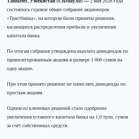
Ташкент, Узбекистан (UzDaily.uz) —
2 мая 2026 года
состоялось годовое общее собрание акционеров
«Трастбанка», на котором были приняты решения,
касающиеся распределения прибыли и увеличения
капитала банка.
По итогам собрания утверждена выплата дивидендов по
привилегированным акциям в размере 1 000 сумов на
одну акцию.
При этом принято решение не начислять дивиденды по
простым акциям.
Одним из ключевых решений стало одобрение
увеличения уставного капитала банка на 1,0 трлн. сумов
за счёт собственных средств.