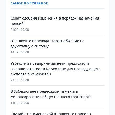
САМОЕ ПОПУЛЯРНОЕ
Сенат одобрил изменения в порядок назначения
пенсий
21:00 · 07/08
В Ташкенте переводят газоснабжение на
двухэтапную систему
14:49 · 06/08
Узбекским предпринимателям предложили
выращивать скот в Казахстане для последующего
экспорта в Узбекистан
22:30 · 06/08
В Узбекистане предложили изменить
финансирование общественного транспорта
14:30 · 02/08
Случай с пенсионеркой в Ташкенте привел к