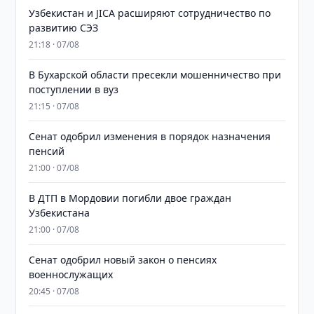
Узбекистан и JICA расширяют сотрудничество по
развитию СЭЗ
21:18 · 07/08
В Бухарской области пресекли мошенничество при
поступлении в вуз
21:15 · 07/08
Сенат одобрил изменения в порядок назначения
пенсий
21:00 · 07/08
В ДТП в Мордовии погибли двое граждан
Узбекистана
21:00 · 07/08
Сенат одобрил новый закон о пенсиях
военнослужащих
20:45 · 07/08