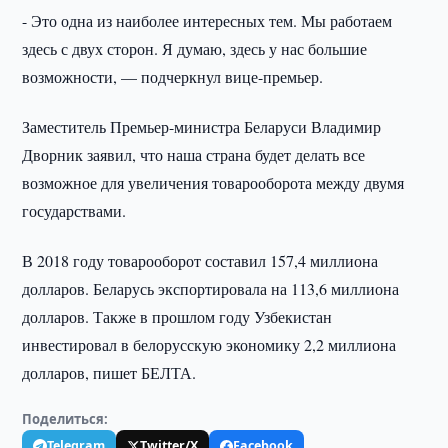
- Это одна из наиболее интересных тем. Мы работаем
здесь с двух сторон. Я думаю, здесь у нас большие
возможности, — подчеркнул вице-премьер.
Заместитель Премьер-министра Беларуси Владимир
Дворник заявил, что наша страна будет делать все
возможное для увеличения товарооборота между двумя
государствами.
В 2018 году товарооборот составил 157,4 миллиона
долларов. Беларусь экспортировала на 113,6 миллиона
долларов. Также в прошлом году Узбекистан
инвестировал в белорусскую экономику 2,2 миллиона
долларов, пишет БЕЛТА.
Поделиться:
Telegram
Twitter/X
Facebook