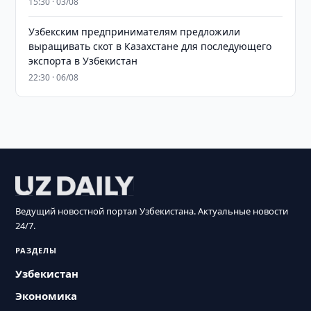
15:30 · 03/08
Узбекским предпринимателям предложили
выращивать скот в Казахстане для последующего
экспорта в Узбекистан
22:30 · 06/08
Ведущий новостной портал Узбекистана. Актуальные новости
24/7.
РАЗДЕЛЫ
Узбекистан
Экономика