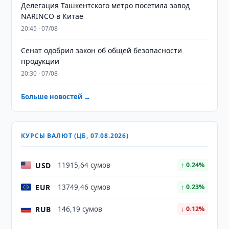
Делегация Ташкентского метро посетила завод
NARINCO в Китае
20:45 · 07/08
Сенат одобрил закон об общей безопасности
продукции
20:30 · 07/08
Больше новостей →
КУРСЫ ВАЛЮТ (ЦБ, 07.08.2026)
USD
11915,64 сумов
↑ 0.24%
EUR
13749,46 сумов
↑ 0.23%
RUB
146,19 сумов
↓ 0.12%