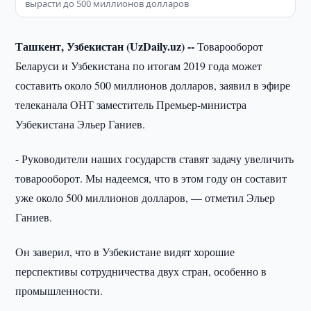
вырасти до 500 миллионов долларов
Ташкент, Узбекистан (UzDaily.uz) --
Товарооборот
Беларуси и Узбекистана по итогам 2019 года может
составить около 500 миллионов долларов, заявил в эфире
телеканала ОНТ заместитель Премьер-министра
Узбекистана Эльер Ганиев.
- Руководители наших государств ставят задачу увеличить
товарооборот. Мы надеемся, что в этом году он составит
уже около 500 миллионов долларов, — отметил Эльер
Ганиев.
Он заверил, что в Узбекистане видят хорошие
перспективы сотрудничества двух стран, особенно в
промышленности.