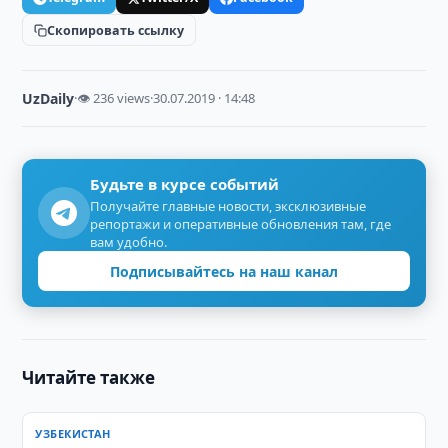
Скопировать ссылку
UzDaily
·
👁 236 views
·
30.07.2019 · 14:48
Будьте в курсе событий
Получайте главные новости, эксклюзивные
репортажи и оперативные обновления там, где
вам удобно.
Подписывайтесь на наш канал
Читайте также
УЗБЕКИСТАН