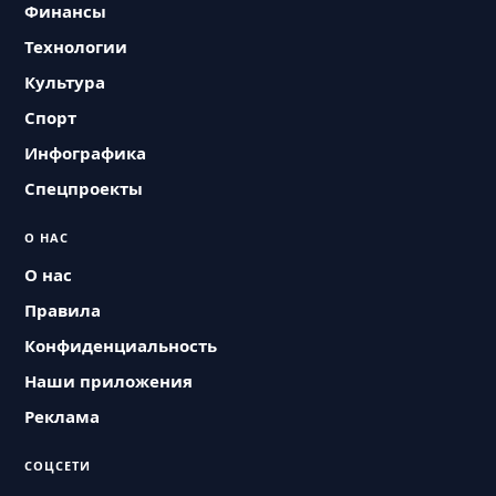
Финансы
Технологии
Культура
Спорт
Инфографика
Спецпроекты
О НАС
О нас
Правила
Конфиденциальность
Наши приложения
Реклама
СОЦСЕТИ