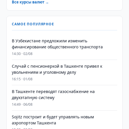
Все курсы валют →
САМОЕ ПОПУЛЯРНОЕ
В Узбекистане предложили изменить
финансирование общественного транспорта
14:30 · 02/08
Случай с пенсионеркой в Ташкенте привел к
увольнениям и уголовному делу
16:15 · 01/08
В Ташкенте переводят газоснабжение на
двухэтапную систему
14:49 · 06/08
Sojitz построит и будет управлять новым
аэропортом Ташкента