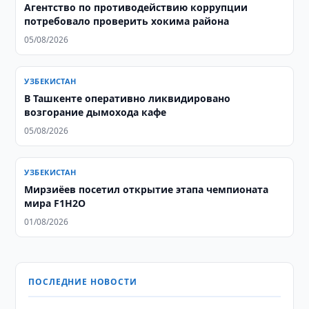
Агентство по противодействию коррупции
потребовало проверить хокима района
05/08/2026
УЗБЕКИСТАН
В Ташкенте оперативно ликвидировано
возгорание дымохода кафе
05/08/2026
УЗБЕКИСТАН
Мирзиёев посетил открытие этапа чемпионата
мира F1H2O
01/08/2026
ПОСЛЕДНИЕ НОВОСТИ