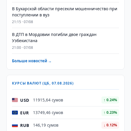
В Бухарской области пресекли мошенничество при
поступлении в вуз
21:15 · 07/08
В ДТП в Мордовии погибли двое граждан
Узбекистана
21:00 · 07/08
Больше новостей →
КУРСЫ ВАЛЮТ (ЦБ, 07.08.2026)
USD
11915,64 сумов
↑ 0.24%
EUR
13749,46 сумов
↑ 0.23%
RUB
146,19 сумов
↓ 0.12%