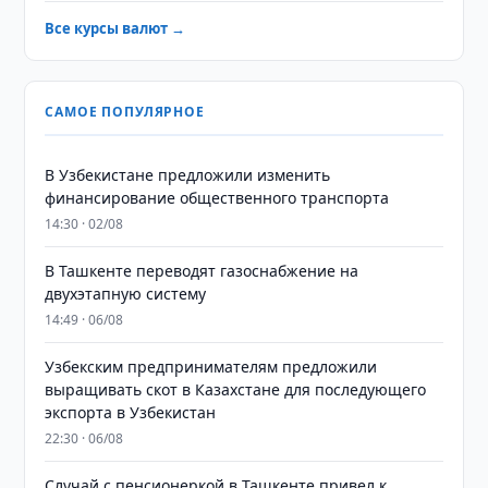
Все курсы валют →
САМОЕ ПОПУЛЯРНОЕ
В Узбекистане предложили изменить
финансирование общественного транспорта
14:30 · 02/08
В Ташкенте переводят газоснабжение на
двухэтапную систему
14:49 · 06/08
Узбекским предпринимателям предложили
выращивать скот в Казахстане для последующего
экспорта в Узбекистан
22:30 · 06/08
Случай с пенсионеркой в Ташкенте привел к