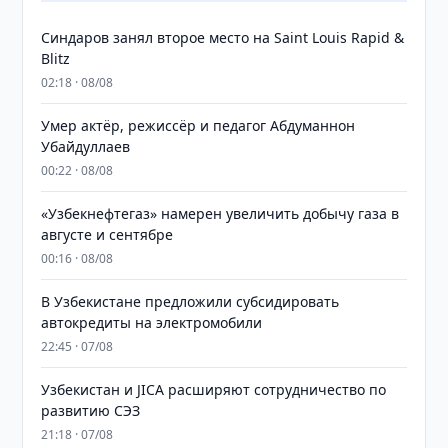
Синдаров занял второе место на Saint Louis Rapid &
Blitz
02:18 · 08/08
Умер актёр, режиссёр и педагог Абдуманнон
Убайдуллаев
00:22 · 08/08
«Узбекнефтегаз» намерен увеличить добычу газа в
августе и сентябре
00:16 · 08/08
В Узбекистане предложили субсидировать
автокредиты на электромобили
22:45 · 07/08
Узбекистан и JICA расширяют сотрудничество по
развитию СЭЗ
21:18 · 07/08