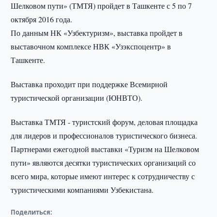
Шелковом пути» (ТМТЯ) пройдет в Ташкенте с 5 по 7
октября 2016 года.
По данным НК «Узбектуризм», выставка пройдет в
выставочном комплексе НВК «Узэкспоцентр» в
Ташкенте.
Выставка проходит при поддержке Всемирной
туристической организации (ЮНВТО).
Выставка ТМТЯ - туристский форум, деловая площадка
для лидеров и профессионалов туристического бизнеса.
Партнерами ежегодной выставки «Туризм на Шелковом
пути» являются десятки туристических организаций со
всего мира, которые имеют интерес к сотрудничеству с
туристическими компаниями Узбекистана.
Поделиться: