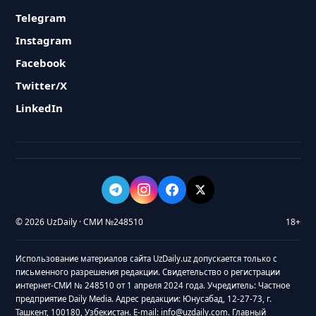
Telegram
Instagram
Facebook
Twitter/X
LinkedIn
© 2026 UzDaily · СМИ №248510
18+
Использование материалов сайта UzDaily.uz допускается только с
письменного разрешения редакции. Свидетельство о регистрации
интернет-СМИ № 248510 от 1 апреля 2024 года. Учредитель: Частное
предприятие Daily Media. Адрес редакции: Юнусабад, 12-27-73, г.
Ташкент, 100180, Узбекистан. E-mail: info@uzdaily.com. Главный