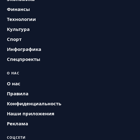
Финансы
Технологии
Культура
Спорт
Инфографика
Спецпроекты
О НАС
О нас
Правила
Конфиденциальность
Наши приложения
Реклама
СОЦСЕТИ