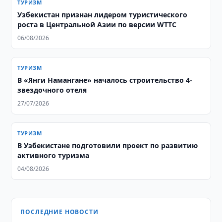
ТУРИЗМ
Узбекистан признан лидером туристического
роста в Центральной Азии по версии WTTC
06/08/2026
ТУРИЗМ
В «Янги Намангане» началось строительство 4-
звездочного отеля
27/07/2026
ТУРИЗМ
В Узбекистане подготовили проект по развитию
активного туризма
04/08/2026
ПОСЛЕДНИЕ НОВОСТИ