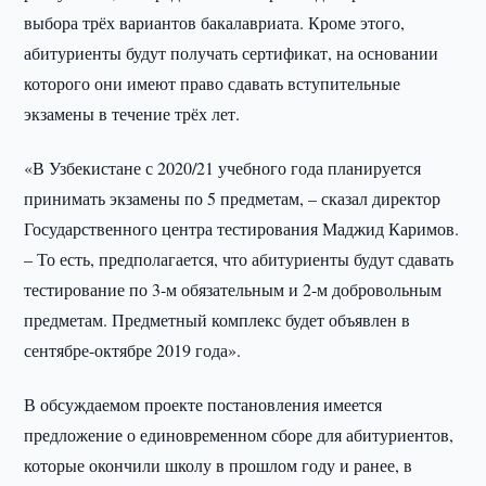
выбора трёх вариантов бакалавриата. Кроме этого,
абитуриенты будут получать сертификат, на основании
которого они имеют право сдавать вступительные
экзамены в течение трёх лет.
«В Узбекистане с 2020/21 учебного года планируется
принимать экзамены по 5 предметам, – сказал директор
Государственного центра тестирования Маджид Каримов.
– То есть, предполагается, что абитуриенты будут сдавать
тестирование по 3-м обязательным и 2-м добровольным
предметам. Предметный комплекс будет объявлен в
сентябре-октябре 2019 года».
В обсуждаемом проекте постановления имеется
предложение о единовременном сборе для абитуриентов,
которые окончили школу в прошлом году и ранее, в