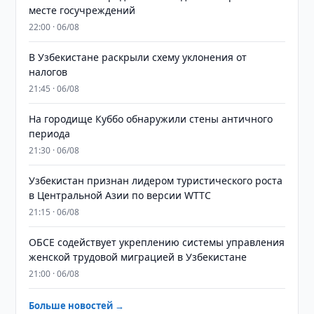
месте госучреждений
22:00 · 06/08
В Узбекистане раскрыли схему уклонения от
налогов
21:45 · 06/08
На городище Куббо обнаружили стены античного
периода
21:30 · 06/08
Узбекистан признан лидером туристического роста
в Центральной Азии по версии WTTC
21:15 · 06/08
ОБСЕ содействует укреплению системы управления
женской трудовой миграцией в Узбекистане
21:00 · 06/08
Больше новостей →