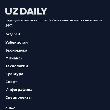
Ведущий новостной портал Узбекистана. Актуальные новости
24/7.
РАЗДЕЛЫ
Узбекистан
Экономика
Финансы
Технологии
Культура
Спорт
Инфографика
Спецпроекты
О НАС