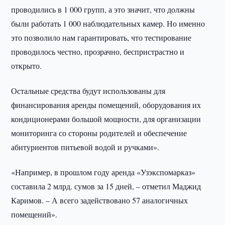
проводились в 1 000 групп, а это значит, что должны
были работать 1 000 наблюдательных камер. Но именно
это позволило нам гарантировать, что тестирование
проводилось честно, прозрачно, беспристрастно и
открыто.
Остальные средства будут использованы для
финансирования аренды помещений, оборудования их
кондиционерами большой мощности, для организации
мониторинга со стороны родителей и обеспечение
абитуриентов питьевой водой и ручками».
«Например, в прошлом году аренда «Узэкспомарказ»
составила 2 млрд. сумов за 15 дней, – отметил Маджид
Каримов. – А всего задействовано 57 аналогичных
помещений».