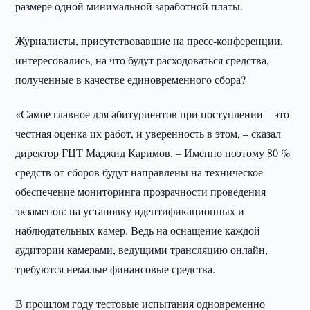
размере одной минимальной заработной платы.
Журналисты, присутствовавшие на пресс-конференции,
интересовались, на что будут расходоваться средства,
полученные в качестве единовременного сбора?
«Самое главное для абитуриентов при поступлении – это
честная оценка их работ, и уверенность в этом, – сказал
директор ГЦТ Маджид Каримов. – Именно поэтому 80 %
средств от сборов будут направлены на техническое
обеспечение мониторинга прозрачности проведения
экзаменов: на установку идентификационных и
наблюдательных камер. Ведь на оснащение каждой
аудитории камерами, ведущими трансляцию онлайн,
требуются немалые финансовые средства.
В прошлом году тестовые испытания одновременно