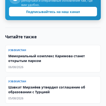
репортажи и оперативные обновления там, где
вам удобно.
Подписывайтесь на наш канал
Читайте также
УЗБЕКИСТАН
Мемориальный комплекс Каримова станет
открытым парком
06/08/2026
УЗБЕКИСТАН
Шавкат Мирзиёев утвердил соглашение об
образовании с Турцией
05/08/2026