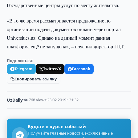
Государственные центры услуг по месту жительства.
«В то же время рассматривается предложение по
организации подачи документов онлайн через портал
Universities.uz. Однако на данный момент данная
платформа ещё не запущена», – пояснил директор ГЦТ.
Поделиться:
Telegram
Twitter/X
Facebook
Скопировать ссылку
UzDaily
·
👁 768 views
·
23.02.2019 · 21:32
Будьте в курсе событий
Получайте главные новости, эксклюзивные