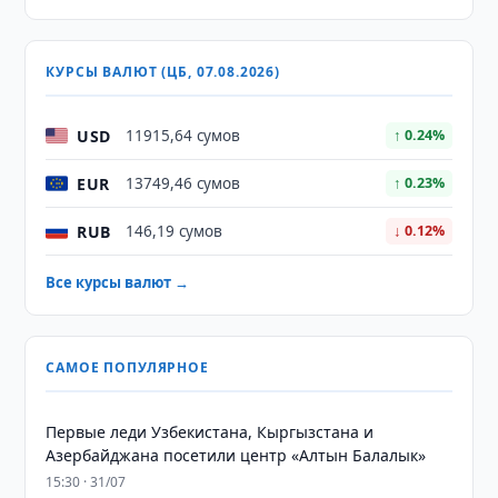
КУРСЫ ВАЛЮТ (ЦБ, 07.08.2026)
USD
11915,64 сумов
↑ 0.24%
EUR
13749,46 сумов
↑ 0.23%
RUB
146,19 сумов
↓ 0.12%
Все курсы валют →
САМОЕ ПОПУЛЯРНОЕ
Первые леди Узбекистана, Кыргызстана и
Азербайджана посетили центр «Алтын Балалык»
15:30 · 31/07