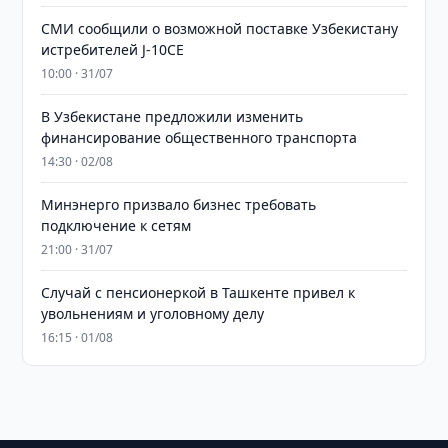
СМИ сообщили о возможной поставке Узбекистану
истребителей J-10CE
10:00 · 31/07
В Узбекистане предложили изменить
финансирование общественного транспорта
14:30 · 02/08
Минэнерго призвало бизнес требовать
подключение к сетям
21:00 · 31/07
Случай с пенсионеркой в Ташкенте привел к
увольнениям и уголовному делу
16:15 · 01/08