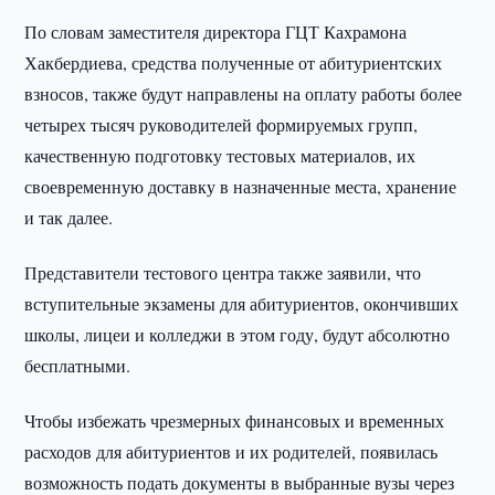
По словам заместителя директора ГЦТ Кахрамона
Хакбердиева, средства полученные от абитуриентских
взносов, также будут направлены на оплату работы более
четырех тысяч руководителей формируемых групп,
качественную подготовку тестовых материалов, их
своевременную доставку в назначенные места, хранение
и так далее.
Представители тестового центра также заявили, что
вступительные экзамены для абитуриентов, окончивших
школы, лицеи и колледжи в этом году, будут абсолютно
бесплатными.
Чтобы избежать чрезмерных финансовых и временных
расходов для абитуриентов и их родителей, появилась
возможность подать документы в выбранные вузы через