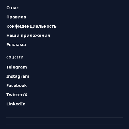
О нас
Правила
Конфиденциальность
Наши приложения
Реклама
СОЦСЕТИ
Telegram
Instagram
Facebook
Twitter/X
LinkedIn