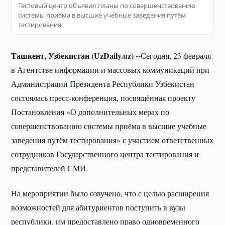
Тестовый центр объявил планы по совершенствованию
системы приёма в высшие учебные заведения путём
тестирования
Ташкент, Узбекистан (UzDaily.uz) --
Сегодня, 23 февраля
в Агентстве информации и массовых коммуникаций при
Администрации Президента Республики Узбекистан
состоялась пресс-конференция, посвящённая проекту
Постановления «О дополнительных мерах по
совершенствованию системы приёма в высшие учебные
заведения путём тестирования» с участием ответственных
сотрудников Государственного центра тестирования и
представителей СМИ.
На мероприятии было озвучено, что с целью расширения
возможностей для абитуриентов поступить в вузы
республики, им предоставлено право одновременного