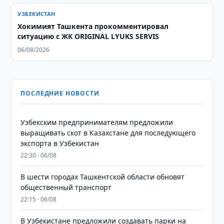
УЗБЕКИСТАН
Хокимият Ташкента прокомментировал
ситуацию с ЖК ORIGINAL LYUKS SERVIS
06/08/2026
ПОСЛЕДНИЕ НОВОСТИ
Узбекским предпринимателям предложили
выращивать скот в Казахстане для последующего
экспорта в Узбекистан
22:30 · 06/08
В шести городах Ташкентской области обновят
общественный транспорт
22:15 · 06/08
В Узбекистане предложили создавать парки на