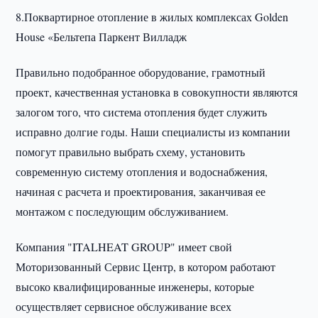
8.Поквартирное отопление в жилых комплексах Golden
House «Бельтепа Паркент Вилладж
Правильно подобранное оборудование, грамотный
проект, качественная установка в совокупности являются
залогом того, что система отопления будет служить
исправно долгие годы. Наши специалисты из компании
помогут правильно выбрать схему, установить
современную систему отопления и водоснабжения,
начиная с расчета и проектирования, заканчивая ее
монтажом с последующим обслуживанием.
Компания "ITALHEAT GROUP" имеет свой
Моторизованный Сервис Центр, в котором работают
высоко квалифицированные инженеры, которые
осуществляет сервисное обслуживание всех