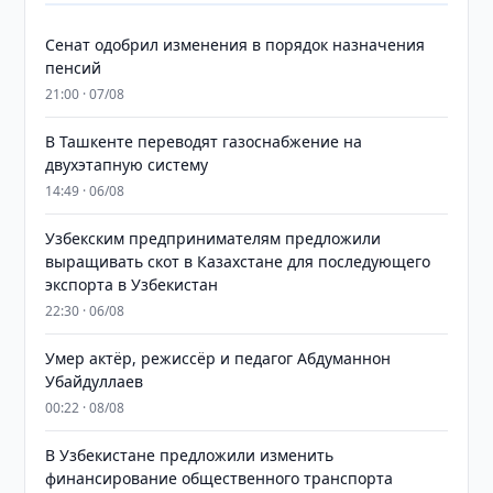
Сенат одобрил изменения в порядок назначения
пенсий
21:00 · 07/08
В Ташкенте переводят газоснабжение на
двухэтапную систему
14:49 · 06/08
Узбекским предпринимателям предложили
выращивать скот в Казахстане для последующего
экспорта в Узбекистан
22:30 · 06/08
Умер актёр, режиссёр и педагог Абдуманнон
Убайдуллаев
00:22 · 08/08
В Узбекистане предложили изменить
финансирование общественного транспорта