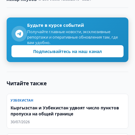
Будьте в курсе событий
Получайте главные новости, эксклюзивные
репортажи и оперативные обновления там, где
вам удобно.
Подписывайтесь на наш канал
Читайте также
УЗБЕКИСТАН
Кыргызстан и Узбекистан удвоят число пунктов
пропуска на общей границе
30/07/2026