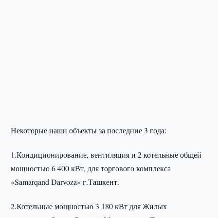
Некоторые наши объекты за последние 3 года:
1.Кондиционирование, вентиляция и 2 котельные общей
мощностью 6 400 кВт, для торгового комплекса
«Samarqand Darvoza» г.Ташкент.
2.Котельные мощностью 3 180 кВт для Жилых