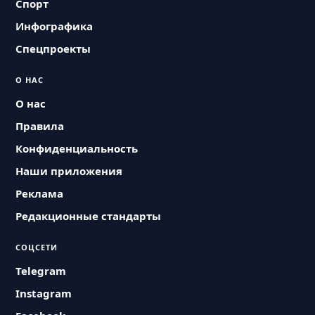
Спорт
Инфографика
Спецпроекты
О НАС
О нас
Правила
Конфиденциальность
Наши приложения
Реклама
Редакционные стандарты
СОЦСЕТИ
Telegram
Instagram