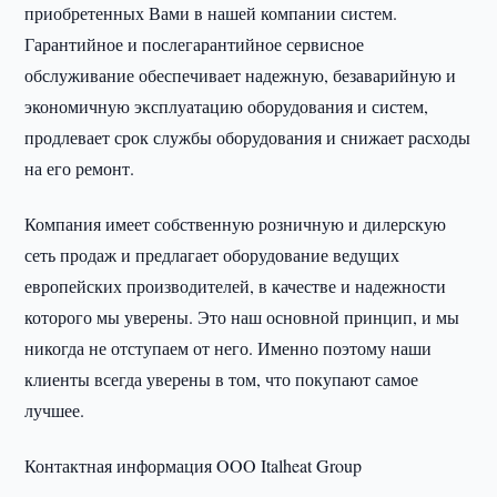
приобретенных Вами в нашей компании систем.
Гарантийное и послегарантийное сервисное
обслуживание обеспечивает надежную, безаварийную и
экономичную эксплуатацию оборудования и систем,
продлевает срок службы оборудования и снижает расходы
на его ремонт.
Компания имеет собственную розничную и дилерскую
сеть продаж и предлагает оборудование ведущих
европейских производителей, в качестве и надежности
которого мы уверены. Это наш основной принцип, и мы
никогда не отступаем от него. Именно поэтому наши
клиенты всегда уверены в том, что покупают самое
лучшее.
Контактная информация OOO Italheat Group