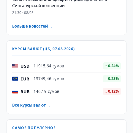
Сингапурской конвенции
21:30 · 08/08
Больше новостей →
КУРСЫ ВАЛЮТ (ЦБ, 07.08.2026)
USD
11915,64 сумов
↑ 0.24%
EUR
13749,46 сумов
↑ 0.23%
RUB
146,19 сумов
↓ 0.12%
Все курсы валют →
САМОЕ ПОПУЛЯРНОЕ