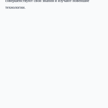
совершенствуют свои знания и изучают новейшие
технологии.