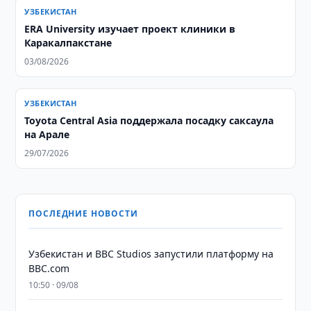
УЗБЕКИСТАН
ERA University изучает проект клиники в
Каракалпакстане
03/08/2026
УЗБЕКИСТАН
Toyota Central Asia поддержала посадку саксаула
на Арале
29/07/2026
ПОСЛЕДНИЕ НОВОСТИ
Узбекистан и BBC Studios запустили платформу на
BBC.com
10:50 · 09/08