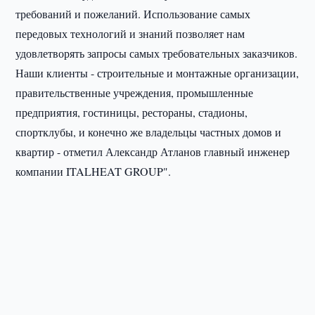
требований и пожеланий. Использование самых
передовых технологий и знаний позволяет нам
удовлетворять запросы самых требовательных заказчиков.
Наши клиенты - строительные и монтажные организации,
правительственные учреждения, промышленные
предприятия, гостиницы, рестораны, стадионы,
спортклубы, и конечно же владельцы частных домов и
квартир - отметил Александр Атланов главный инженер
компании ITALHEAT GROUP".