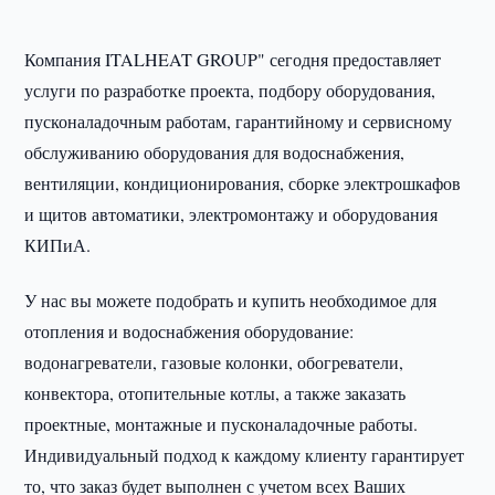
Компания ITALHEAT GROUP" сегодня предоставляет
услуги по разработке проекта, подбору оборудования,
пусконаладочным работам, гарантийному и сервисному
обслуживанию оборудования для водоснабжения,
вентиляции, кондиционирования, сборке электрошкафов
и щитов автоматики, электромонтажу и оборудования
КИПиА.
У нас вы можете подобрать и купить необходимое для
отопления и водоснабжения оборудование:
водонагреватели, газовые колонки, обогреватели,
конвектора, отопительные котлы, а также заказать
проектные, монтажные и пусконаладочные работы.
Индивидуальный подход к каждому клиенту гарантирует
то, что заказ будет выполнен с учетом всех Ваших