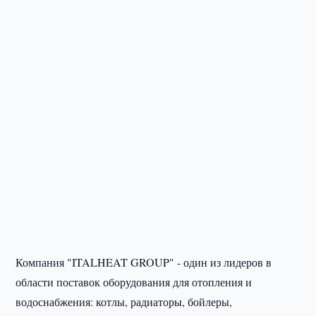
Компания "ITALHEAT GROUP" - один из лидеров в
области поставок оборудования для отопления и
водоснабжения: котлы, радиаторы, бойлеры,