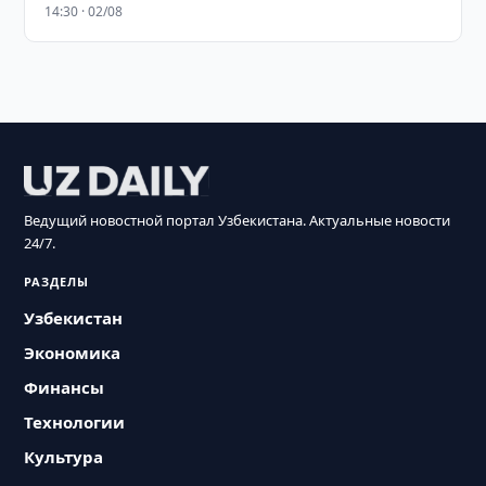
14:30 · 02/08
Ведущий новостной портал Узбекистана. Актуальные новости
24/7.
РАЗДЕЛЫ
Узбекистан
Экономика
Финансы
Технологии
Культура