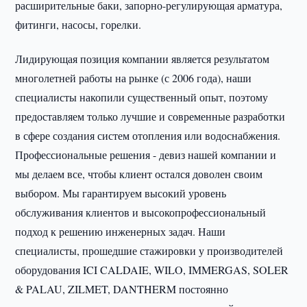
расширительные баки, запорно-регулирующая арматура,
фитинги, насосы, горелки.
Лидирующая позиция компании является результатом
многолетней работы на рынке (с 2006 года), наши
специалисты накопили существенный опыт, поэтому
предоставляем только лучшие и современные разработки
в сфере создания систем отопления или водоснабжения.
Профессиональные решения - девиз нашей компании и
мы делаем все, чтобы клиент остался доволен своим
выбором. Мы гарантируем высокий уровень
обслуживания клиентов и высокопрофессиональный
подход к решению инженерных задач. Наши
специалисты, прошедшие стажировки у производителей
оборудования ICI CALDAIE, WILO, IMMERGAS, SOLER
& PALAU, ZILMET, DANTHERM постоянно