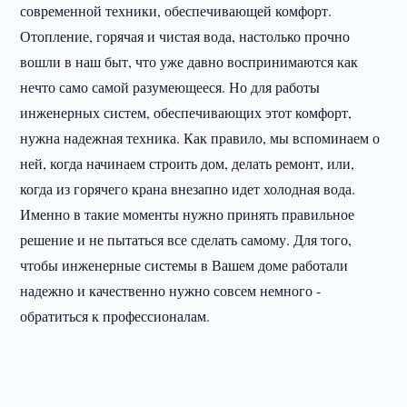
современной техники, обеспечивающей комфорт.
Отопление, горячая и чистая вода, настолько прочно
вошли в наш быт, что уже давно воспринимаются как
нечто само самой разумеющееся. Но для работы
инженерных систем, обеспечивающих этот комфорт,
нужна надежная техника. Как правило, мы вспоминаем о
ней, когда начинаем строить дом, делать ремонт, или,
когда из горячего крана внезапно идет холодная вода.
Именно в такие моменты нужно принять правильное
решение и не пытаться все сделать самому. Для того,
чтобы инженерные системы в Вашем доме работали
надежно и качественно нужно совсем немного -
обратиться к профессионалам.