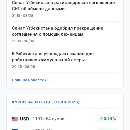
Сенат Узбекистана ратифицировал соглашение
СНГ об обмене данными
21:15 · 08/08
Сенат Узбекистана одобрил прекращение
соглашения о помощи беженцам
21:00 · 08/08
В Узбекистане учреждают звание для
работников коммунальной сферы
20:45 · 08/08
Больше новостей →
КУРСЫ ВАЛЮТ (ЦБ, 07.08.2026)
USD
11915,64 сумов
↑ 0.24%