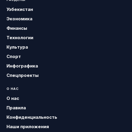
Узбекистан
Экономика
Финансы
Технологии
Культура
Спорт
Инфографика
Спецпроекты
О НАС
О нас
Правила
Конфиденциальность
Наши приложения