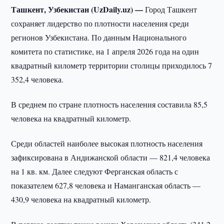
Ташкент, Узбекистан (UzDaily.uz) —
Город Ташкент
сохраняет лидерство по плотности населения среди
регионов Узбекистана. По данным Национального
комитета по статистике, на 1 апреля 2026 года на один
квадратный километр территории столицы приходилось 7
352,4 человека.
В среднем по стране плотность населения составила 85,5
человека на квадратный километр.
Среди областей наиболее высокая плотность населения
зафиксирована в Андижанской области — 821,4 человека
на 1 кв. км. Далее следуют Ферганская область с
показателем 627,8 человека и Наманганская область —
430,9 человека на квадратный километр.