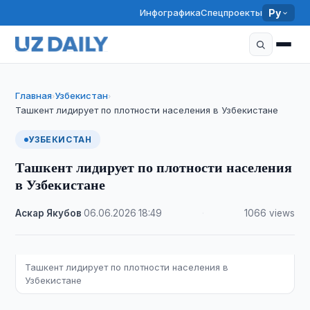
Инфографика
Спецпроекты
Ру
Главная
Узбекистан
›
›
Ташкент лидирует по плотности населения в Узбекистане
УЗБЕКИСТАН
Ташкент лидирует по плотности населения
в Узбекистане
Аскар Якубов
·
06.06.2026
·
18:49
·
1066 views
Ташкент лидирует по плотности населения в
Узбекистане