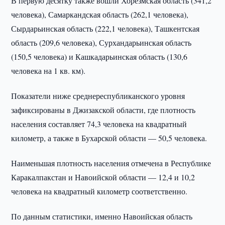
В первую десятку также вошли Хорезмская область (341,2
человека), Самаркандская область (262,1 человека),
Сырдарьинская область (222,1 человека), Ташкентская
область (209,6 человека), Сурхандарьинская область
(150,5 человека) и Кашкадарьинская область (130,6
человека на 1 кв. км).
Показатели ниже среднереспубликанского уровня
зафиксированы в Джизакской области, где плотность
населения составляет 74,3 человека на квадратный
километр, а также в Бухарской области — 50,5 человека.
Наименьшая плотность населения отмечена в Республике
Каракалпакстан и Навоийской области — 12,4 и 10,2
человека на квадратный километр соответственно.
По данным статистики, именно Навоийская область