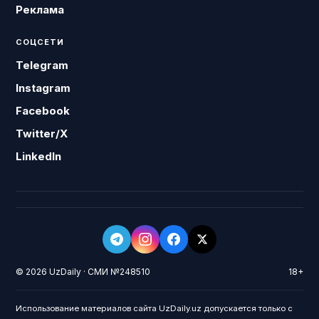
Реклама
СОЦСЕТИ
Telegram
Instagram
Facebook
Twitter/X
LinkedIn
© 2026 UzDaily · СМИ №248510
18+
Использование материалов сайта UzDaily.uz допускается только с