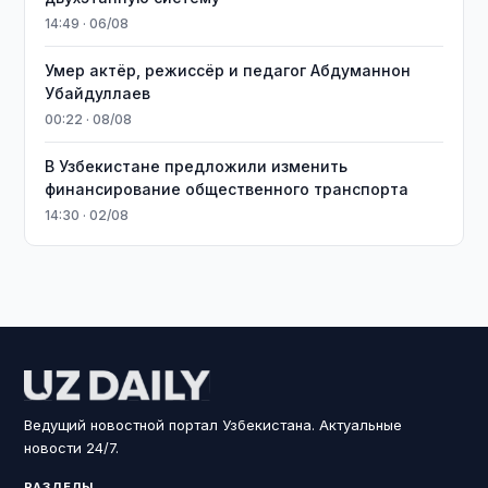
14:49 · 06/08
Умер актёр, режиссёр и педагог Абдуманнон
Убайдуллаев
00:22 · 08/08
В Узбекистане предложили изменить
финансирование общественного транспорта
14:30 · 02/08
Ведущий новостной портал Узбекистана. Актуальные
новости 24/7.
РАЗДЕЛЫ