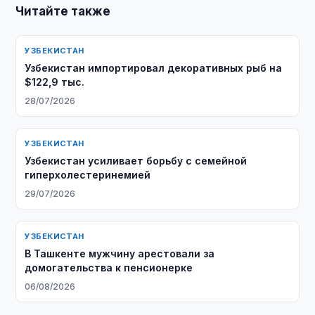
Читайте также
УЗБЕКИСТАН
Узбекистан импортировал декоративных рыб на
$122,9 тыс.
28/07/2026
УЗБЕКИСТАН
Узбекистан усиливает борьбу с семейной
гиперхолестеринемией
29/07/2026
УЗБЕКИСТАН
В Ташкенте мужчину арестовали за
домогательства к пенсионерке
06/08/2026