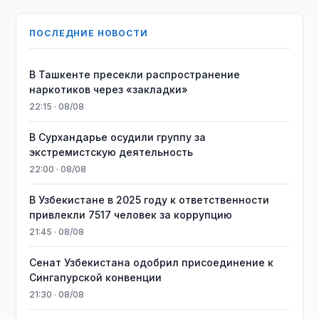
ПОСЛЕДНИЕ НОВОСТИ
В Ташкенте пресекли распространение
наркотиков через «закладки»
22:15 · 08/08
В Сурхандарье осудили группу за
экстремистскую деятельность
22:00 · 08/08
В Узбекистане в 2025 году к ответственности
привлекли 7517 человек за коррупцию
21:45 · 08/08
Сенат Узбекистана одобрил присоединение к
Сингапурской конвенции
21:30 · 08/08