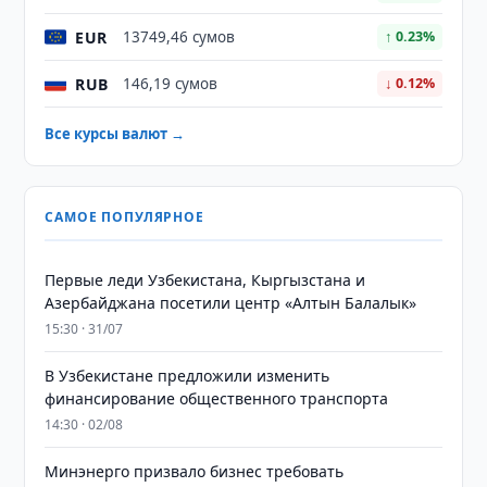
EUR
13749,46 сумов
↑ 0.23%
RUB
146,19 сумов
↓ 0.12%
Все курсы валют →
САМОЕ ПОПУЛЯРНОЕ
Первые леди Узбекистана, Кыргызстана и
Азербайджана посетили центр «Алтын Балалык»
15:30 · 31/07
В Узбекистане предложили изменить
финансирование общественного транспорта
14:30 · 02/08
Минэнерго призвало бизнес требовать