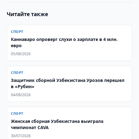
Читайте также
СПОРТ
Каннаваро опроверг слухи о зарплате в 4 млн.
евро
05/08/2026
СПОРТ
Защитник сборной Узбекистана Урозов перешел
в «Рубин»
04/08/2026
СПОРТ
Женская сборная Узбекистана выиграла
чемпионат CAVA
30/07/2026