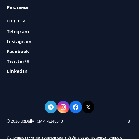
Реклама
СОЦСЕТИ
Telegram
Instagram
Facebook
Twitter/X
LinkedIn
© 2026 UzDaily · СМИ №248510
18+
Использование материалов сайта UzDaily.uz допускается только с