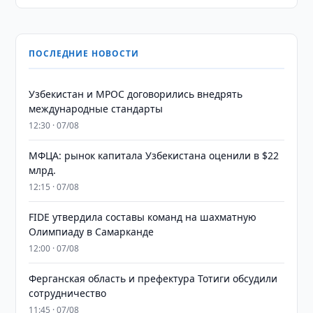
ПОСЛЕДНИЕ НОВОСТИ
Узбекистан и MPOC договорились внедрять
международные стандарты
12:30 · 07/08
МФЦА: рынок капитала Узбекистана оценили в $22
млрд.
12:15 · 07/08
FIDE утвердила составы команд на шахматную
Олимпиаду в Самарканде
12:00 · 07/08
Ферганская область и префектура Тотиги обсудили
сотрудничество
11:45 · 07/08