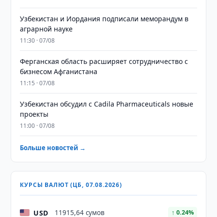
Узбекистан и Иордания подписали меморандум в
аграрной науке
11:30 · 07/08
Ферганская область расширяет сотрудничество с
бизнесом Афганистана
11:15 · 07/08
Узбекистан обсудил с Cadila Pharmaceuticals новые
проекты
11:00 · 07/08
Больше новостей →
КУРСЫ ВАЛЮТ (ЦБ, 07.08.2026)
USD
11915,64 сумов
↑ 0.24%