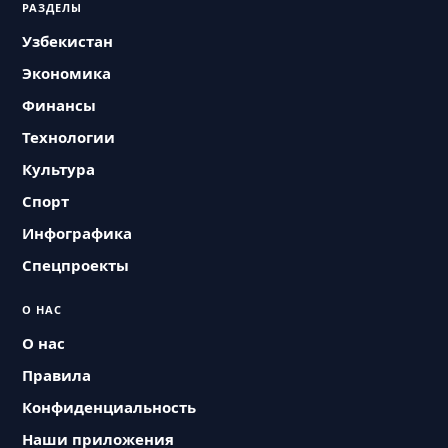
РАЗДЕЛЫ
Узбекистан
Экономика
Финансы
Технологии
Культура
Спорт
Инфографика
Спецпроекты
О НАС
О нас
Правила
Конфиденциальность
Наши приложения