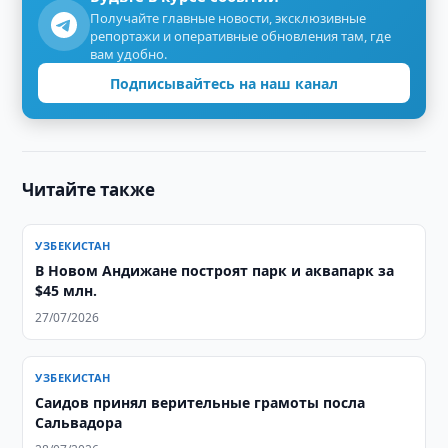
Получайте главные новости, эксклюзивные
репортажи и оперативные обновления там, где
вам удобно.
Подписывайтесь на наш канал
Читайте также
УЗБЕКИСТАН
В Новом Андижане построят парк и аквапарк за
$45 млн.
27/07/2026
УЗБЕКИСТАН
Саидов принял верительные грамоты посла
Сальвадора