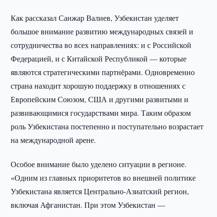
Как рассказал Санжар Валиев, Узбекистан уделяет
большое внимание развитию международных связей и
сотрудничества во всех направлениях: и с Российской
Федерацией, и с Китайской Республикой — которые
являются стратегическими партнёрами. Одновременно
страна находит хорошую поддержку в отношениях с
Европейским Союзом, США и другими развитыми и
развивающимися государствами мира. Таким образом
роль Узбекистана постепенно и поступательно возрастает
на международной арене.
Особое внимание было уделено ситуации в регионе.
«Одним из главных приоритетов во внешней политике
Узбекистана является Центрально-Азиатский регион,
включая Афганистан. При этом Узбекистан —