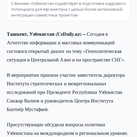
С.Валиев: «Узбекистан содействует в подготовке кадрового
потенциала для Афганистана с целью более интенсивной
интеграции совместных проектов»
Ташкент, Узбекистан (UzDaily.uz) --
Сегодня в
Агентстве информации и массовых коммуникаций
состоялся открытый диалог на тему «Геополитическая
ситуация в Центральной Азии и на пространстве СНГ».
В мероприятии приняли участие заместитель директора
Института стратегических и межрегиональных
исследований при Президенте Республики Узбекистан
Санжар Валиев и руководитель Центра Института
Бахтиёр Мустафаев.
Присутствующие обсудили вопросы политики
Узбекистана на международном и региональном уровнях.