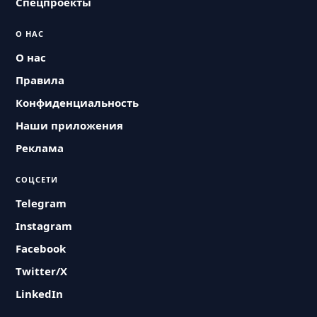
Спецпроекты
О НАС
О нас
Правила
Конфиденциальность
Наши приложения
Реклама
СОЦСЕТИ
Telegram
Instagram
Facebook
Twitter/X
LinkedIn