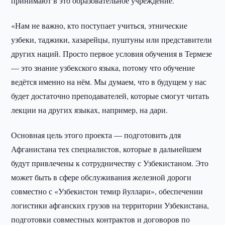
принимают в это образовательное учреждение.
«Нам не важно, кто поступает учиться, этнические
узбеки, таджики, хазарейцы, пуштуны или представители
других наций. Просто первое условия обучения в Термезе
— это знание узбекского языка, потому что обучение
ведётся именно на нём. Мы думаем, что в будущем у нас
будет достаточно преподавателей, которые смогут читать
лекции на других языках, например, на дари.
Основная цель этого проекта — подготовить для
Афганистана тех специалистов, которые в дальнейшем
будут привлечены к сотрудничеству с Узбекистаном. Это
может быть в сфере обслуживания железной дороги
совместно с «Узбекистон темир йуллари», обеспечении
логистики афганских грузов на территории Узбекистана,
подготовки совместных контрактов и договоров по