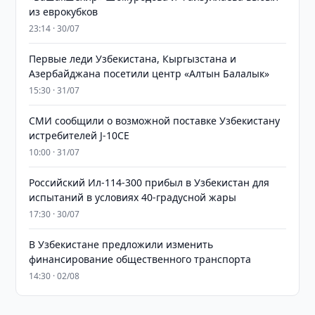
из еврокубков
23:14 · 30/07
Первые леди Узбекистана, Кыргызстана и
Азербайджана посетили центр «Алтын Балалык»
15:30 · 31/07
СМИ сообщили о возможной поставке Узбекистану
истребителей J-10CE
10:00 · 31/07
Российский Ил-114-300 прибыл в Узбекистан для
испытаний в условиях 40-градусной жары
17:30 · 30/07
В Узбекистане предложили изменить
финансирование общественного транспорта
14:30 · 02/08