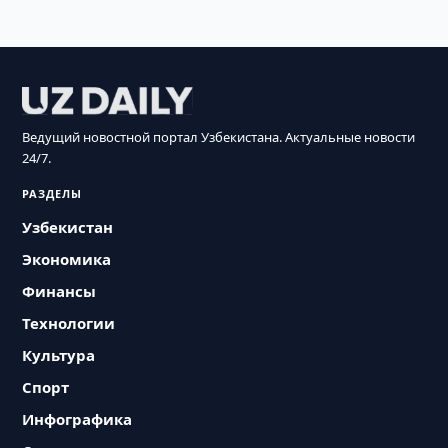
Ведущий новостной портал Узбекистана. Актуальные новости
24/7.
РАЗДЕЛЫ
Узбекистан
Экономика
Финансы
Технологии
Культура
Спорт
Инфографика