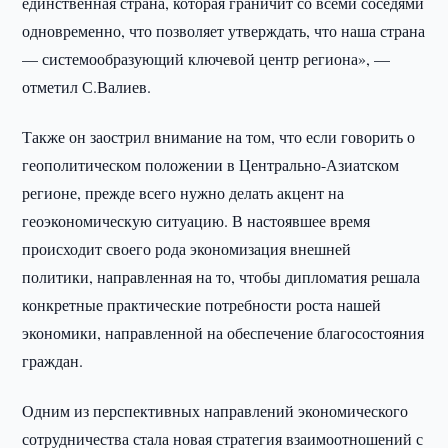
единственная страна, которая граничит со всеми соседями
одновременно, что позволяет утверждать, что наша страна
— системообразующий ключевой центр региона», —
отметил С.Валиев.
Также он заострил внимание на том, что если говорить о
геополитическом положении в Центрально-Азиатском
регионе, прежде всего нужно делать акцент на
геоэкономическую ситуацию. В настоявшее время
происходит своего рода экономизация внешней
политики, направленная на то, чтобы дипломатия решала
конкретные практические потребности роста нашей
экономики, направленной на обеспечение благосостояния
граждан.
Одним из перспективных направлений экономического
сотрудничества стала новая стратегия взаимоотношений с