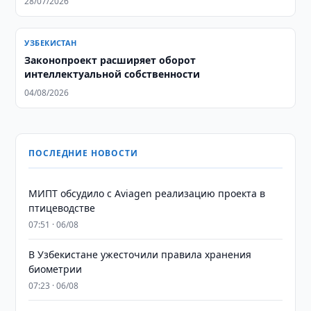
28/07/2026
УЗБЕКИСТАН
Законопроект расширяет оборот
интеллектуальной собственности
04/08/2026
ПОСЛЕДНИЕ НОВОСТИ
МИПТ обсудило с Aviagen реализацию проекта в
птицеводстве
07:51 · 06/08
В Узбекистане ужесточили правила хранения
биометрии
07:23 · 06/08