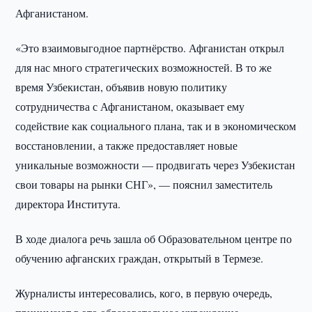
Афганистаном.
«Это взаимовыгодное партнёрство. Афганистан открыл
для нас много стратегических возможностей. В то же
время Узбекистан, объявив новую политику
сотрудничества с Афганистаном, оказывает ему
содействие как социального плана, так и в экономическом
восстановлении, а также предоставляет новые
уникальные возможности — продвигать через Узбекистан
свои товары на рынки СНГ», — пояснил заместитель
директора Института.
В ходе диалога речь зашла об Образовательном центре по
обучению афганских граждан, открытый в Термезе.
Журналисты интересовались, кого, в первую очередь,