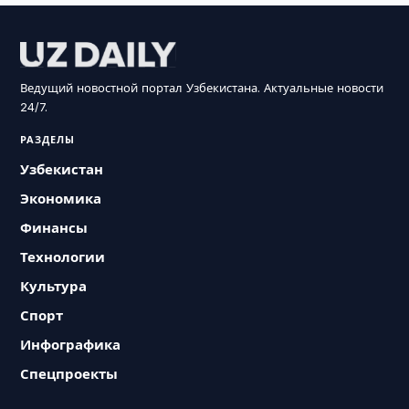
Ведущий новостной портал Узбекистана. Актуальные новости
24/7.
РАЗДЕЛЫ
Узбекистан
Экономика
Финансы
Технологии
Культура
Спорт
Инфографика
Спецпроекты