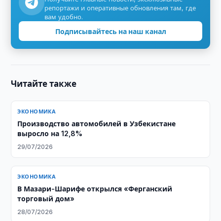
репортажи и оперативные обновления там, где
вам удобно.
Подписывайтесь на наш канал
Читайте также
ЭКОНОМИКА
Производство автомобилей в Узбекистане
выросло на 12,8%
29/07/2026
ЭКОНОМИКА
В Мазари-Шарифе открылся «Ферганский
торговый дом»
28/07/2026