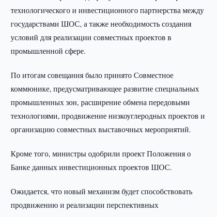
технологического и инвестиционного партнерства между
государствами ШОС, а также необходимость создания
условий для реализации совместных проектов в
промышленной сфере.
По итогам совещания было принято Совместное
коммюнике, предусматривающее развитие специальных
промышленных зон, расширение обмена передовыми
технологиями, продвижение низкоуглеродных проектов и
организацию совместных выставочных мероприятий.
Кроме того, министры одобрили проект Положения о
Банке данных инвестиционных проектов ШОС.
Ожидается, что новый механизм будет способствовать
продвижению и реализации перспективных