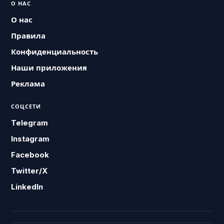
О НАС
О нас
Правила
Конфиденциальность
Наши приложения
Реклама
СОЦСЕТИ
Telegram
Instagram
Facebook
Twitter/X
LinkedIn