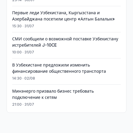
Первые леди Узбекистана, Кыргызстана и
Азербайджана посетили центр «Алтын Балалык»
15:30 · 31/07
СМИ сообщили о возможной поставке Узбекистану
истребителей J-10CE
10:00 · 31/07
В Узбекистане предложили изменить
финансирование общественного транспорта
14:30 · 02/08
Минэнерго призвало бизнес требовать
подключение к сетям
21:00 · 31/07