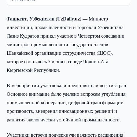
Ташкент, Узбекистан (UzDaily.uz) —
Министр
инвестиций, промышленности и торговли Узбекистана
Лазиз Кудратов принял участие в Четвертом совещании
министров промышленности государств-членов
Шанхайской организации сотрудничества (ШОС),
которое состоялось 5 июня в городе Чолпон-Ата
Кыргызской Республики.
В мероприятии участвовали представители десяти стран.
Основное внимание было уделено вопросам углубления
промышленной кооперации, цифровой трансформации
производств, внедрения инновационных решений и
развития экологически устойчивой промышленности.
Участники встречи подчеркнули важность расширения