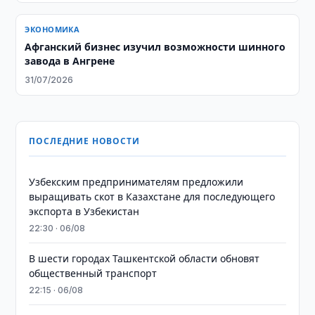
ЭКОНОМИКА
Афганский бизнес изучил возможности шинного
завода в Ангрене
31/07/2026
ПОСЛЕДНИЕ НОВОСТИ
Узбекским предпринимателям предложили
выращивать скот в Казахстане для последующего
экспорта в Узбекистан
22:30 · 06/08
В шести городах Ташкентской области обновят
общественный транспорт
22:15 · 06/08