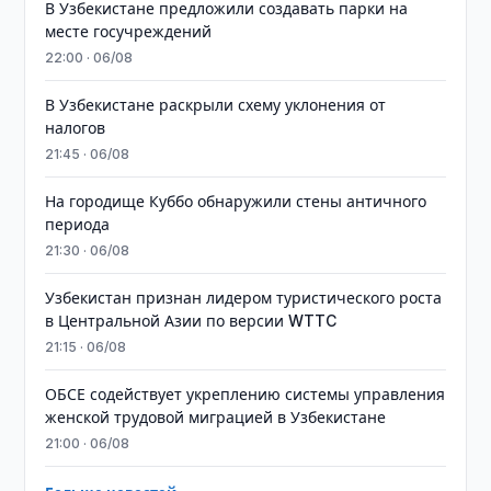
В Узбекистане предложили создавать парки на
месте госучреждений
22:00 · 06/08
В Узбекистане раскрыли схему уклонения от
налогов
21:45 · 06/08
На городище Куббо обнаружили стены античного
периода
21:30 · 06/08
Узбекистан признан лидером туристического роста
в Центральной Азии по версии WTTC
21:15 · 06/08
ОБСЕ содействует укреплению системы управления
женской трудовой миграцией в Узбекистане
21:00 · 06/08