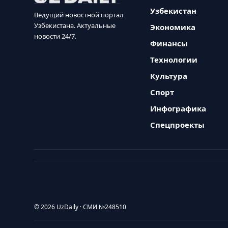
Узбекистан
Ведущий новостной портал
Узбекистана. Актуальные
Экономика
новости 24/7.
Финансы
Технологии
Культура
Спорт
Инфографика
Спецпроекты
© 2026 UzDaily · СМИ №248510