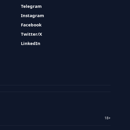
Telegram
Instagram
Facebook
Twitter/X
LinkedIn
18+