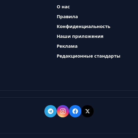
О нас
Правила
Конфиденциальность
Наши приложения
Реклама
Редакционные стандарты