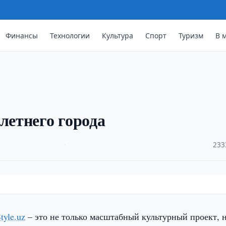
Финансы
Технологии
Культура
Спорт
Туризм
В 
летнего города
·
233
tyle.uz
– это не только масштабный культурный проект, 