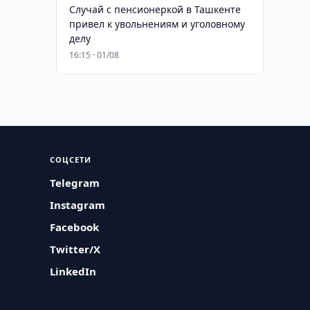
Случай с пенсионеркой в Ташкенте
привел к увольнениям и уголовному
делу
16:15 · 01/08
СОЦСЕТИ
Telegram
Instagram
Facebook
Twitter/X
LinkedIn