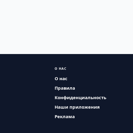
О НАС
О нас
Правила
Конфиденциальность
Наши приложения
Реклама