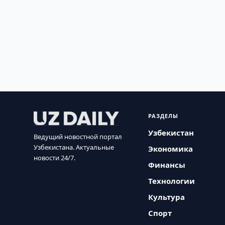
РАЗДЕЛЫ
Узбекистан
Ведущий новостной портал
Узбекистана. Актуальные
Экономика
новости 24/7.
Финансы
Технологии
Культура
Спорт