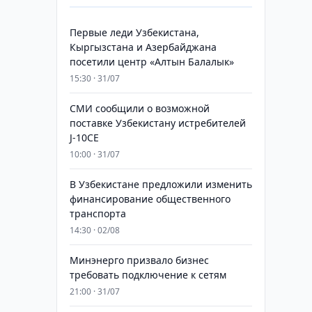
Первые леди Узбекистана,
Кыргызстана и Азербайджана
посетили центр «Алтын Балалык»
15:30 · 31/07
СМИ сообщили о возможной
поставке Узбекистану истребителей
J-10CE
10:00 · 31/07
В Узбекистане предложили изменить
финансирование общественного
транспорта
14:30 · 02/08
Минэнерго призвало бизнес
требовать подключение к сетям
21:00 · 31/07