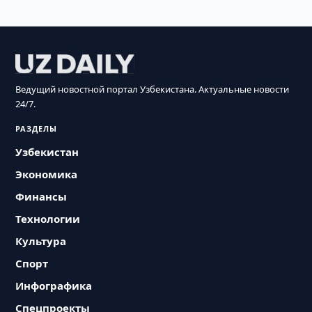
Ведущий новостной портал Узбекистана. Актуальные новости
24/7.
РАЗДЕЛЫ
Узбекистан
Экономика
Финансы
Технологии
Культура
Спорт
Инфографика
Спецпроекты