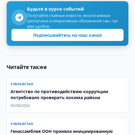
Будьте в курсе событий
Получайте главные новости, эксклюзивные
репортажи и оперативные обновления там, где
вам удобно.
Подписывайтесь на наш канал
Читайте также
УЗБЕКИСТАН
Агентство по противодействию коррупции
потребовало проверить хокима района
05/08/2026
УЗБЕКИСТАН
Генассамблея ООН приняла инициированную