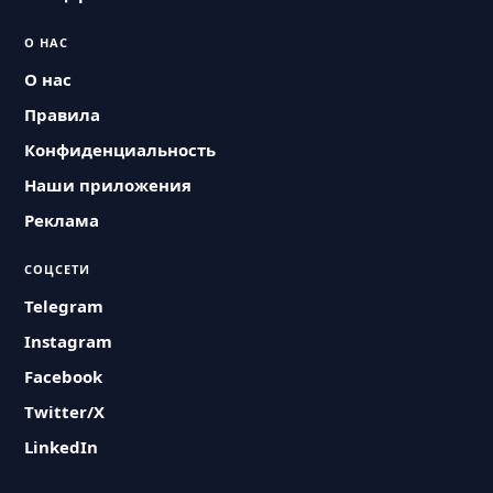
О НАС
О нас
Правила
Конфиденциальность
Наши приложения
Реклама
СОЦСЕТИ
Telegram
Instagram
Facebook
Twitter/X
LinkedIn