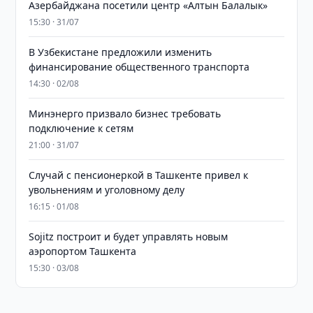
Азербайджана посетили центр «Алтын Балалык»
15:30 · 31/07
В Узбекистане предложили изменить
финансирование общественного транспорта
14:30 · 02/08
Минэнерго призвало бизнес требовать
подключение к сетям
21:00 · 31/07
Случай с пенсионеркой в Ташкенте привел к
увольнениям и уголовному делу
16:15 · 01/08
Sojitz построит и будет управлять новым
аэропортом Ташкента
15:30 · 03/08