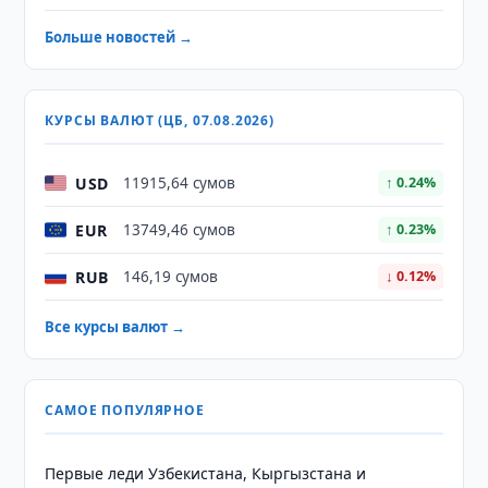
Больше новостей →
КУРСЫ ВАЛЮТ (ЦБ, 07.08.2026)
USD
11915,64 сумов
↑ 0.24%
EUR
13749,46 сумов
↑ 0.23%
RUB
146,19 сумов
↓ 0.12%
Все курсы валют →
САМОЕ ПОПУЛЯРНОЕ
Первые леди Узбекистана, Кыргызстана и