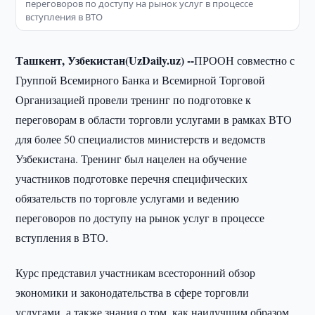
переговоров по доступу на рынок услуг в процессе
вступления в ВТО
Ташкент, Узбекистан(UzDaily.uz) --
ПРООН совместно с
Группой Всемирного Банка и Всемирной Торговой
Организацией провели тренинг по подготовке к
переговорам в области торговли услугами в рамках ВТО
для более 50 специалистов министерств и ведомств
Узбекистана. Тренинг был нацелен на обучение
участников подготовке перечня специфических
обязательств по торговле услугами и ведению
переговоров по доступу на рынок услуг в процессе
вступления в ВТО.
Курс представил участникам всесторонний обзор
экономики и законодательства в сфере торговли
услугами, а также знания о том, как наилучшим образом