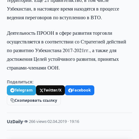
Узбекистан, в настоящее время находятся в процессе
ведения переговоров по вступлению в ВТО.
Деятельность ПРООН в сфере развития торговли
осуществляется в соответствии со Стратегией действий
по развитию Узбекистана 2017-2021гг., а также для
достижения Целей устойчивого развития, принятых
странами-членами ООН.
Поделиться:
Telegram
Twitter/X
Facebook
Скопировать ссылку
UzDaily
·
👁 266 views
·
02.04.2019 · 19:16