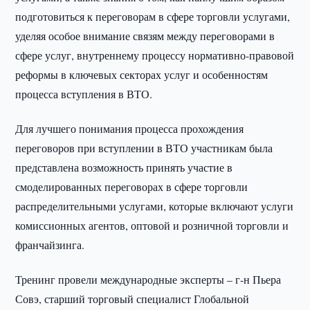
подготовиться к переговорам в сфере торговли услугами,
уделяя особое внимание связям между переговорами в
сфере услуг, внутреннему процессу нормативно-правовой
реформы в ключевых секторах услуг и особенностям
процесса вступления в ВТО.
Для лучшего понимания процесса прохождения
переговоров при вступлении в ВТО участникам была
представлена возможность принять участие в
смоделированных переговорах в сфере торговли
распределительными услугами, которые включают услуги
комиссионных агентов, оптовой и розничной торговли и
франчайзинга.
Тренинг провели международные эксперты – г-н Пьера
Совэ, старший торговый специалист Глобальной