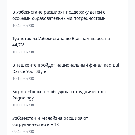
В Узбекистане расширят поддержку детей с
особыми образовательными потребностями
10:45 · 07/08
Турпоток из Узбекистана во Вьетнам вырос на
44,7%
10:30 · 07/08
В Ташкенте пройдет национальный финал Red Bull
Dance Your Style
10:15 · 07/08
Биржа «Тошкент» обсудила сотрудничество с
Regnology
10:00 · 07/08
Узбекистан и Малайзия расширяют
сотрудничество в АПК
09:45 · 07/08