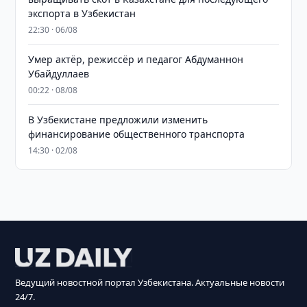
экспорта в Узбекистан
22:30 · 06/08
Умер актёр, режиссёр и педагог Абдуманнон
Убайдуллаев
00:22 · 08/08
В Узбекистане предложили изменить
финансирование общественного транспорта
14:30 · 02/08
Ведущий новостной портал Узбекистана. Актуальные новости
24/7.