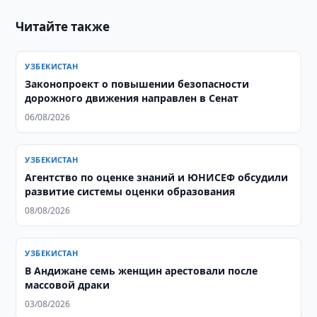
Читайте также
УЗБЕКИСТАН
Законопроект о повышении безопасности
дорожного движения направлен в Сенат
06/08/2026
УЗБЕКИСТАН
Агентство по оценке знаний и ЮНИСЕФ обсудили
развитие системы оценки образования
08/08/2026
УЗБЕКИСТАН
В Андижане семь женщин арестовали после
массовой драки
03/08/2026