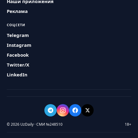
Наши приложения
Реклама
СОЦСЕТИ
Telegram
Instagram
Facebook
Twitter/X
LinkedIn
© 2026 UzDaily · СМИ №248510
18+