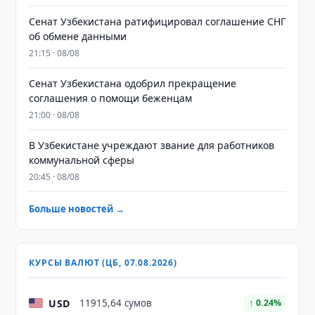
Сенат Узбекистана ратифицировал соглашение СНГ
об обмене данными
21:15 · 08/08
Сенат Узбекистана одобрил прекращение
соглашения о помощи беженцам
21:00 · 08/08
В Узбекистане учреждают звание для работников
коммунальной сферы
20:45 · 08/08
Больше новостей →
КУРСЫ ВАЛЮТ (ЦБ, 07.08.2026)
USD
11915,64 сумов
↑ 0.24%