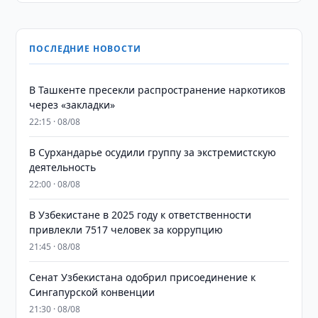
ПОСЛЕДНИЕ НОВОСТИ
В Ташкенте пресекли распространение наркотиков
через «закладки»
22:15 · 08/08
В Сурхандарье осудили группу за экстремистскую
деятельность
22:00 · 08/08
В Узбекистане в 2025 году к ответственности
привлекли 7517 человек за коррупцию
21:45 · 08/08
Сенат Узбекистана одобрил присоединение к
Сингапурской конвенции
21:30 · 08/08