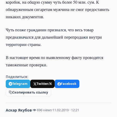
коробок, на общую сумму чуть более 50 млн. сум. К
обнаруженным сигаретам мужчина не смог предоставить
никаких документов.
Чуть позже гражданин признался, что весь товар
предназначался для дальнейшей перепродажи внутри
территории страны.
В настоящее время по выявленному факту проводятся
таможенные проверки.
Поделиться:
Telegram
Twitter/X
Facebook
Скопировать ссылку
Аскар Якубов
·
👁 696 views
·
11.02.2019 · 12:21