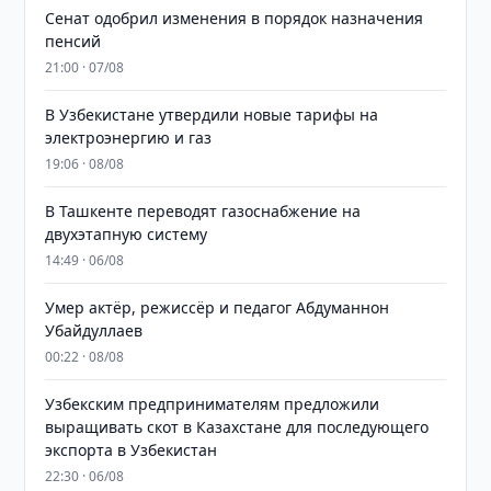
Сенат одобрил изменения в порядок назначения
пенсий
21:00 · 07/08
В Узбекистане утвердили новые тарифы на
электроэнергию и газ
19:06 · 08/08
В Ташкенте переводят газоснабжение на
двухэтапную систему
14:49 · 06/08
Умер актёр, режиссёр и педагог Абдуманнон
Убайдуллаев
00:22 · 08/08
Узбекским предпринимателям предложили
выращивать скот в Казахстане для последующего
экспорта в Узбекистан
22:30 · 06/08