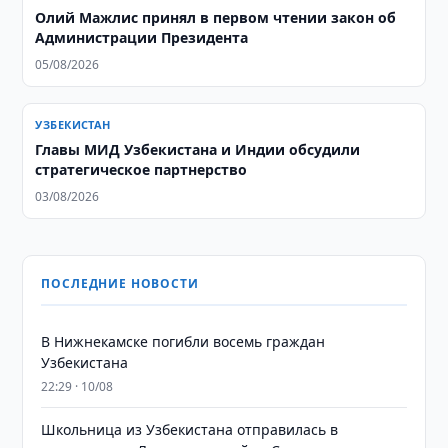
Олий Мажлис принял в первом чтении закон об
Администрации Президента
05/08/2026
УЗБЕКИСТАН
Главы МИД Узбекистана и Индии обсудили
стратегическое партнерство
03/08/2026
ПОСЛЕДНИЕ НОВОСТИ
В Нижнекамске погибли восемь граждан
Узбекистана
22:29 · 10/08
Школьница из Узбекистана отправилась в