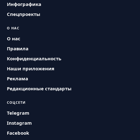
Инфографика
Спецпроекты
О НАС
О нас
Правила
Конфиденциальность
Наши приложения
Реклама
Редакционные стандарты
СОЦСЕТИ
Telegram
Instagram
Facebook