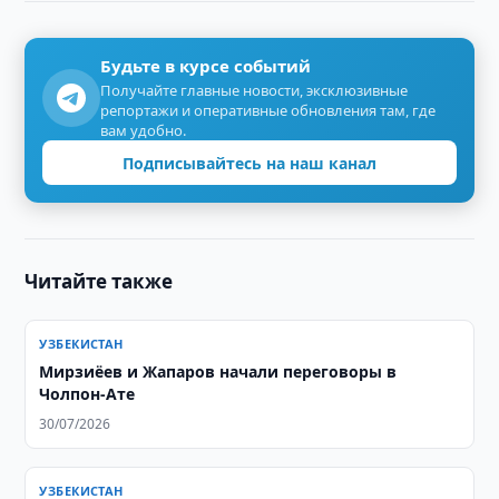
Будьте в курсе событий
Получайте главные новости, эксклюзивные
репортажи и оперативные обновления там, где
вам удобно.
Подписывайтесь на наш канал
Читайте также
УЗБЕКИСТАН
Мирзиёев и Жапаров начали переговоры в
Чолпон-Ате
30/07/2026
УЗБЕКИСТАН