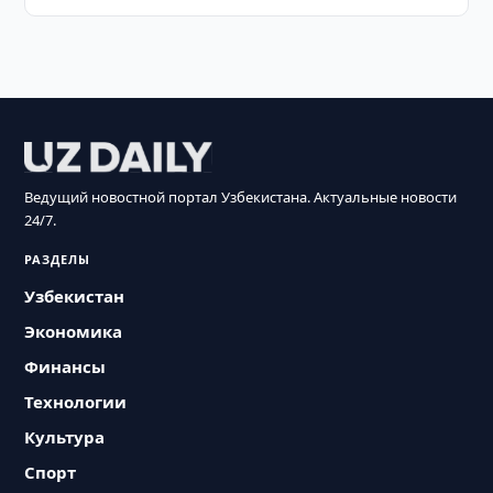
Ведущий новостной портал Узбекистана. Актуальные новости
24/7.
РАЗДЕЛЫ
Узбекистан
Экономика
Финансы
Технологии
Культура
Спорт