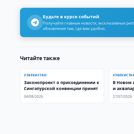
Будьте в курсе событий
Получайте главные новости, эксклюзивные ре
обновления там, где вам удобно.
Читайте также
УЗБЕКИСТАН
УЗБЕКИСТА
Законопроект о присоединении к
В Новом 
Сингапурской конвенции принят
и аквапар
04/08/2026
27/07/2026