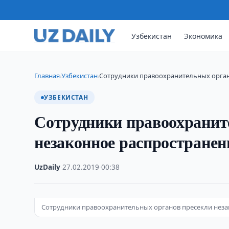
Узбекистан
Экономика
Главная
Узбекистан
Сотрудники правоохранительных орган
›
›
УЗБЕКИСТАН
Сотрудники правоохранит
незаконное распространен
UzDaily
·
27.02.2019
·
00:38
Сотрудники правоохранительных органов пресекли неза