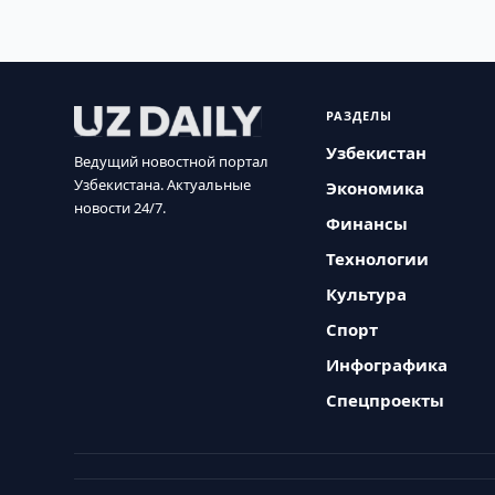
РАЗДЕЛЫ
Узбекистан
Ведущий новостной портал
Узбекистана. Актуальные
Экономика
новости 24/7.
Финансы
Технологии
Культура
Спорт
Инфографика
Спецпроекты