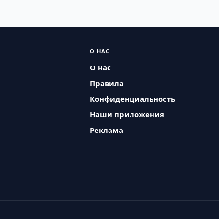
О НАС
О нас
Правила
Конфиденциальность
Наши приложения
Реклама