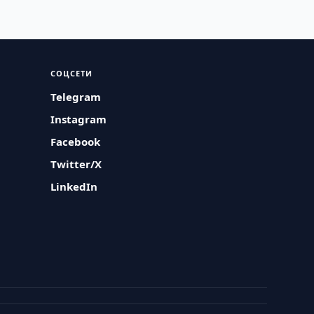
СОЦСЕТИ
Telegram
Instagram
Facebook
Twitter/X
LinkedIn