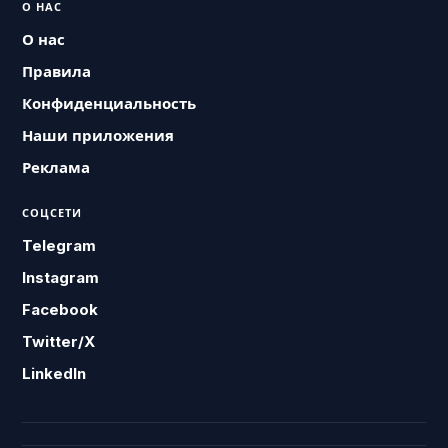
О НАС
О нас
Правила
Конфиденциальность
Наши приложения
Реклама
СОЦСЕТИ
Telegram
Instagram
Facebook
Twitter/X
LinkedIn