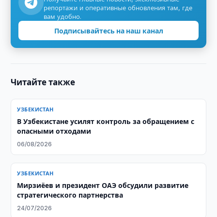
репортажи и оперативные обновления там, где
вам удобно.
Подписывайтесь на наш канал
Читайте также
УЗБЕКИСТАН
В Узбекистане усилят контроль за обращением с
опасными отходами
06/08/2026
УЗБЕКИСТАН
Мирзиёев и президент ОАЭ обсудили развитие
стратегического партнерства
24/07/2026