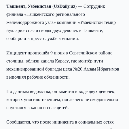
Ташкент, Узбекистан (UzDaily.uz) —
Сотрудник
филиала «Ташкентского регионального
железнодорожного узла» компании «Узбекистон темир
йуллари» спас из воды двух девочек в Ташкенте,
сообщили в пресс-службе компании.
Инцидент произошёл 9 июня в Сергелийском районе
столицы, вблизи канала Карасу, где монтёр пути
механизированной бригады цеха №20 Аъзам Ибрагимов
выполнял рабочие обязанности.
По данным ведомства, он заметил в воде двух девочек,
которых уносило течением, после чего незамедлительно
спустился в канал и спас детей.
Сообщается, что после инцидента в социальных сетях