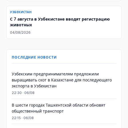
УЗБЕКИСТАН
С 7 августа в Узбекистане вводят регистрацию
животных
04/08/2026
ПОСЛЕДНИЕ НОВОСТИ
Узбекским предпринимателям предложили
выращивать скот в Казахстане для последующего
экспорта в Узбекистан
22:30 · 06/08
В шести городах Ташкентской области обновят
общественный транспорт
22:15 · 06/08