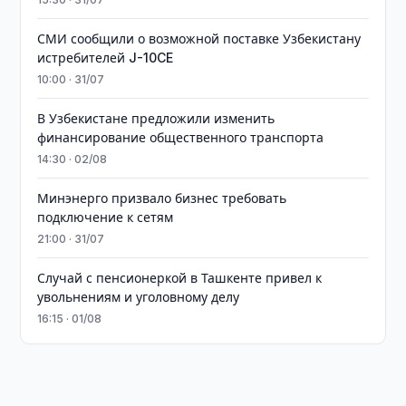
СМИ сообщили о возможной поставке Узбекистану
истребителей J-10CE
10:00 · 31/07
В Узбекистане предложили изменить
финансирование общественного транспорта
14:30 · 02/08
Минэнерго призвало бизнес требовать
подключение к сетям
21:00 · 31/07
Случай с пенсионеркой в Ташкенте привел к
увольнениям и уголовному делу
16:15 · 01/08