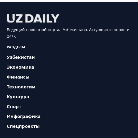
Ведущий новостной портал Узбекистана. Актуальные новости
24/7.
РАЗДЕЛЫ
Узбекистан
Экономика
Финансы
Технологии
Культура
Спорт
Инфографика
Спецпроекты