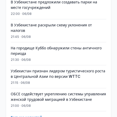
В Узбекистане предложили создавать парки на
месте госучреждений
22:00 · 06/08
В Узбекистане раскрыли схему уклонения от
налогов
21:45 · 06/08
На городище Куббо обнаружили стены античного
периода
21:30 · 06/08
Узбекистан признан лидером туристического роста
в Центральной Азии по версии WTTC
21:15 · 06/08
ОБСЕ содействует укреплению системы управления
женской трудовой миграцией в Узбекистане
21:00 · 06/08