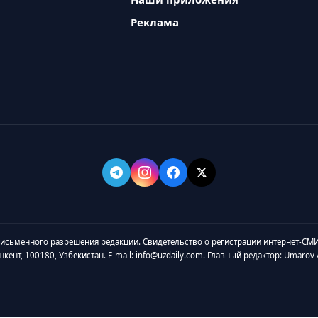
Реклама
 письменного разрешения редакции. Свидетельство о регистрации интернет-СМИ
ашкент, 100180, Узбекистан. E-mail: info@uzdaily.com. Главный редактор: Umaro