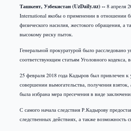
Ташкент, Узбекистан (UzDaily.uz) --
8 апреля 2
International якобы о применении в отношении
физического насилия, жестокого обращения, а т
высокому риску пыток.
Генеральной прокуратурой было расследовано 
соответствующим статьям Уголовного кодекса, в
25 февраля 2018 года Кадыров был привлечен к 
совершении вымогательства, получения взяток,
была избрана мера пресечения в виде заключени
С самого начала следствия Р.Кадырову предоста
следственных действиях, а также возможность с