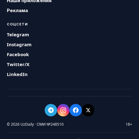
Наши приложения
Реклама
СОЦСЕТИ
Telegram
Instagram
Facebook
Twitter/X
LinkedIn
© 2026 UzDaily · СМИ №248510
18+