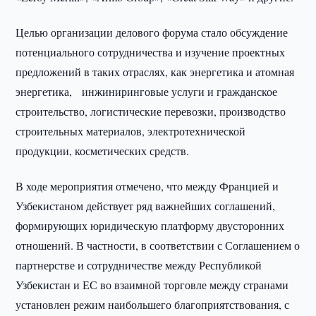
Целью организации делового форума стало обсуждение
потенциального сотрудничества и изучение проектных
предложений в таких отраслях, как энергетика и атомная
энергетика, инжиниринговые услуги и гражданское
строительство, логистические перевозки, производство
строительных материалов, электротехнической
продукции, косметических средств.
В ходе мероприятия отмечено, что между Францией и
Узбекистаном действует ряд важнейших соглашений,
формирующих юридическую платформу двусторонних
отношений. В частности, в соответствии с Соглашением о
партнерстве и сотрудничестве между Республикой
Узбекистан и ЕС во взаимной торговле между странами
установлен режим наибольшего благоприятствования, с