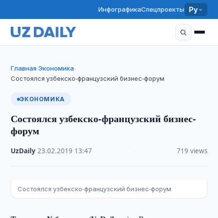
Инфографика
Спецпроекты
Ру
Главная
Экономика
›
›
Состоялся узбекско-французский бизнес-форум
ЭКОНОМИКА
Состоялся узбекско-французский бизнес-
форум
UzDaily
·
23.02.2019
·
13:47
·
719 views
Состоялся узбекско-французский бизнес-форум