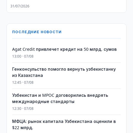
31/07/2026
ПОСЛЕДНИЕ НОВОСТИ
Agat Credit привлечет кредит на 50 млрд. сумов
13:00 · 07/08
Генконсульство помогло вернуть узбекистанку
из Казахстана
12:45 · 07/08
Узбекистан и MPOC договорились внедрять
международные стандарты
12:30 · 07/08
МФЦА: рынок капитала Узбекистана оценили в
$22 млрд.