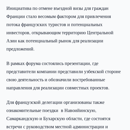
Инициатива по отмене въездной визы для граждан
Франции стало весомым фактором для привлечения
потока французских туристов и потенциальных
инвесторов, открывающим территорию Центральной
Азии как потенциальный рынок для реализации
предложений.
В рамках форума состоялись презентации, где
представители компании представили узбекской стороне
свою деятельность и обозначили востребованные
направления для реализации совместных проектов.
Для французской делегации организованы также
ознакомительные поездки в Навоийинскую,
Самаркандскую и Бухарскую области, где состоятся
встречи с руководством местной администрации и