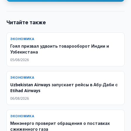
Читайте также
ЭКОНОМИКА
Гоял призвал удвоить товарооборот Индии и
Узбекистана
05/08/2026
ЭКОНОМИКА
Uzbekistan Airways запускает рейсы в Абу-Даби с
Etihad Airways
06/08/2026
ЭКОНОМИКА
Минэнерго проверит обращения о поставках
сжиженного газа