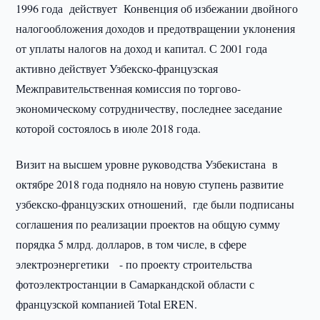
1996 года действует Конвенция об избежании двойного
налогообложения доходов и предотвращении уклонения
от уплаты налогов на доход и капитал. С 2001 года
активно действует Узбекско-французская
Межправительственная комиссия по торгово-
экономическому сотрудничеству, последнее заседание
которой состоялось в июле 2018 года.
Визит на высшем уровне руководства Узбекистана в
октябре 2018 года подняло на новую ступень развитие
узбекско-французских отношений, где были подписаны
соглашения по реализации проектов на общую сумму
порядка 5 млрд. долларов, в том числе, в сфере
электроэнергетики - по проекту строительства
фотоэлектростанции в Самаркандской области с
французской компанией Total EREN.