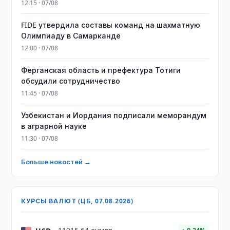
12:15 · 07/08
FIDE утвердила составы команд на шахматную
Олимпиаду в Самарканде
12:00 · 07/08
Ферганская область и префектура Тотиги
обсудили сотрудничество
11:45 · 07/08
Узбекистан и Иордания подписали меморандум
в аграрной науке
11:30 · 07/08
Больше новостей →
КУРСЫ ВАЛЮТ (ЦБ, 07.08.2026)