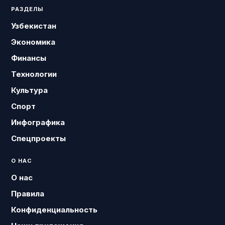
РАЗДЕЛЫ
Узбекистан
Экономика
Финансы
Технологии
Культура
Спорт
Инфографика
Спецпроекты
О НАС
О нас
Правила
Конфиденциальность