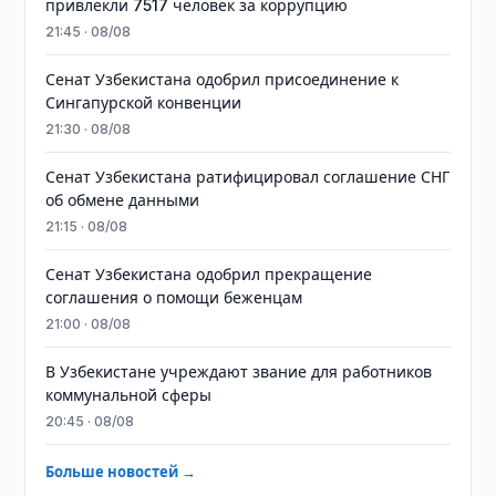
привлекли 7517 человек за коррупцию
21:45 · 08/08
Сенат Узбекистана одобрил присоединение к
Сингапурской конвенции
21:30 · 08/08
Сенат Узбекистана ратифицировал соглашение СНГ
об обмене данными
21:15 · 08/08
Сенат Узбекистана одобрил прекращение
соглашения о помощи беженцам
21:00 · 08/08
В Узбекистане учреждают звание для работников
коммунальной сферы
20:45 · 08/08
Больше новостей →