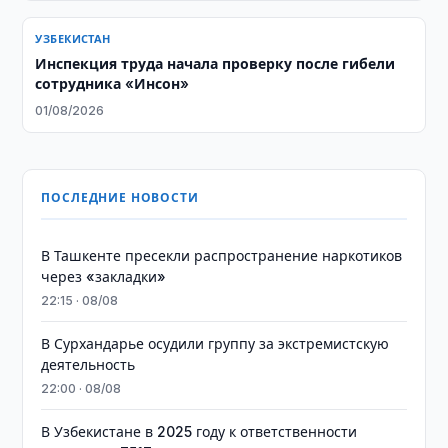
УЗБЕКИСТАН
Инспекция труда начала проверку после гибели
сотрудника «Инсон»
01/08/2026
ПОСЛЕДНИЕ НОВОСТИ
В Ташкенте пресекли распространение наркотиков
через «закладки»
22:15 · 08/08
В Сурхандарье осудили группу за экстремистскую
деятельность
22:00 · 08/08
В Узбекистане в 2025 году к ответственности