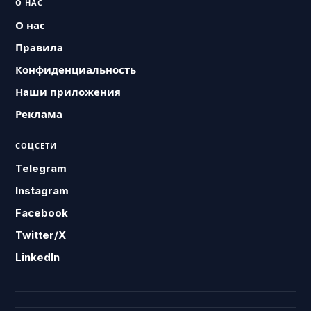
О НАС
О нас
Правила
Конфиденциальность
Наши приложения
Реклама
СОЦСЕТИ
Telegram
Instagram
Facebook
Twitter/X
LinkedIn