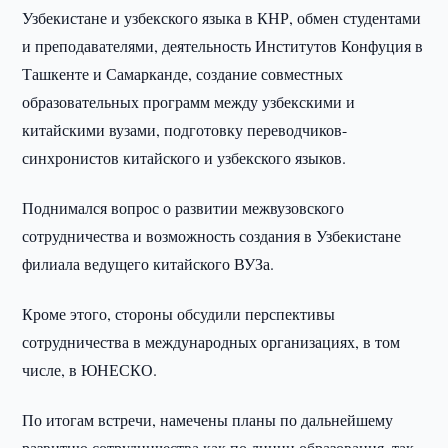
Узбекистане и узбекского языка в КНР, обмен студентами
и преподавателями, деятельность Институтов Конфуция в
Ташкенте и Самарканде, создание совместных
образовательных программ между узбекскими и
китайскими вузами, подготовку переводчиков-
синхронистов китайского и узбекского языков.
Поднимался вопрос о развитии межвузовского
сотрудничества и возможность создания в Узбекистане
филиала ведущего китайского ВУЗа.
Кроме этого, стороны обсудили перспективы
сотрудничества в международных организациях, в том
числе, в ЮНЕСКО.
По итогам встречи, намечены планы по дальнейшему
развитию сотрудничества как по линии образования, так