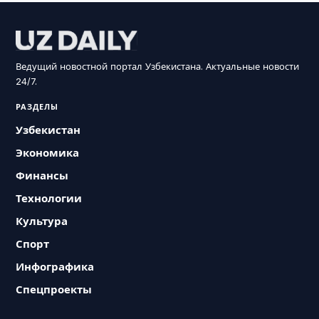
Ведущий новостной портал Узбекистана. Актуальные новости
24/7.
РАЗДЕЛЫ
Узбекистан
Экономика
Финансы
Технологии
Культура
Спорт
Инфографика
Спецпроекты