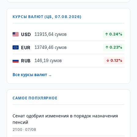
КУРСЫ ВАЛЮТ (ЦБ, 07.08.2026)
USD
11915,64 сумов
↑ 0.24%
EUR
13749,46 сумов
↑ 0.23%
RUB
146,19 сумов
↓ 0.12%
Все курсы валют →
САМОЕ ПОПУЛЯРНОЕ
Сенат одобрил изменения в порядок назначения
пенсий
21:00 · 07/08