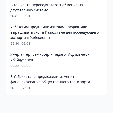
В Ташкенте переводят газоснабжение на
двухэтапную систему
14:49 · 06/08
Узбекским предпринимателям предложили
выращивать скот в Казахстане для последующего
экспорта в Узбекистан
22:30 · 06/08
Умер актёр, режиссёр и педагог Абдуманнон
Убайдуллаев
00:22 · 08/08
В Узбекистане предложили изменить
финансирование общественного транспорта
14:30 · 02/08