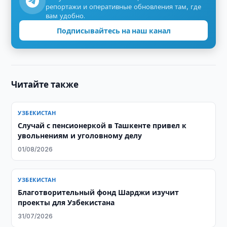
репортажи и оперативные обновления там, где
вам удобно.
Подписывайтесь на наш канал
Читайте также
УЗБЕКИСТАН
Случай с пенсионеркой в Ташкенте привел к
увольнениям и уголовному делу
01/08/2026
УЗБЕКИСТАН
Благотворительный фонд Шарджи изучит
проекты для Узбекистана
31/07/2026