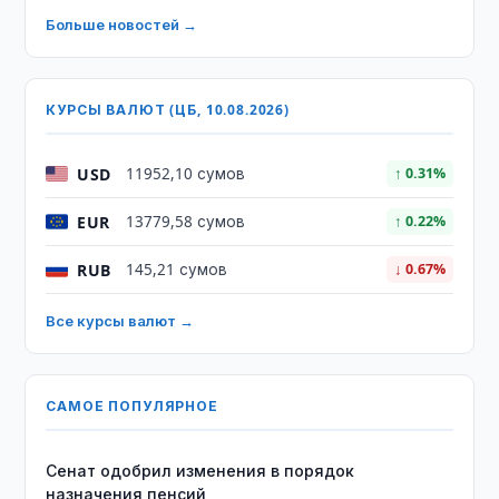
Больше новостей →
КУРСЫ ВАЛЮТ (ЦБ, 10.08.2026)
USD
11952,10 сумов
↑ 0.31%
EUR
13779,58 сумов
↑ 0.22%
RUB
145,21 сумов
↓ 0.67%
Все курсы валют →
САМОЕ ПОПУЛЯРНОЕ
Сенат одобрил изменения в порядок
назначения пенсий