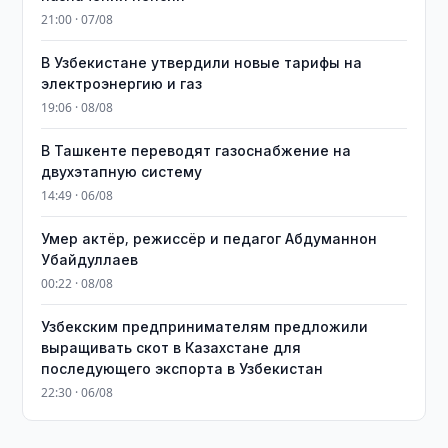
21:00 · 07/08
В Узбекистане утвердили новые тарифы на
электроэнергию и газ
19:06 · 08/08
В Ташкенте переводят газоснабжение на
двухэтапную систему
14:49 · 06/08
Умер актёр, режиссёр и педагог Абдуманнон
Убайдуллаев
00:22 · 08/08
Узбекским предпринимателям предложили
выращивать скот в Казахстане для
последующего экспорта в Узбекистан
22:30 · 06/08