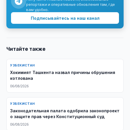
репортажи и оперативные обновления там, где
вам удобно.
Подписывайтесь на наш канал
Читайте также
УЗБЕКИСТАН
Хокимият Ташкента назвал причины обрушения
котлована
06/08/2026
УЗБЕКИСТАН
Законодательная палата одобрила законопроект
о защите прав через Конституционный суд
06/08/2026