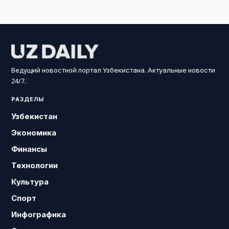
Ведущий новостной портал Узбекистана. Актуальные новости
24/7.
РАЗДЕЛЫ
Узбекистан
Экономика
Финансы
Технологии
Культура
Спорт
Инфографика