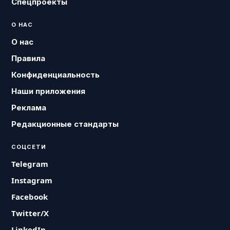
Спецпроекты
О НАС
О нас
Правила
Конфиденциальность
Наши приложения
Реклама
Редакционные стандарты
СОЦСЕТИ
Telegram
Instagram
Facebook
Twitter/X
LinkedIn