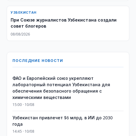
УЗБЕКИСТАН
При Союзе журналистов Узбекистана создали
совет блогеров
08/08/2026
ПОСЛЕДНИЕ НОВОСТИ
ФАО и Европейский союз укрепляют
лабораторный потенциал Узбекистана для
обеспечения безопасного обращения с
химическими веществами
15:00 · 10/08
Узбекистан привлечет $6 млрд. в ИИ до 2030
года
14:45 · 10/08