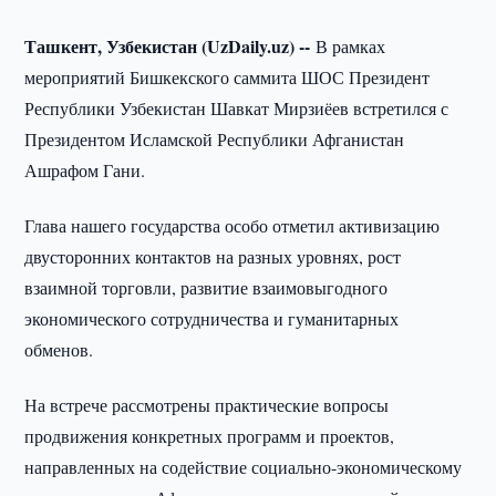
Ташкент, Узбекистан (UzDaily.uz) --
В рамках
мероприятий Бишкекского саммита ШОС Президент
Республики Узбекистан Шавкат Мирзиёев встретился с
Президентом Исламской Республики Афганистан
Ашрафом Гани.
Глава нашего государства особо отметил активизацию
двусторонних контактов на разных уровнях, рост
взаимной торговли, развитие взаимовыгодного
экономического сотрудничества и гуманитарных
обменов.
На встрече рассмотрены практические вопросы
продвижения конкретных программ и проектов,
направленных на содействие социально-экономическому