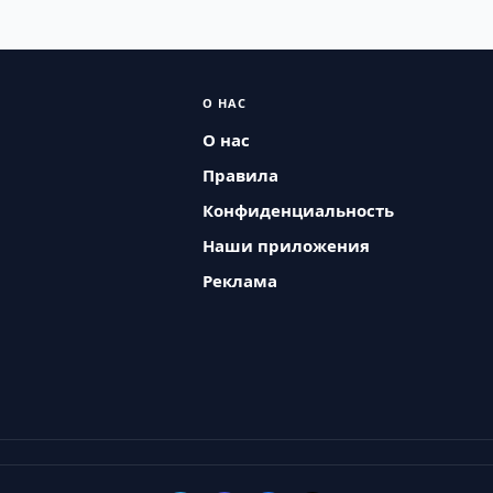
О НАС
О нас
Правила
Конфиденциальность
Наши приложения
Реклама