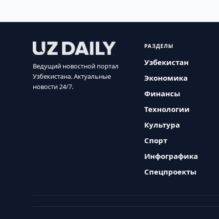
РАЗДЕЛЫ
Узбекистан
Ведущий новостной портал
Узбекистана. Актуальные
Экономика
новости 24/7.
Финансы
Технологии
Культура
Спорт
Инфографика
Спецпроекты