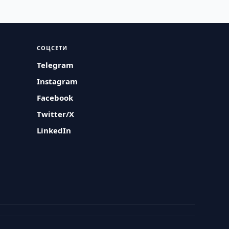
СОЦСЕТИ
Telegram
Instagram
Facebook
Twitter/X
LinkedIn