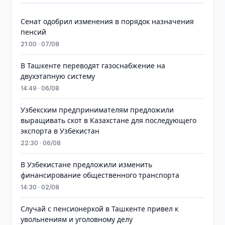
Сенат одобрил изменения в порядок назначения
пенсий
21:00 · 07/08
В Ташкенте переводят газоснабжение на
двухэтапную систему
14:49 · 06/08
Узбекским предпринимателям предложили
выращивать скот в Казахстане для последующего
экспорта в Узбекистан
22:30 · 06/08
В Узбекистане предложили изменить
финансирование общественного транспорта
14:30 · 02/08
Случай с пенсионеркой в Ташкенте привел к
увольнениям и уголовному делу