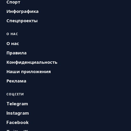
Спорт
Инфографика
Спецпроекты
О НАС
О нас
Правила
Конфиденциальность
Наши приложения
Реклама
СОЦСЕТИ
Telegram
Instagram
Facebook