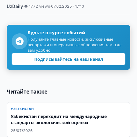
UzDaily
·
👁 1772 views
·
07.02.2025 · 17:10
Будьте в курсе событий
Получайте главные новости, эксклюзивные
репортажи и оперативные обновления там, где
вам удобно.
Подписывайтесь на наш канал
Читайте также
УЗБЕКИСТАН
Узбекистан переходит на международные
стандарты экологической оценки
25/07/2026