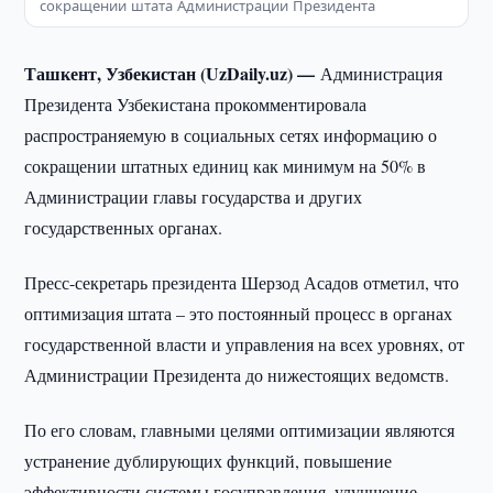
сокращении штата Администрации Президента
Ташкент, Узбекистан (UzDaily.uz) —
Администрация
Президента Узбекистана прокомментировала
распространяемую в социальных сетях информацию о
сокращении штатных единиц как минимум на 50% в
Администрации главы государства и других
государственных органах.
Пресс-секретарь президента Шерзод Асадов отметил, что
оптимизация штата – это постоянный процесс в органах
государственной власти и управления на всех уровнях, от
Администрации Президента до нижестоящих ведомств.
По его словам, главными целями оптимизации являются
устранение дублирующих функций, повышение
эффективности системы госуправления, улучшение