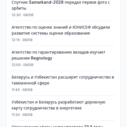
Спутник Samarkand-2028 передал первое фото с
орбиты
12:30 · 08/08
Агентство по оценке знаний и ЮНИСЕФ обсудили
развитие системы оценки образования
12:15 · 08/08
Агентство по гарантированию вкладов изучает
решения Regnology
12:00 · 08/08
Беларусь и Узбекистан расширят сотрудничество в
таможенной сфере
11:45 · 08/08
Узбекистан и Беларусь разработают дорожную
карту сотрудничества в энергетике
11:34 · 08/08
Организации сферы услуг уплатили 23,5 трлн.