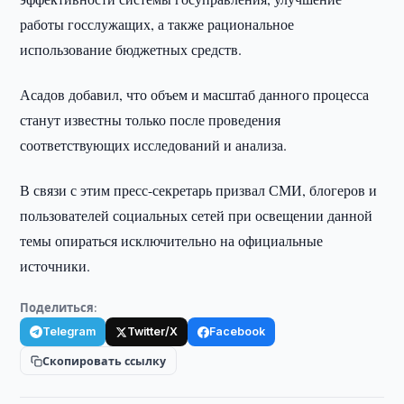
работы госслужащих, а также рациональное
использование бюджетных средств.
Асадов добавил, что объем и масштаб данного процесса
станут известны только после проведения
соответствующих исследований и анализа.
В связи с этим пресс-секретарь призвал СМИ, блогеров и
пользователей социальных сетей при освещении данной
темы опираться исключительно на официальные
источники.
Поделиться:
Telegram
Twitter/X
Facebook
Скопировать ссылку