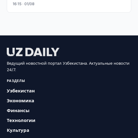
16:15 · 01/08
Ведущий новостной портал Узбекистана. Актуальные новости
24/7.
РАЗДЕЛЫ
Узбекистан
Экономика
Финансы
Технологии
Культура