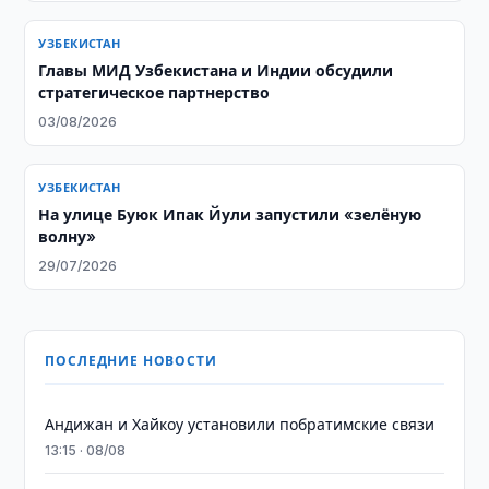
УЗБЕКИСТАН
Главы МИД Узбекистана и Индии обсудили
стратегическое партнерство
03/08/2026
УЗБЕКИСТАН
На улице Буюк Ипак Йули запустили «зелёную
волну»
29/07/2026
ПОСЛЕДНИЕ НОВОСТИ
Андижан и Хайкоу установили побратимские связи
13:15 · 08/08