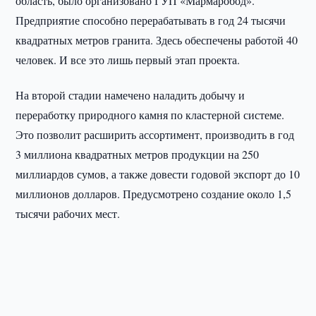
область, было организовано ГУП «Мармаробод».
Предприятие способно перерабатывать в год 24 тысячи
квадратных метров гранита. Здесь обеспечены работой 40
человек. И все это лишь первый этап проекта.
На второй стадии намечено наладить добычу и
переработку природного камня по кластерной системе.
Это позволит расширить ассортимент, производить в год
3 миллиона квадратных метров продукции на 250
миллиардов сумов, а также довести годовой экспорт до 10
миллионов долларов. Предусмотрено создание около 1,5
тысячи рабочих мест.