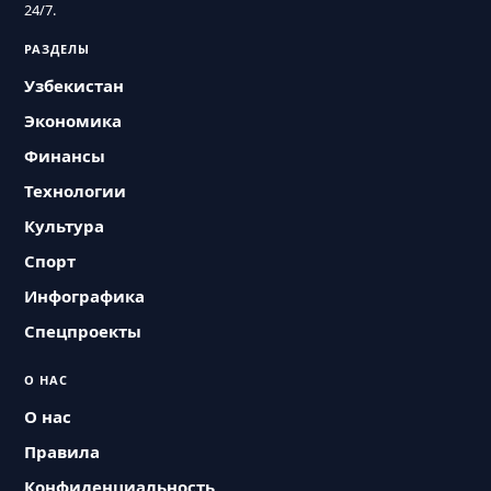
24/7.
РАЗДЕЛЫ
Узбекистан
Экономика
Финансы
Технологии
Культура
Спорт
Инфографика
Спецпроекты
О НАС
О нас
Правила
Конфиденциальность