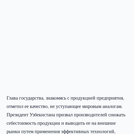
Глава государства, знакомясь с продукцией предприятия,
отметил ее качество, не уступающее мировым аналогам.
Президент Узбекистана призвал производителей снижать
себестоимость продукции и выводить ее на внешние
рынки путем применения эффективных технологий,