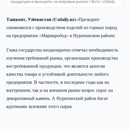
продукции и выходить на мировые рынки / Фото: UzDaily.
Ташкент, Узбекистан (Uzdaily.uz)--
Президент
ознакомился с производством изделий из горных пород
на предприятии «Мармаробод» в Нуратинском районе.
Глава государства неоднократно отмечал необходимость
изучения требований рынка, организации производства
востребованной продукции, что является залогом
качества товара и устойчивой деятельности любого
предприятия. В частности, в последние годы как на
внутреннем, так и на внешнем рынке возрос спрос на
декоративный камень. А Нуратинский район богат
крупными залежами этого сырья.