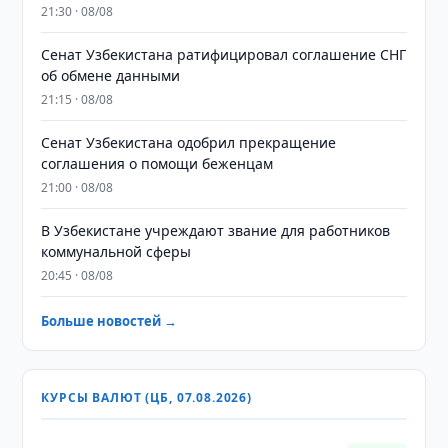
21:30 · 08/08
Сенат Узбекистана ратифицировал соглашение СНГ
об обмене данными
21:15 · 08/08
Сенат Узбекистана одобрил прекращение
соглашения о помощи беженцам
21:00 · 08/08
В Узбекистане учреждают звание для работников
коммунальной сферы
20:45 · 08/08
Больше новостей →
КУРСЫ ВАЛЮТ (ЦБ, 07.08.2026)