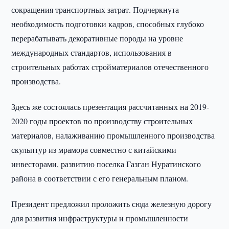
сокращения транспортных затрат. Подчеркнута
необходимость подготовки кадров, способных глубоко
перерабатывать декоративные породы на уровне
международных стандартов, использования в
строительных работах стройматериалов отечественного
производства.
Здесь же состоялась презентация рассчитанных на 2019-
2020 годы проектов по производству строительных
материалов, налаживанию промышленного производства
скульптур из мрамора совместно с китайскими
инвесторами, развитию поселка Газган Нуратинского
района в соответствии с его генеральным планом.
Президент предложил проложить сюда железную дорогу
для развития инфраструктуры и промышленности