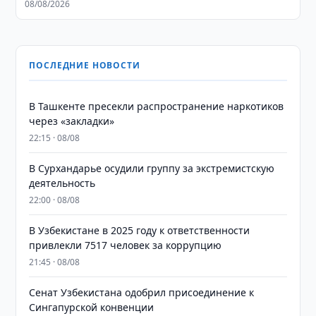
08/08/2026
ПОСЛЕДНИЕ НОВОСТИ
В Ташкенте пресекли распространение наркотиков
через «закладки»
22:15 · 08/08
В Сурхандарье осудили группу за экстремистскую
деятельность
22:00 · 08/08
В Узбекистане в 2025 году к ответственности
привлекли 7517 человек за коррупцию
21:45 · 08/08
Сенат Узбекистана одобрил присоединение к
Сингапурской конвенции