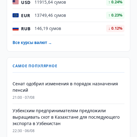
USD
11915,64 сумов
↑ 0.24%
EUR
13749,46 сумов
↑ 0.23%
RUB
146,19 сумов
↓ 0.12%
Все курсы валют →
САМОЕ ПОПУЛЯРНОЕ
Сенат одобрил изменения в порядок назначения
пенсий
21:00 · 07/08
Узбекским предпринимателям предложили
выращивать скот в Казахстане для последующего
экспорта в Узбекистан
22:30 · 06/08