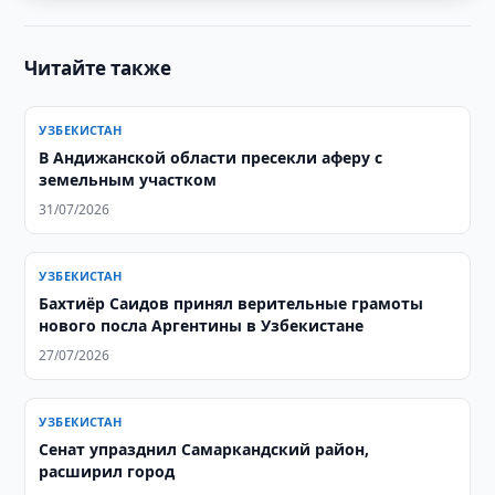
Читайте также
УЗБЕКИСТАН
В Андижанской области пресекли аферу с
земельным участком
31/07/2026
УЗБЕКИСТАН
Бахтиёр Саидов принял верительные грамоты
нового посла Аргентины в Узбекистане
27/07/2026
УЗБЕКИСТАН
Сенат упразднил Самаркандский район,
расширил город