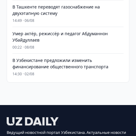
В Ташкенте переводят газоснабжение на
двухэтапную систему
14:49 · 06/08
Умер актёр, режиссёр и педагог Абдуманнон
Убайдуллаев
00:22 · 08/08
В Узбекистане предложили изменить
финансирование общественного транспорта
14:30 · 02/08
Ведущий новостной портал Узбекистана. Актуальные новости