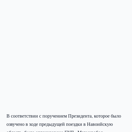
В соответствии с поручением Президента, которое было
озвучено в ходе предыдущей поездки в Навоийскую