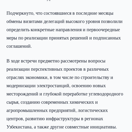
Подчеркнуто, что состоявшиеся в последние месяцы
обмены визитами делегаций высокого уровня позволили
определить конкретные направления и первоочередные
меры по реализации принятых решений и подписанных
соглашений.
В ходе встречи предметно рассмотрены вопросы
реализации перспективных проектов в различных
отраслях экономики, в том числе по строительству и
модернизации электростанций, освоению новых
месторождений и глубокой переработке углеводородного
сырья, созданию современных химических и
агропромышленных предприятий, логистических
центров, развитию инфраструктуры в регионах
Узбекистана, а также другие совместные инициативы.