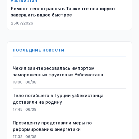
УЗБЕКИСТАН
Ремонт теплотрассы в Ташкенте планируют
завершить вдвое быстрее
25/07/2026
ПОСЛЕДНИЕ НОВОСТИ
Чехия заинтересовалась импортом
замороженных фруктов из Узбекистана
18:00 · 06/08
Тело погибшего в Турции узбекистанца
доставили на родину
17:45 · 06/08
Президенту представили меры по
реформированию энергетики
17:33 · 06/08