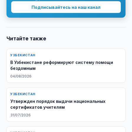
Подписывайтесь на наш канал
Читайте также
УЗБЕКИСТАН
В Узбекистане реформируют систему помощи
бездомным
04/08/2026
УЗБЕКИСТАН
Утвержден порядок выдачи национальных
сертификатов учителям
31/07/2026