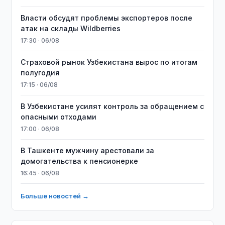
Власти обсудят проблемы экспортеров после
атак на склады Wildberries
17:30 · 06/08
Страховой рынок Узбекистана вырос по итогам
полугодия
17:15 · 06/08
В Узбекистане усилят контроль за обращением с
опасными отходами
17:00 · 06/08
В Ташкенте мужчину арестовали за
домогательства к пенсионерке
16:45 · 06/08
Больше новостей →