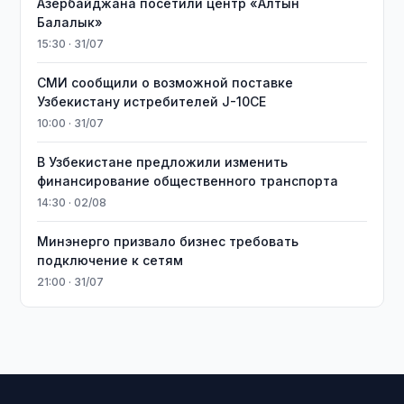
Азербайджана посетили центр «Алтын
Балалык»
15:30 · 31/07
СМИ сообщили о возможной поставке
Узбекистану истребителей J-10CE
10:00 · 31/07
В Узбекистане предложили изменить
финансирование общественного транспорта
14:30 · 02/08
Минэнерго призвало бизнес требовать
подключение к сетям
21:00 · 31/07