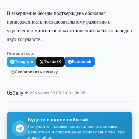
В завершение беседы подтверждена обоюдная
приверженность последовательному развитию и
укреплению многоплановых отношений на благо народов
двух государств.
Поделиться:
Telegram
Twitter/X
Facebook
Скопировать ссылку
UzDaily
·
👁 226 views
·
03.05.2019 · 06:05
Будьте в курсе событий
Получайте главные новости, эксклюзивные
репортажи и оперативные обновления там, где
вам удобно.