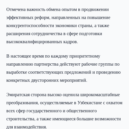
Отмечена важность обмена опытом в продвижении
эффективных реформ, направленных на повышение
конкурентоспособности экономики страны, а также
расширения сотрудничества в сфере подготовки
высококвалифицированных кадров.
В настоящее время по каждому приоритетному
направлению партнерства действуют рабочие группы по
выработке соответствующих предложений и проведению
конкретных двусторонних мероприятий.
Эмиратская сторона высоко оценила широкомасштабные
преобразования, осуществляемые в Узбекистане с охватом
всех сфер государственного и общественного
строительства, а также имеющиеся большие возможности
для взаимодействия.