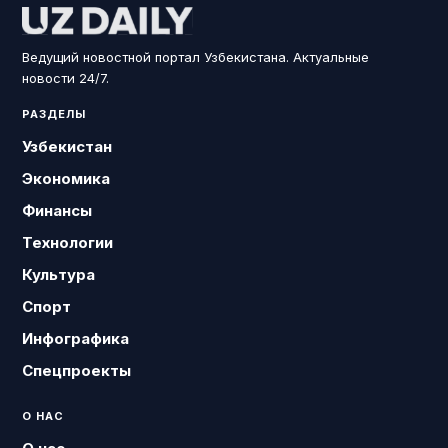
Ведущий новостной портал Узбекистана. Актуальные
новости 24/7.
РАЗДЕЛЫ
Узбекистан
Экономика
Финансы
Технологии
Культура
Спорт
Инфографика
Спецпроекты
О НАС