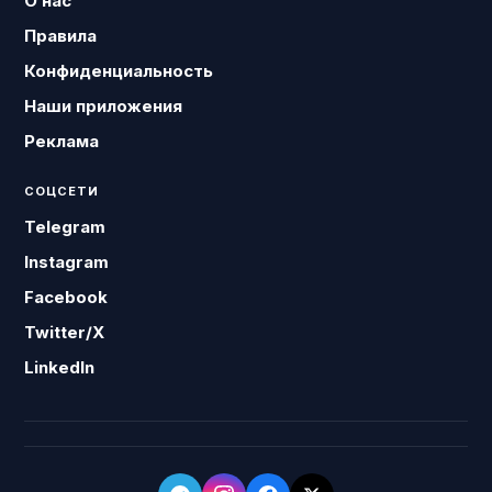
О нас
Правила
Конфиденциальность
Наши приложения
Реклама
СОЦСЕТИ
Telegram
Instagram
Facebook
Twitter/X
LinkedIn