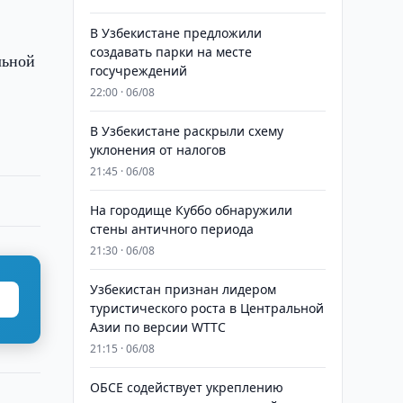
В Узбекистане предложили
создавать парки на месте
льной
госучреждений
22:00 · 06/08
В Узбекистане раскрыли схему
уклонения от налогов
21:45 · 06/08
На городище Куббо обнаружили
стены античного периода
21:30 · 06/08
Узбекистан признан лидером
туристического роста в Центральной
Азии по версии WTTC
21:15 · 06/08
ОБСЕ содействует укреплению