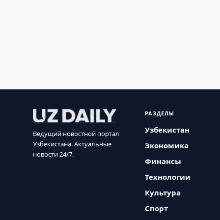
РАЗДЕЛЫ
Узбекистан
Ведущий новостной портал
Узбекистана. Актуальные
Экономика
новости 24/7.
Финансы
Технологии
Культура
Спорт