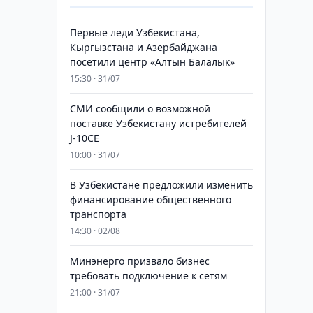
Первые леди Узбекистана,
Кыргызстана и Азербайджана
посетили центр «Алтын Балалык»
15:30 · 31/07
СМИ сообщили о возможной
поставке Узбекистану истребителей
J-10CE
10:00 · 31/07
В Узбекистане предложили изменить
финансирование общественного
транспорта
14:30 · 02/08
Минэнерго призвало бизнес
требовать подключение к сетям
21:00 · 31/07