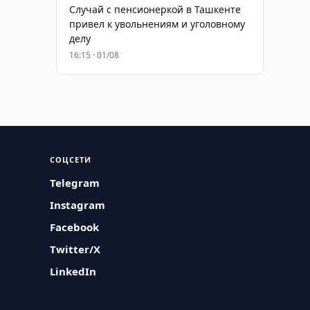
Случай с пенсионеркой в Ташкенте
привел к увольнениям и уголовному
делу
16:15 · 01/08
СОЦСЕТИ
Telegram
Instagram
Facebook
Twitter/X
LinkedIn