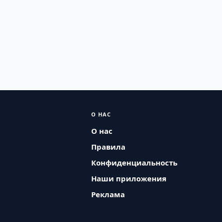
О НАС
О нас
Правила
Конфиденциальность
Наши приложения
Реклама