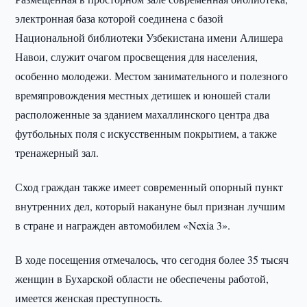
электронная база которой соединена с базой
Национальной библиотеки Узбекистана имени Алишера
Навои, служит очагом просвещения для населения,
особенно молодежи. Местом занимательного и полезного
времяпровождения местных детишек и юношей стали
расположенные за зданием махаллинского центра два
футбольных поля с искусственным покрытием, а также
тренажерный зал.
Сход граждан также имеет современный опорный пункт
внутренних дел, который накануне был признан лучшим
в стране и награжден автомобилем «Nexia 3».
В ходе посещения отмечалось, что сегодня более 35 тысяч
женщин в Бухарской области не обеспечены работой,
имеется женская преступность.