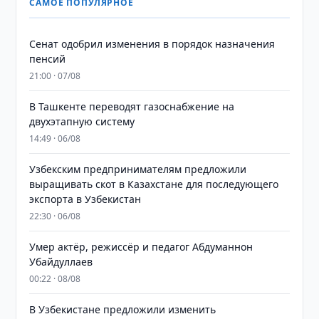
САМОЕ ПОПУЛЯРНОЕ
Сенат одобрил изменения в порядок назначения
пенсий
21:00 · 07/08
В Ташкенте переводят газоснабжение на
двухэтапную систему
14:49 · 06/08
Узбекским предпринимателям предложили
выращивать скот в Казахстане для последующего
экспорта в Узбекистан
22:30 · 06/08
Умер актёр, режиссёр и педагог Абдуманнон
Убайдуллаев
00:22 · 08/08
В Узбекистане предложили изменить