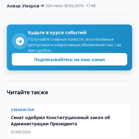
Анвар Умаров
·
👁 324 views
·
30.03.2019 · 17:48
Будьте в курсе событий
Получайте главные новости, эксклюзивные
репортажи и оперативные обновления там, где
вам удобно.
Подписывайтесь на наш канал
Читайте также
УЗБЕКИСТАН
Сенат одобрил Конституционный закон об
Администрации Президента
07/08/2026