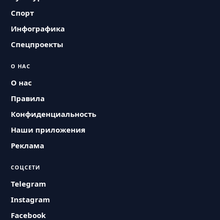
Спорт
Инфографика
Спецпроекты
О НАС
О нас
Правила
Конфиденциальность
Наши приложения
Реклама
СОЦСЕТИ
Telegram
Instagram
Facebook