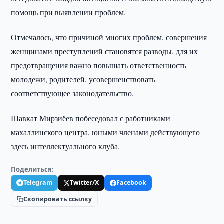
помощь при выявлении проблем.
Отмечалось, что причиной многих проблем, совершения
женщинами преступлений становятся разводы, для их
предотвращения важно повышать ответственность
молодежи, родителей, усовершенствовать
соответствующее законодательство.
Шавкат Мирзиёев побеседовал с работниками
махаллинского центра, юными членами действующего
здесь интеллектуального клуба.
Поделиться:
Telegram
Twitter/X
Facebook
Скопировать ссылку