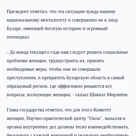
Президент отметил, что эта ситуация чужда нашему
национальному менталитету и совершенно не к лицу
Бухаре, имеющей богатую историю и огромный
потенциал.
- До конца текущего года нам следует решить социальные
проблемы женщин, трудоустроить их, принять
необходимые меры, чтобы они не совершали
преступления, и превратить Бухарскую область в самый
образцовый регион, где эффективно решаются все
вопросы, волнующие женщин, - сказал Шавкат Мирзиёев.
Глава государства отметил, что для этого Комитет
женщин, Научно-практический центр "Оила", махалля и
органы внутренних дел должны тесно взаимодействовать,
беседовать с каждой женщиной и оказывать необходимую