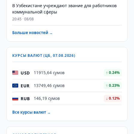
В Узбекистане учреждают звание для работников
коммунальной сферы
20:45 · 08/08
Больше новостей →
КУРСЫ ВАЛЮТ (ЦБ, 07.08.2026)
USD
11915,64 сумов
↑ 0.24%
EUR
13749,46 сумов
↑ 0.23%
RUB
146,19 сумов
↓ 0.12%
Все курсы валют →