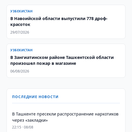
УЗБЕКИСТАН
В Навоийской области выпустили 778 дроф-
красоток
29/07/2026
УЗБЕКИСТАН
В Зангиатинском районе Ташкентской области
произошел пожар в магазине
06/08/2026
ПОСЛЕДНИЕ НОВОСТИ
В Ташкенте пресекли распространение наркотиков
через «закладки»
22:15 · 08/08