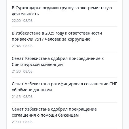
В Сурхандарье осудили группу за экстремистскую
деятельность
22:00 · 08/08
В Узбекистане в 2025 году к ответственности
привлекли 7517 человек за коррупцию
21:45 · 08/08
Сенат Узбекистана одобрил присоединение к
Сингапурской конвенции
21:30 · 08/08
Сенат Узбекистана ратифицировал соглашение СНГ
об обмене данными
21:15 · 08/08
Сенат Узбекистана одобрил прекращение
соглашения о помощи беженцам
21:00 · 08/08