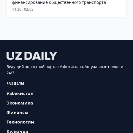
финансирование общественного транспорта
14:30 · 02/08
Ведущий новостной портал Узбекистана. Актуальные новости
24/7.
РАЗДЕЛЫ
Узбекистан
Экономика
Финансы
Технологии
Культура