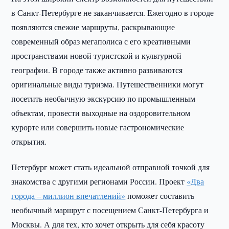
в Санкт-Петербурге не заканчивается. Ежегодно в городе
появляются свежие маршруты, раскрывающие
современный образ мегаполиса с его креативными
пространствами новой туристской и культурной
географии. В городе также активно развиваются
оригинальные виды туризма. Путешественники могут
посетить необычную экскурсию по промышленным
объектам, провести выходные на оздоровительном
курорте или совершить новые гастрономические
открытия.
Петербург может стать идеальной отправной точкой для
знакомства с другими регионами России. Проект
«Два
города – миллион впечатлений»
поможет составить
необычный маршрут с посещением Санкт-Петербурга и
Москвы. А для тех, кто хочет открыть для себя красоту