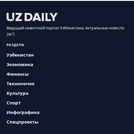
Ведущий новостной портал Узбекистана. Актуальные новости
24/7.
РАЗДЕЛЫ
Узбекистан
Экономика
Финансы
Технологии
Культура
Спорт
Инфографика
Спецпроекты