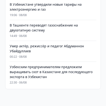
В Узбекистане утвердили новые тарифы на
электроэнергию и газ
19:06 · 08/08
В Ташкенте переводят газоснабжение на
двухэтапную систему
14:49 · 06/08
Умер актёр, режиссёр и педагог Абдуманнон
Убайдуллаев
00:22 · 08/08
Узбекским предпринимателям предложили
выращивать скот в Казахстане для последующего
экспорта в Узбекистан
22:30 · 06/08