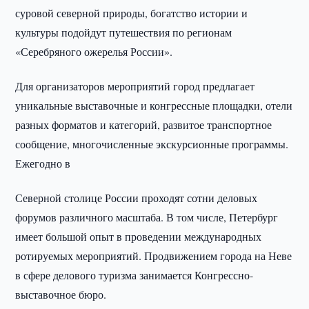
суровой северной природы, богатство истории и
культуры подойдут путешествия по регионам
«Серебряного ожерелья России».
Для организаторов мероприятий город предлагает
уникальные выставочные и конгрессные площадки, отели
разных форматов и категорий, развитое транспортное
сообщение, многочисленные экскурсионные программы.
Ежегодно в
Северной столице России проходят сотни деловых
форумов различного масштаба. В том числе, Петербург
имеет большой опыт в проведении международных
ротируемых мероприятий. Продвижением города на Неве
в сфере делового туризма занимается Конгрессно-
выставочное бюро.