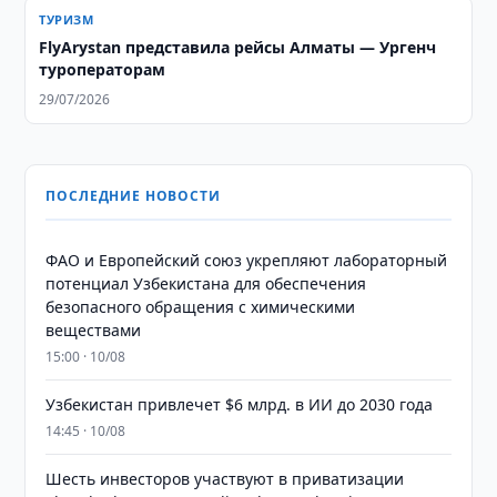
ТУРИЗМ
FlyArystan представила рейсы Алматы — Ургенч
туроператорам
29/07/2026
ПОСЛЕДНИЕ НОВОСТИ
ФАО и Европейский союз укрепляют лабораторный
потенциал Узбекистана для обеспечения
безопасного обращения с химическими
веществами
15:00 · 10/08
Узбекистан привлечет $6 млрд. в ИИ до 2030 года
14:45 · 10/08
Шесть инвесторов участвуют в приватизации