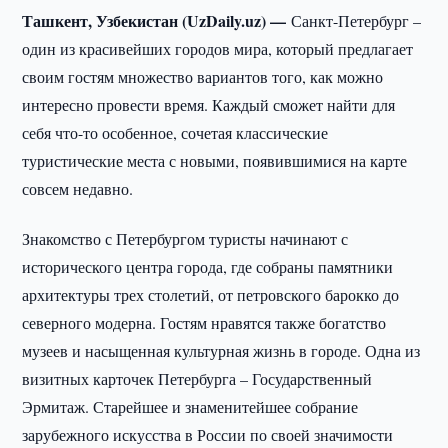
Ташкент, Узбекистан (UzDaily.uz) —
Санкт-Петербург –
один из красивейших городов мира, который предлагает
своим гостям множество вариантов того, как можно
интересно провести время. Каждый сможет найти для
себя что-то особенное, сочетая классические
туристические места с новыми, появившимися на карте
совсем недавно.
Знакомство с Петербургом туристы начинают с
исторического центра города, где собраны памятники
архитектуры трех столетий, от петровского барокко до
северного модерна. Гостям нравятся также богатство
музеев и насыщенная культурная жизнь в городе. Одна из
визитных карточек Петербурга – Государственный
Эрмитаж. Старейшее и знаменитейшее собрание
зарубежного искусства в России по своей значимости