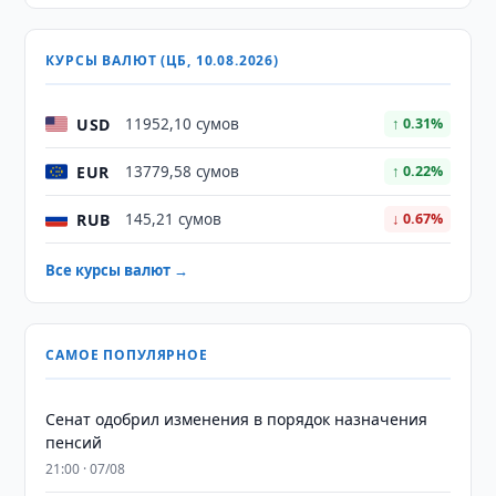
КУРСЫ ВАЛЮТ (ЦБ, 10.08.2026)
USD
11952,10 сумов
↑ 0.31%
EUR
13779,58 сумов
↑ 0.22%
RUB
145,21 сумов
↓ 0.67%
Все курсы валют →
САМОЕ ПОПУЛЯРНОЕ
Сенат одобрил изменения в порядок назначения
пенсий
21:00 · 07/08