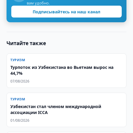
вам удобно.
Подписывайтесь на наш канал
Читайте также
ТУРИЗМ
Турпоток из Узбекистана во Вьетнам вырос на
44,7%
07/08/2026
ТУРИЗМ
Узбекистан стал членом международной
ассоциации ICCA
01/08/2026