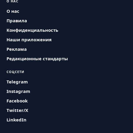
О НАС
О нас
Правила
Конфиденциальность
Наши приложения
Реклама
Редакционные стандарты
СОЦСЕТИ
Telegram
Instagram
Facebook
Twitter/X
LinkedIn