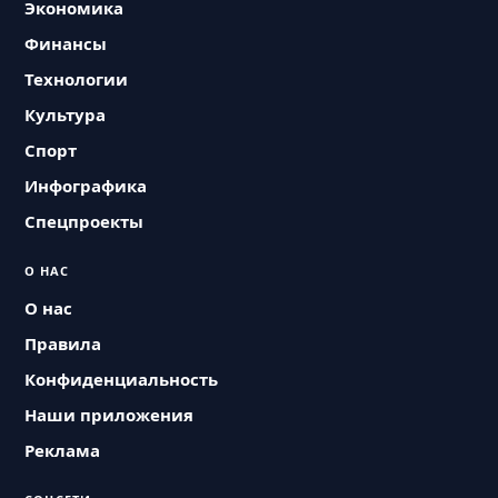
Экономика
Финансы
Технологии
Культура
Спорт
Инфографика
Спецпроекты
О НАС
О нас
Правила
Конфиденциальность
Наши приложения
Реклама