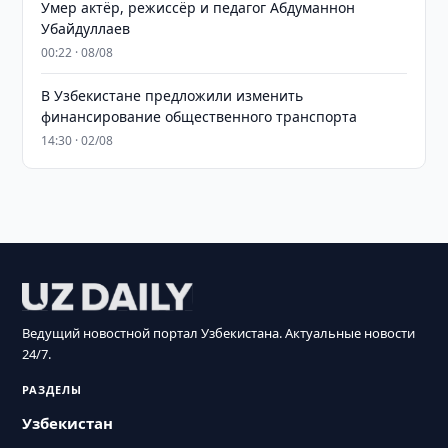
Умер актёр, режиссёр и педагог Абдуманнон
Убайдуллаев
00:22 · 08/08
В Узбекистане предложили изменить
финансирование общественного транспорта
14:30 · 02/08
Ведущий новостной портал Узбекистана. Актуальные новости
24/7.
РАЗДЕЛЫ
Узбекистан