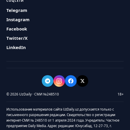
СОЦСЕТИ
Telegram
Instagram
Facebook
Twitter/X
LinkedIn
© 2026 UzDaily · СМИ №248510
18+
Использование материалов сайта UzDaily.uz допускается только с
письменного разрешения редакции. Свидетельство о регистрации
интернет-СМИ № 248510 от 1 апреля 2024 года. Учредитель: Частное
предприятие Daily Media. Адрес редакции: Юнусабад, 12-27-73, г.