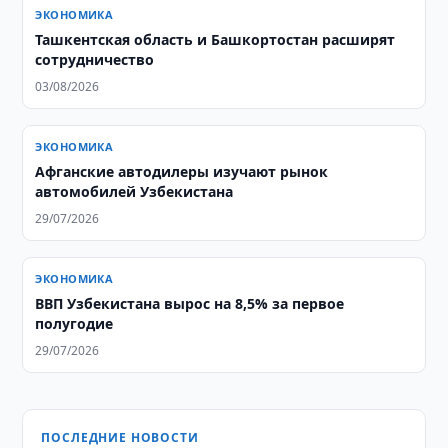
ЭКОНОМИКА
Ташкентская область и Башкортостан расширят
сотрудничество
03/08/2026
ЭКОНОМИКА
Афганские автодилеры изучают рынок
автомобилей Узбекистана
29/07/2026
ЭКОНОМИКА
ВВП Узбекистана вырос на 8,5% за первое
полугодие
29/07/2026
ПОСЛЕДНИЕ НОВОСТИ