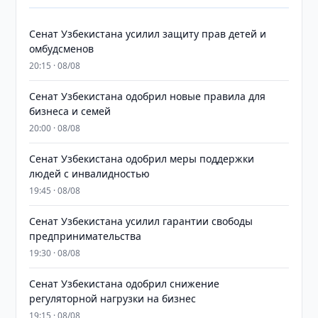
Сенат Узбекистана усилил защиту прав детей и
омбудсменов
20:15 · 08/08
Сенат Узбекистана одобрил новые правила для
бизнеса и семей
20:00 · 08/08
Сенат Узбекистана одобрил меры поддержки
людей с инвалидностью
19:45 · 08/08
Сенат Узбекистана усилил гарантии свободы
предпринимательства
19:30 · 08/08
Сенат Узбекистана одобрил снижение
регуляторной нагрузки на бизнес
19:15 · 08/08