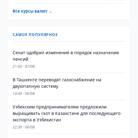
Все курсы валют →
САМОЕ ПОПУЛЯРНОЕ
Сенат одобрил изменения в порядок назначения
пенсий
21:00 · 07/08
В Ташкенте переводят газоснабжение на
двухэтапную систему
14:49 · 06/08
Узбекским предпринимателям предложили
выращивать скот в Казахстане для последующего
экспорта в Узбекистан
22:30 · 06/08