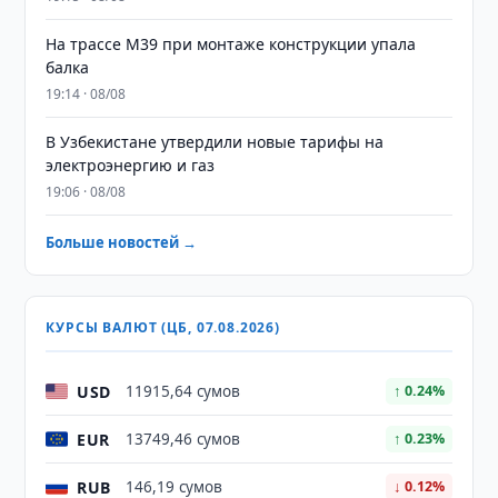
На трассе M39 при монтаже конструкции упала
балка
19:14 · 08/08
В Узбекистане утвердили новые тарифы на
электроэнергию и газ
19:06 · 08/08
Больше новостей →
КУРСЫ ВАЛЮТ (ЦБ, 07.08.2026)
USD
11915,64 сумов
↑ 0.24%
EUR
13749,46 сумов
↑ 0.23%
RUB
146,19 сумов
↓ 0.12%