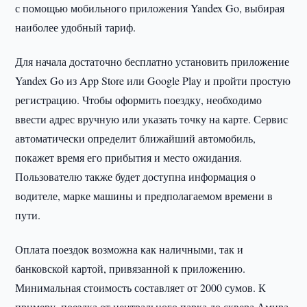
с помощью мобильного приложения Yandex Go, выбирая
наиболее удобный тариф.
Для начала достаточно бесплатно установить приложение
Yandex Go из App Store или Google Play и пройти простую
регистрацию. Чтобы оформить поездку, необходимо
ввести адрес вручную или указать точку на карте. Сервис
автоматически определит ближайший автомобиль,
покажет время его прибытия и место ожидания.
Пользователю также будет доступна информация о
водителе, марке машины и предполагаемом времени в
пути.
Оплата поездок возможна как наличными, так и
банковской картой, привязанной к приложению.
Минимальная стоимость составляет от 2000 сумов. К
примеру, поездка от центрального парка до сквера Амира