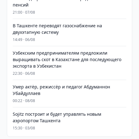
пенсий
21:00 · 07/08
В Ташкенте переводят газоснабжение на
двухэтапную систему
14:49 · 06/08
Узбекским предпринимателям предложили
выращивать скот в Казахстане для последующего
экспорта в Узбекистан
22:30 · 06/08
Умер актёр, режиссёр и педагог Абдуманнон
Убайдуллаев
00:22 · 08/08
Sojitz построит и будет управлять новым
аэропортом Ташкента
15:30 · 03/08