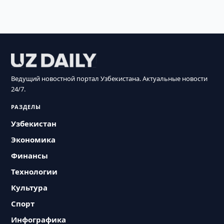
Ведущий новостной портал Узбекистана. Актуальные новости
24/7.
РАЗДЕЛЫ
Узбекистан
Экономика
Финансы
Технологии
Культура
Спорт
Инфографика