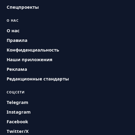
Спецпроекты
О НАС
О нас
Правила
Конфиденциальность
Наши приложения
Реклама
Редакционные стандарты
СОЦСЕТИ
Telegram
Instagram
Facebook
Twitter/X