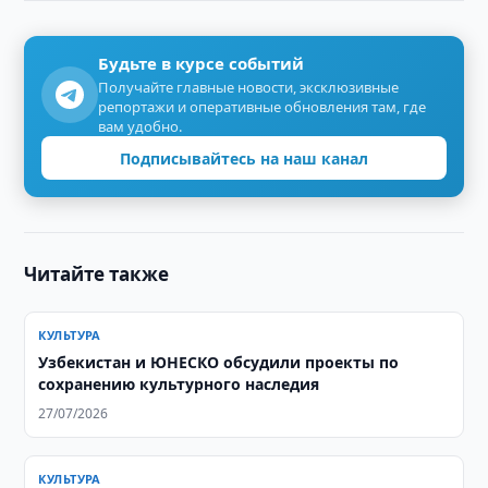
Будьте в курсе событий
Получайте главные новости, эксклюзивные
репортажи и оперативные обновления там, где
вам удобно.
Подписывайтесь на наш канал
Читайте также
КУЛЬТУРА
Узбекистан и ЮНЕСКО обсудили проекты по
сохранению культурного наследия
27/07/2026
КУЛЬТУРА