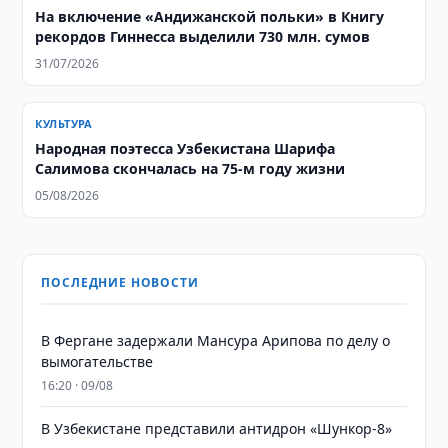
На включение «Андижанской польки» в Книгу
рекордов Гиннесса выделили 730 млн. сумов
31/07/2026
КУЛЬТУРА
Народная поэтесса Узбекистана Шарифа
Салимова скончалась на 75-м году жизни
05/08/2026
ПОСЛЕДНИЕ НОВОСТИ
В Фергане задержали Мансура Арипова по делу о
вымогательстве
16:20 · 09/08
В Узбекистане представили антидрон «Шункор-8»