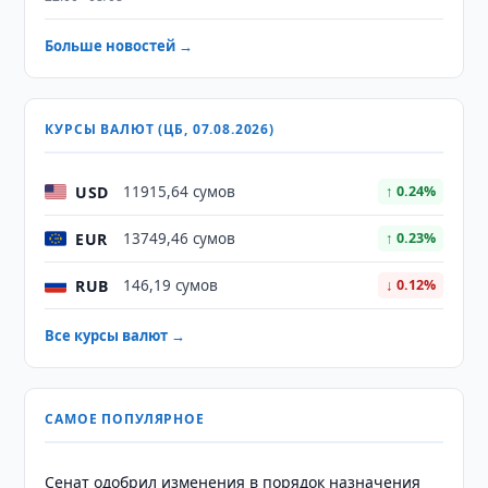
Больше новостей →
КУРСЫ ВАЛЮТ (ЦБ, 07.08.2026)
USD
11915,64 сумов
↑ 0.24%
EUR
13749,46 сумов
↑ 0.23%
RUB
146,19 сумов
↓ 0.12%
Все курсы валют →
САМОЕ ПОПУЛЯРНОЕ
Сенат одобрил изменения в порядок назначения