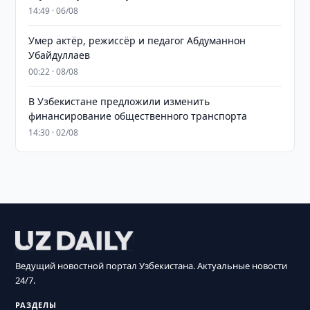
14:49 · 06/08
Умер актёр, режиссёр и педагог Абдуманнон
Убайдуллаев
00:22 · 08/08
В Узбекистане предложили изменить
финансирование общественного транспорта
14:30 · 02/08
Ведущий новостной портал Узбекистана. Актуальные новости
24/7.
РАЗДЕЛЫ