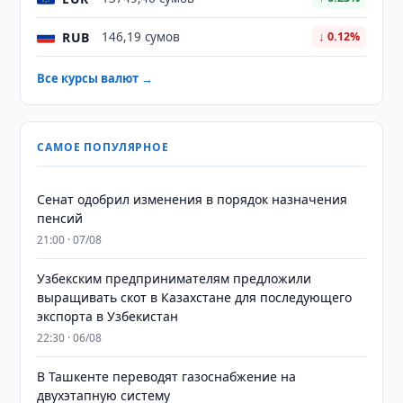
RUB
146,19 сумов
↓ 0.12%
Все курсы валют →
САМОЕ ПОПУЛЯРНОЕ
Сенат одобрил изменения в порядок назначения
пенсий
21:00 · 07/08
Узбекским предпринимателям предложили
выращивать скот в Казахстане для последующего
экспорта в Узбекистан
22:30 · 06/08
В Ташкенте переводят газоснабжение на
двухэтапную систему