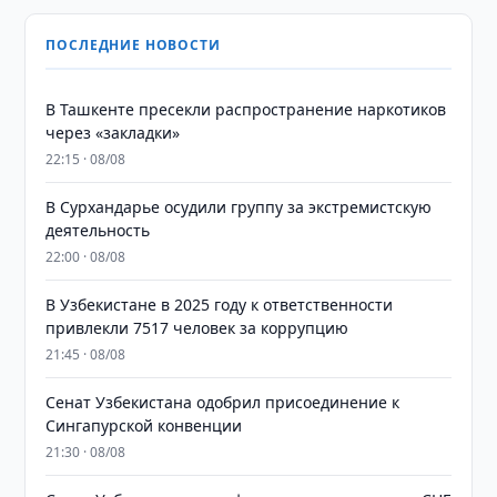
ПОСЛЕДНИЕ НОВОСТИ
В Ташкенте пресекли распространение наркотиков
через «закладки»
22:15 · 08/08
В Сурхандарье осудили группу за экстремистскую
деятельность
22:00 · 08/08
В Узбекистане в 2025 году к ответственности
привлекли 7517 человек за коррупцию
21:45 · 08/08
Сенат Узбекистана одобрил присоединение к
Сингапурской конвенции
21:30 · 08/08