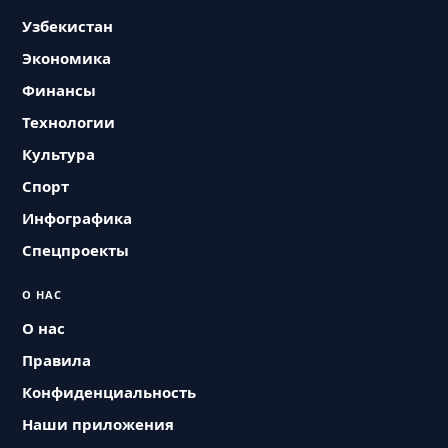
Узбекистан
Экономика
Финансы
Технологии
Культура
Спорт
Инфографика
Спецпроекты
О НАС
О нас
Правила
Конфиденциальность
Наши приложения