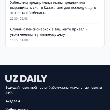
Узбекским предпринимателям предложили
выращивать скот в Казахстане для последующего
экспорта в Узбекистан
22:30 · 06/08
Случай с пенсионеркой в Ташкенте привел к
увольнениям и уголовному делу
16:15 · 01/08
Ведущий новостной портал Узбекистана. Актуальные новости
24/7.
РАЗДЕЛЫ
Узбекистан