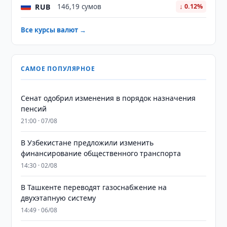
RUB
146,19 сумов
↓ 0.12%
Все курсы валют →
САМОЕ ПОПУЛЯРНОЕ
Сенат одобрил изменения в порядок назначения
пенсий
21:00 · 07/08
В Узбекистане предложили изменить
финансирование общественного транспорта
14:30 · 02/08
В Ташкенте переводят газоснабжение на
двухэтапную систему
14:49 · 06/08