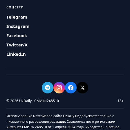
СОЦСЕТИ
Telegram
Instagram
Facebook
Twitter/X
LinkedIn
© 2026 UzDaily · СМИ №248510
18+
Использование материалов сайта UzDaily.uz допускается только с
письменного разрешения редакции. Свидетельство о регистрации
интернет-СМИ № 248510 от 1 апреля 2024 года. Учредитель: Частное