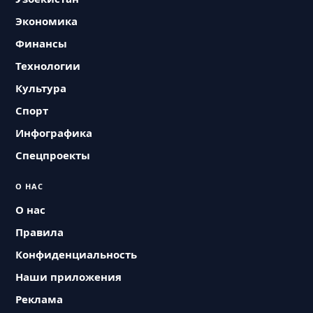
Экономика
Финансы
Технологии
Культура
Спорт
Инфографика
Спецпроекты
О НАС
О нас
Правила
Конфиденциальность
Наши приложения
Реклама