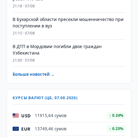
21:18 · 07/08
В Бухарской области пресекли мошенничество при
поступлении в вуз
21:15 · 07/08
В ДТП в Мордовии погибли двое граждан
Узбекистана
21:00 · 07/08
Больше новостей →
КУРСЫ ВАЛЮТ (ЦБ, 07.08.2026)
USD
11915,64 сумов
↑ 0.24%
EUR
13749,46 сумов
↑ 0.23%