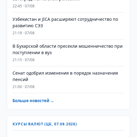
22:45 · 07/08
Узбекистан и JICA расширяют сотрудничество по
развитию СЭЗ
21:18 · 07/08
В Бухарской области пресекли мошенничество при
поступлении в вуз
21:15 · 07/08
Сенат одобрил изменения в порядок назначения
пенсий
21:00 · 07/08
Больше новостей →
КУРСЫ ВАЛЮТ (ЦБ, 07.08.2026)