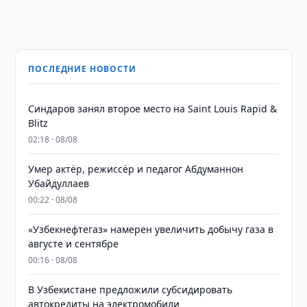
ПОСЛЕДНИЕ НОВОСТИ
Синдаров занял второе место на Saint Louis Rapid &
Blitz
02:18 · 08/08
Умер актёр, режиссёр и педагог Абдуманнон
Убайдуллаев
00:22 · 08/08
«Узбекнефтегаз» намерен увеличить добычу газа в
августе и сентябре
00:16 · 08/08
В Узбекистане предложили субсидировать
автокредиты на электромобили