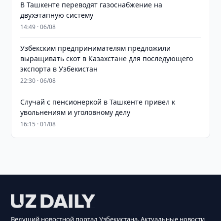
В Ташкенте переводят газоснабжение на
двухэтапную систему
14:49 · 06/08
Узбекским предпринимателям предложили
выращивать скот в Казахстане для последующего
экспорта в Узбекистан
22:30 · 06/08
Случай с пенсионеркой в Ташкенте привел к
увольнениям и уголовному делу
16:15 · 01/08
Ведущий новостной портал Узбекистана. Актуальные новости