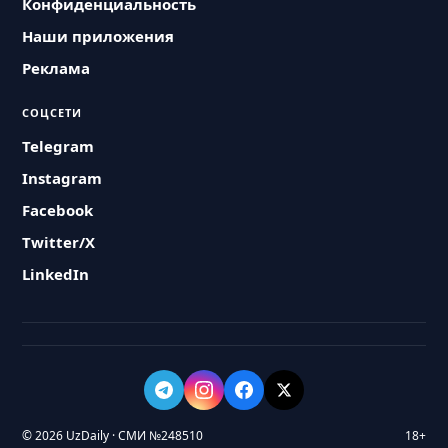
Конфиденциальность
Наши приложения
Реклама
СОЦСЕТИ
Telegram
Instagram
Facebook
Twitter/X
LinkedIn
© 2026 UzDaily · СМИ №248510
18+