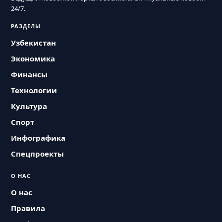
24/7.
РАЗДЕЛЫ
Узбекистан
Экономика
Финансы
Технологии
Культура
Спорт
Инфографика
Спецпроекты
О НАС
О нас
Правила