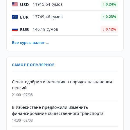
USD
11915,64 сумов
↑ 0.24%
EUR
13749,46 сумов
↑ 0.23%
RUB
146,19 сумов
↓ 0.12%
Все курсы валют →
САМОЕ ПОПУЛЯРНОЕ
Сенат одобрил изменения в порядок назначения
пенсий
21:00 · 07/08
В Узбекистане предложили изменить
финансирование общественного транспорта
14:30 · 02/08