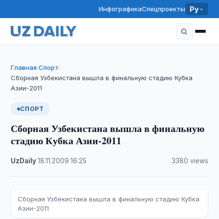
Инфографика
Спецпроекты
Ру
Главная
Спорт
›
›
Сборная Узбекистана вышла в финальную стадию Кубка
Азии-2011
СПОРТ
Сборная Узбекистана вышла в финальную
стадию Кубка Азии-2011
UzDaily
·
18.11.2009
·
16:25
·
3380 views
Сборная Узбекистана вышла в финальную стадию Кубка
Азии-2011