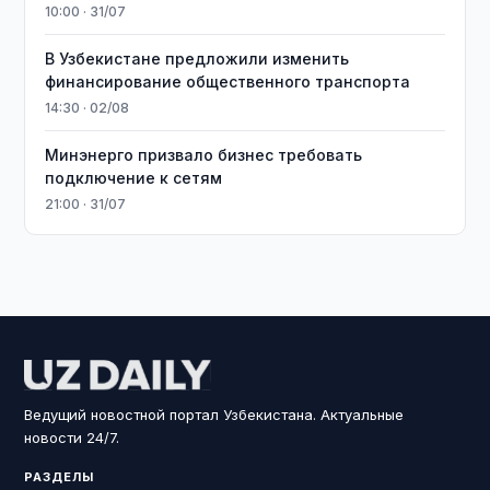
10:00 · 31/07
В Узбекистане предложили изменить
финансирование общественного транспорта
14:30 · 02/08
Минэнерго призвало бизнес требовать
подключение к сетям
21:00 · 31/07
Ведущий новостной портал Узбекистана. Актуальные
новости 24/7.
РАЗДЕЛЫ