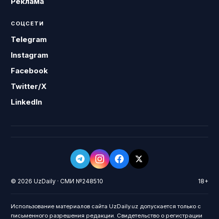
Реклама
СОЦСЕТИ
Telegram
Instagram
Facebook
Twitter/X
LinkedIn
© 2026 UzDaily · СМИ №248510
18+
Использование материалов сайта UzDaily.uz допускается только с
письменного разрешения редакции. Свидетельство о регистрации