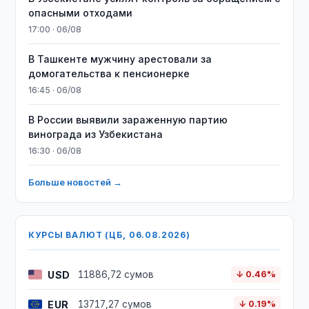
опасными отходами
17:00 · 06/08
В Ташкенте мужчину арестовали за
домогательства к пенсионерке
16:45 · 06/08
В России выявили зараженную партию
винограда из Узбекистана
16:30 · 06/08
Больше новостей →
КУРСЫ ВАЛЮТ (ЦБ, 06.08.2026)
USD
11886,72 сумов
↓ 0.46%
EUR
13717,27 сумов
↓ 0.19%