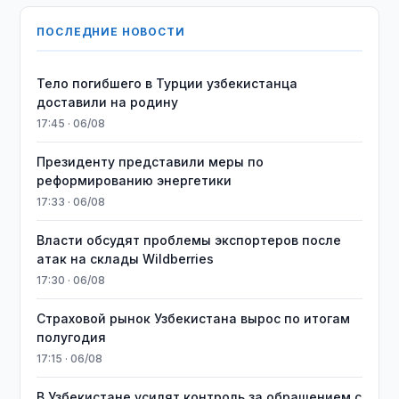
ПОСЛЕДНИЕ НОВОСТИ
Тело погибшего в Турции узбекистанца
доставили на родину
17:45 · 06/08
Президенту представили меры по
реформированию энергетики
17:33 · 06/08
Власти обсудят проблемы экспортеров после
атак на склады Wildberries
17:30 · 06/08
Страховой рынок Узбекистана вырос по итогам
полугодия
17:15 · 06/08
В Узбекистане усилят контроль за обращением с