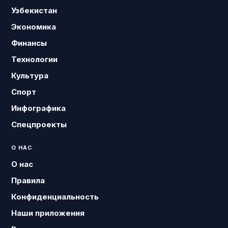
Узбекистан
Экономика
Финансы
Технологии
Культура
Спорт
Инфографика
Спецпроекты
О НАС
О нас
Правила
Конфиденциальность
Наши приложения