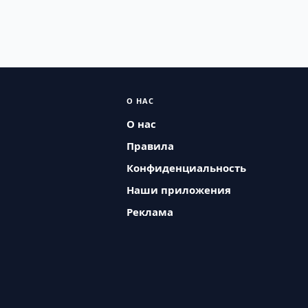
О НАС
О нас
Правила
Конфиденциальность
Наши приложения
Реклама