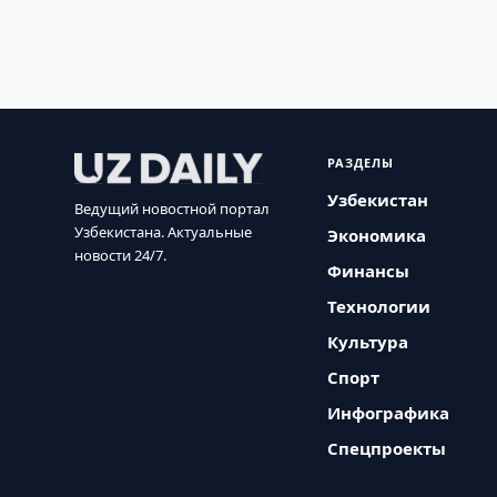
РАЗДЕЛЫ
Узбекистан
Ведущий новостной портал
Узбекистана. Актуальные
Экономика
новости 24/7.
Финансы
Технологии
Культура
Спорт
Инфографика
Спецпроекты