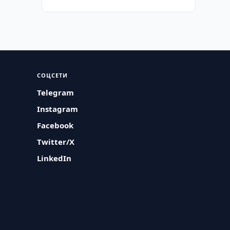
СОЦСЕТИ
Telegram
Instagram
Facebook
Twitter/X
LinkedIn