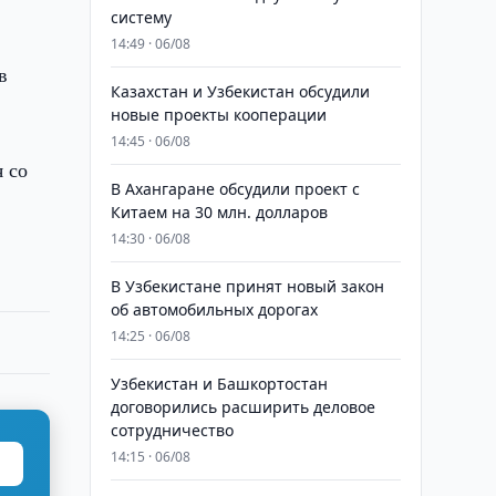
систему
14:49 · 06/08
в
Казахстан и Узбекистан обсудили
новые проекты кооперации
14:45 · 06/08
 со
В Ахангаране обсудили проект с
Китаем на 30 млн. долларов
14:30 · 06/08
В Узбекистане принят новый закон
об автомобильных дорогах
14:25 · 06/08
Узбекистан и Башкортостан
договорились расширить деловое
сотрудничество
14:15 · 06/08