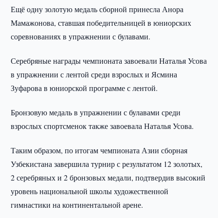
Ещё одну золотую медаль сборной принесла Анора
Мамажонова, ставшая победительницей в юниорских
соревнованиях в упражнении с булавами.
Серебряные награды чемпионата завоевали Наталья Усова
в упражнении с лентой среди взрослых и Ясмина
Зуфарова в юниорской программе с лентой.
Бронзовую медаль в упражнении с булавами среди
взрослых спортсменок также завоевала Наталья Усова.
Таким образом, по итогам чемпионата Азии сборная
Узбекистана завершила турнир с результатом 12 золотых,
2 серебряных и 2 бронзовых медали, подтвердив высокий
уровень национальной школы художественной
гимнастики на континентальной арене.