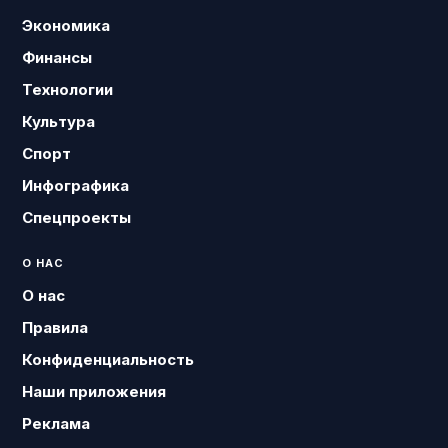
Экономика
Финансы
Технологии
Культура
Спорт
Инфографика
Спецпроекты
О НАС
О нас
Правила
Конфиденциальность
Наши приложения
Реклама