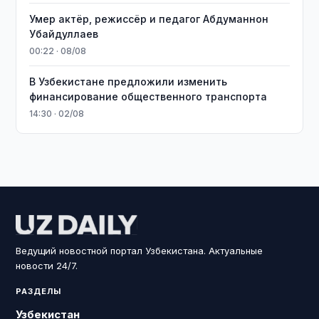
Умер актёр, режиссёр и педагог Абдуманнон
Убайдуллаев
00:22 · 08/08
В Узбекистане предложили изменить
финансирование общественного транспорта
14:30 · 02/08
Ведущий новостной портал Узбекистана. Актуальные
новости 24/7.
РАЗДЕЛЫ
Узбекистан