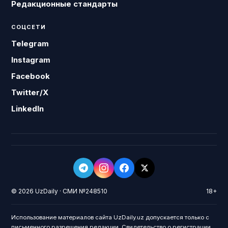
Редакционные стандарты
СОЦСЕТИ
Telegram
Instagram
Facebook
Twitter/X
LinkedIn
© 2026 UzDaily · СМИ №248510
18+
Использование материалов сайта UzDaily.uz допускается только с
письменного разрешения редакции. Свидетельство о регистрации