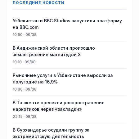
ПОСЛЕДНИЕ НОВОСТИ
Узбекистан и BBC Studios запустили платформу
на BBC.com
10:50 · 09/08
В Андижанской области произошло
землетрясение магнитудой 3
10:18 · 09/08
Рыночные услуги в Узбекистане выросли за
полугодие на 16,9%
10:00 · 09/08
В Ташкенте пресекли распространение
наркотиков через «закладки»
22:15 · 08/08
В Сурхандарье осудили группу за
экстремистскую деятельность