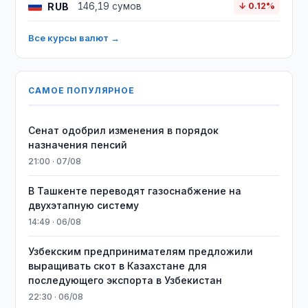
RUB
146,19 сумов
↓ 0.12%
Все курсы валют →
САМОЕ ПОПУЛЯРНОЕ
Сенат одобрил изменения в порядок
назначения пенсий
21:00 · 07/08
В Ташкенте переводят газоснабжение на
двухэтапную систему
14:49 · 06/08
Узбекским предпринимателям предложили
выращивать скот в Казахстане для
последующего экспорта в Узбекистан
22:30 · 06/08