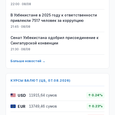
22:00 · 08/08
В Узбекистане в 2025 году к ответственности
привлекли 7517 человек за коррупцию
21:45 · 08/08
Сенат Узбекистана одобрил присоединение к
Сингапурской конвенции
21:30 · 08/08
Больше новостей →
КУРСЫ ВАЛЮТ (ЦБ, 07.08.2026)
USD
11915,64 сумов
↑ 0.24%
EUR
13749,46 сумов
↑ 0.23%